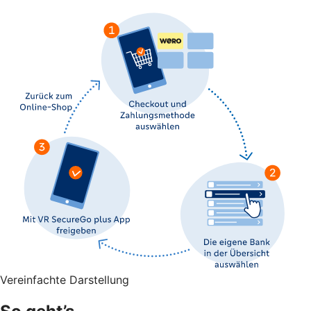
Vereinfachte Darstellung