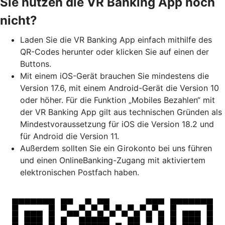
Sie nutzen die VR Banking App noch
nicht?
Laden Sie die VR Banking App einfach mithilfe des
QR-Codes herunter oder klicken Sie auf einen der
Buttons.
Mit einem iOS-Gerät brauchen Sie mindestens die
Version 17.6, mit einem Android-Gerät die Version 10
oder höher. Für die Funktion „Mobiles Bezahlen“ mit
der VR Banking App gilt aus technischen Gründen als
Mindestvoraussetzung für iOS die Version 18.2 und
für Android die Version 11.
Außerdem sollten Sie ein Girokonto bei uns führen
und einen OnlineBanking-Zugang mit aktiviertem
elektronischen Postfach haben.