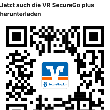
Jetzt auch die VR SecureGo plus
herunterladen