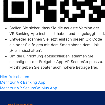
Stellen Sie sicher, dass Sie die neueste Version der
VR Banking App installiert haben und eingeloggt sind.
Entweder scannen Sie jetzt einfach diesen QR-Code
ein oder Sie folgen mit dem Smartphone dem Link
„Hier freischalten“.
Um die Einrichtung abzuschließen, stimmen Sie
einmalig mit der Freigabe-App VR SecureGo plus zu.
Mit ihr geben Sie später auch höhere Beträge frei.
Hier freischalten
Mehr zur VR Banking App
Mehr zur VR SecureGo plus App