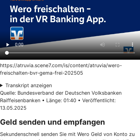
https://atruvia.scene7.com/is/content/atruvia/wero-
freischalten-bvr-gema-frei-202505
Transkript anzeigen
Quelle: Bundesverband der Deutschen Volksbanken
Raiffeisenbanken • Länge: 01:40 • Veröffentlicht:
13.05.2025
Geld senden und empfangen
Sekundenschnell senden Sie mit Wero Geld von Konto zu