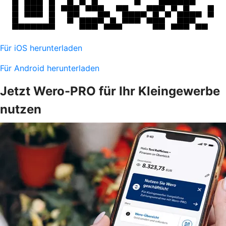
Für iOS herunterladen
Für Android herunterladen
Jetzt Wero-PRO für Ihr Kleingewerbe
nutzen