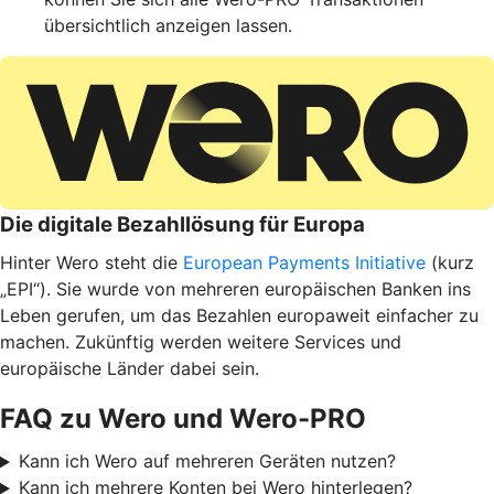
übersichtlich anzeigen lassen.
Die digitale Bezahllösung für Europa
Hinter Wero steht die
European Payments Initiative
(kurz
„EPI“). Sie wurde von mehreren europäischen Banken ins
Leben gerufen, um das Bezahlen europaweit einfacher zu
machen. Zukünftig werden weitere Services und
europäische Länder dabei sein.
FAQ zu Wero und Wero-PRO
Kann ich Wero auf mehreren Geräten nutzen?
Kann ich mehrere Konten bei Wero hinterlegen?