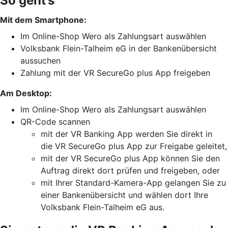
So geht’s
Mit dem Smartphone:
Im Online-Shop Wero als Zahlungsart auswählen
Volksbank Flein-Talheim eG in der Bankenübersicht
aussuchen
Zahlung mit der VR SecureGo plus App freigeben
Am Desktop:
Im Online-Shop Wero als Zahlungsart auswählen
QR-Code scannen
mit der VR Banking App werden Sie direkt in
die VR SecureGo plus App zur Freigabe geleitet,
mit der VR SecureGo plus App können Sie den
Auftrag direkt dort prüfen und freigeben, oder
mit Ihrer Standard-Kamera-App gelangen Sie zu
einer Bankenübersicht und wählen dort Ihre
Volksbank Flein-Talheim eG aus.