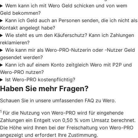
Wem kann ich mit Wero Geld schicken und von wem
Geld bekommen?
Kann ich Geld auch an Personen senden, die ich nicht als
Kontakt angelegt habe?
Wie steht es um den Käuferschutz? Kann ich Zahlungen
reklamieren?
Wie kann mir als Wero-PRO-Nutzerin oder -Nutzer Geld
gesendet werden?
Kann ich auf einem Konto zeitgleich Wero mit P2P und
Wero-PRO nutzen?
Ist Wero-PRO kostenpflichtig?
Haben Sie mehr Fragen?
Schauen Sie in unsere umfassenden FAQ zu Wero.
1
Für die Nutzung von Wero-PRO wird für eingehende
Zahlungen ein Entgelt von 0,50 % vom Umsatz berechnet.
Die Höhe wird Ihnen bei der Freischaltung von Wero-PRO
angezeigt und erfordert Ihre Zustimmung.