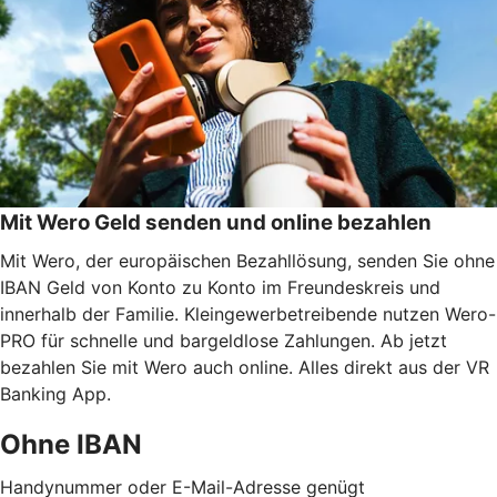
Mit Wero Geld senden und online bezahlen
Mit Wero, der europäischen Bezahllösung, senden Sie ohne
IBAN Geld von Konto zu Konto im Freundeskreis und
innerhalb der Familie. Kleingewerbetreibende nutzen Wero-
PRO für schnelle und bargeldlose Zahlungen. Ab jetzt
bezahlen Sie mit Wero auch online. Alles direkt aus der VR
Banking App.
Ohne IBAN
Handynummer oder E-Mail-Adresse genügt