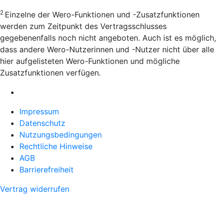
2
Einzelne der Wero-Funktionen und -Zusatzfunktionen
werden zum Zeitpunkt des Vertragsschlusses
gegebenenfalls noch nicht angeboten. Auch ist es möglich,
dass andere Wero-Nutzerinnen und -Nutzer nicht über alle
hier aufgelisteten Wero-Funktionen und mögliche
Zusatzfunktionen verfügen.
Impressum
Datenschutz
Nutzungsbedingungen
Rechtliche Hinweise
AGB
Barrierefreiheit
Vertrag widerrufen