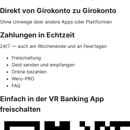
Direkt von Girokonto zu Girokonto
Ohne Umwege über andere Apps oder Plattformen
Zahlungen in Echtzeit
24/7 — auch am Wochenende und an Feiertagen
Freischaltung
Geld senden und empfangen
Online bezahlen
Wero-PRO
FAQ
Einfach in der VR Banking App
freischalten