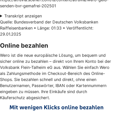
senden-bvr-gemafrei-202501
Transkript anzeigen
Quelle: Bundesverband der Deutschen Volksbanken
Raiffeisenbanken • Länge: 01:33 • Veröffentlicht:
29.01.2025
Online bezahlen
Wero ist die neue europäische Lösung, um bequem und
sicher online zu bezahlen – direkt von Ihrem Konto bei der
Volksbank Flein-Talheim eG aus. Wählen Sie einfach Wero
als Zahlungsmethode im Checkout-Bereich des Online-
Shops. Sie bezahlen schnell und direkt, ohne einen
Benutzernamen, Passwörter, IBAN oder Kartennummern
eingeben zu müssen. Ihre Einkäufe sind durch
Käuferschutz abgesichert.