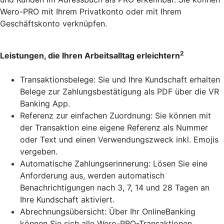
Wero-PRO mit Ihrem Privatkonto oder mit Ihrem
Geschäftskonto verknüpfen.
2
Leistungen, die Ihren Arbeitsalltag erleichtern
Transaktionsbelege: Sie und Ihre Kundschaft erhalten
Belege zur Zahlungsbestätigung als PDF über die VR
Banking App.
Referenz zur einfachen Zuordnung: Sie können mit
der Transaktion eine eigene Referenz als Nummer
oder Text und einen Verwendungszweck inkl. Emojis
vergeben.
Automatische Zahlungserinnerung: Lösen Sie eine
Anforderung aus, werden automatisch
Benachrichtigungen nach 3, 7, 14 und 28 Tagen an
Ihre Kundschaft aktiviert.
Abrechnungsübersicht: Über Ihr OnlineBanking
können Sie sich alle Wero-PRO-Transaktionen