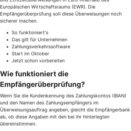
Europäischen Wirtschaftsraums (EWR). Die
Empfängerüberprüfung soll diese Überweisungen noch
sicherer machen.
So funktioniert's
Das gilt für Unternehmen
Zahlungsverkehrssoftware
Start im Oktober
Jetzt schon vorbereiten
Wie funktioniert die
Empfängerüberprüfung?
Wenn Sie die Kundenkennung des Zahlungskontos (IBAN)
und den Namen des Zahlungsempfängers im
Überweisungsauftrag angeben, gleicht die Empfängerbank
ab, ob diese Angaben mit den bei ihr hinterlegten
übereinstimmen.