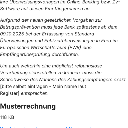
Ihre Überweisungsvorlagen im Online-Banking bzw. ZV-
Software auf diesen Empfängernamen an.
Aufgrund der neuen gesetzlichen Vorgaben zur
Betrugsprävention muss jede Bank spätestens ab dem
09.10.2025 bei der Erfassung von Standard-
Überweisungen und Echtzeitüberweisungen in Euro im
Europäischen Wirtschaftsraum (EWR) eine
Empfängerüberprüfung durchführen.
Um auch weiterhin eine möglichst reibungslose
Verarbeitung sicherstellen zu können, muss die
Schreibweise des Namens des Zahlungsempfängers exakt
[bitte selbst eintragen - Mein Name laut
Register]
entsprechen.
Musterrechnung
118 KB