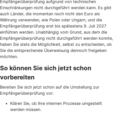
Empfängerüberprüfung aufgrund von technischen
Einschränkungen nicht durchgeführt werden kann. Es gibt
auch Länder, die momentan noch nicht den Euro als
Währung verwenden, wie Polen oder Ungarn, und die
Empfängerüberprüfung erst bis spätestens 9. Juli 2027
einführen werden. Unabhängig vom Grund, aus dem die
Empfängerüberprüfung nicht durchgeführt werden konnte,
haben Sie stets die Möglichkeit, selbst zu entscheiden, ob
Sie die entsprechende Überweisung dennoch freigeben
möchten.
So können Sie sich jetzt schon
vorbereiten
Bereiten Sie sich jetzt schon auf die Umstellung zur
Empfängerüberprüfung vor:
Klären Sie, ob Ihre internen Prozesse umgestellt
werden müssen.