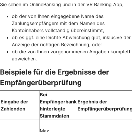
Sie sehen im OnlineBanking und in der VR Banking App,
ob der von Ihnen eingegebene Name des
Zahlungsempfängers mit dem Namen des
Kontoinhabers vollständig übereinstimmt,
ob es ggf. eine leichte Abweichung gibt, inklusive der
Anzeige der richtigen Bezeichnung, oder
ob die von Ihnen vorgenommenen Angaben komplett
abweichen.
Beispiele für die Ergebnisse der
Empfängerüberprüfung
Bei
Eingabe der
Empfängerbank
Ergebnis der
Zahlenden
hinterlegte
Empfängerüberprüfun
Stammdaten
Max