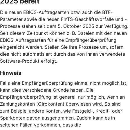
2025 bereit
Die neuen EBICS-Auftragsarten bzw. auch die BTF-
Parameter sowie die neuen FinTS-Geschäftsvorfälle und -
Prozesse stehen seit dem 5. Oktober 2025 zur Verfügung.
Seit diesem Zeitpunkt können z. B. Dateien mit den neuen
EBICS-Auftragsarten für eine Empfängerüberprüfung
eingereicht werden. Stellen Sie Ihre Prozesse um, sofern
dies nicht automatisiert durch das von Ihnen verwendete
Software-Produkt erfolgt.
Hinweis
Falls eine Empfängerüberprüfung einmal nicht möglich ist,
kann dies verschiedene Gründe haben. Die
Empfängerüberprüfung ist generell nur möglich, wenn an
Zahlungskonten (Girokonten) überwiesen wird. So sind
zum Beispiel andere Konten, wie Festgeld-, Kredit- oder
Sparkonten davon ausgenommen. Zudem kann es in
seltenen Fällen vorkommen, dass die