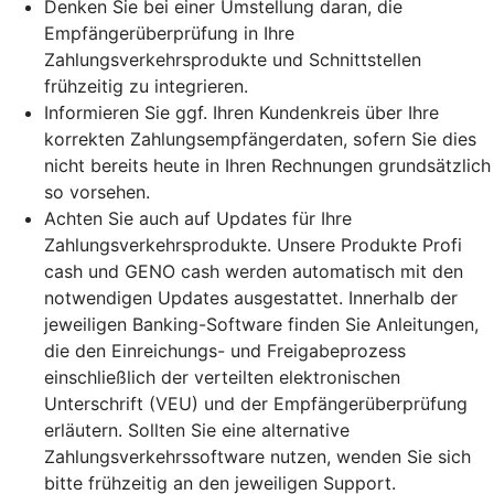
Denken Sie bei einer Umstellung daran, die
Empfängerüberprüfung in Ihre
Zahlungsverkehrsprodukte und Schnittstellen
frühzeitig zu integrieren.
Informieren Sie ggf. Ihren Kundenkreis über Ihre
korrekten Zahlungsempfängerdaten, sofern Sie dies
nicht bereits heute in Ihren Rechnungen grundsätzlich
so vorsehen.
Achten Sie auch auf Updates für Ihre
Zahlungsverkehrsprodukte. Unsere Produkte Profi
cash und GENO cash werden automatisch mit den
notwendigen Updates ausgestattet. Innerhalb der
jeweiligen Banking-Software finden Sie Anleitungen,
die den Einreichungs- und Freigabeprozess
einschließlich der verteilten elektronischen
Unterschrift (VEU) und der Empfängerüberprüfung
erläutern. Sollten Sie eine alternative
Zahlungsverkehrssoftware nutzen, wenden Sie sich
bitte frühzeitig an den jeweiligen Support.