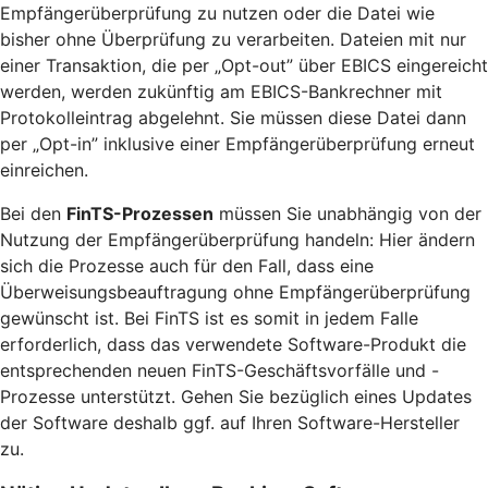
Empfängerüberprüfung zu nutzen oder die Datei wie
bisher ohne Überprüfung zu verarbeiten. Dateien mit nur
einer Transaktion, die per „Opt-out” über EBICS eingereicht
werden, werden zukünftig am EBICS-Bankrechner mit
Protokolleintrag abgelehnt. Sie müssen diese Datei dann
per „Opt-in” inklusive einer Empfängerüberprüfung erneut
einreichen.
Bei den
FinTS-Prozessen
müssen Sie unabhängig von der
Nutzung der Empfängerüberprüfung handeln: Hier ändern
sich die Prozesse auch für den Fall, dass eine
Überweisungsbeauftragung ohne Empfängerüberprüfung
gewünscht ist. Bei FinTS ist es somit in jedem Falle
erforderlich, dass das verwendete Software-Produkt die
entsprechenden neuen FinTS-Geschäftsvorfälle und -
Prozesse unterstützt. Gehen Sie bezüglich eines Updates
der Software deshalb ggf. auf Ihren Software-Hersteller
zu.