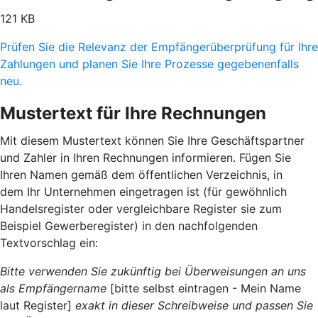
121 KB
Prüfen Sie die Relevanz der Empfängerüberprüfung für Ihre
Zahlungen und planen Sie Ihre Prozesse gegebenenfalls
neu.
Mustertext für Ihre Rechnungen
Mit diesem Mustertext können Sie Ihre Geschäftspartner
und Zahler in Ihren Rechnungen informieren. Fügen Sie
Ihren Namen gemäß dem öffentlichen Verzeichnis, in
dem Ihr Unternehmen eingetragen ist (für gewöhnlich
Handelsregister oder vergleichbare Register sie zum
Beispiel Gewerberegister) in den nachfolgenden
Textvorschlag ein:
Bitte verwenden Sie zukünftig bei Überweisungen an uns
als Empfängername
[bitte selbst eintragen - Mein Name
laut Register]
exakt in dieser Schreibweise und passen Sie