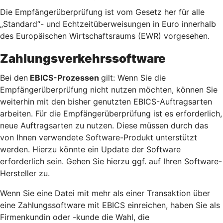
Die Empfängerüberprüfung ist vom Gesetz her für alle
„Standard“- und Echtzeitüberweisungen in Euro innerhalb
des Europäischen Wirtschaftsraums (EWR) vorgesehen.
Zahlungsverkehrssoftware
Bei den
EBICS-Prozessen
gilt: Wenn Sie die
Empfängerüberprüfung nicht nutzen möchten, können Sie
weiterhin mit den bisher genutzten EBICS-Auftragsarten
arbeiten. Für die Empfängerüberprüfung ist es erforderlich,
neue Auftragsarten zu nutzen. Diese müssen durch das
von Ihnen verwendete Software-Produkt unterstützt
werden. Hierzu könnte ein Update der Software
erforderlich sein. Gehen Sie hierzu ggf. auf Ihren Software-
Hersteller zu.
Wenn Sie eine Datei mit mehr als einer Transaktion über
eine Zahlungssoftware mit EBICS einreichen, haben Sie als
Firmenkundin oder -kunde die Wahl, die