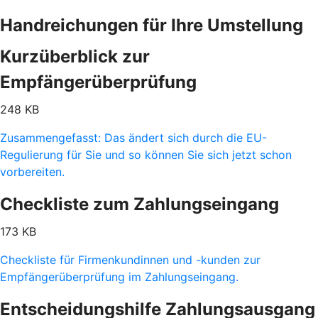
Handreichungen für Ihre Umstellung
Kurzüberblick zur
Empfängerüberprüfung
248 KB
Zusammengefasst: Das ändert sich durch die EU-
Regulierung für Sie und so können Sie sich jetzt schon
vorbereiten.
Checkliste zum Zahlungseingang
173 KB
Checkliste für Firmenkundinnen und -kunden zur
Empfängerüberprüfung im Zahlungseingang.
Entscheidungshilfe Zahlungsausgang