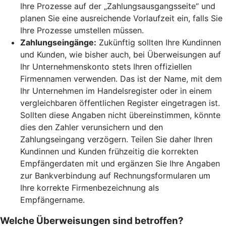
Ihre Prozesse auf der „Zahlungsausgangsseite“ und
planen Sie eine ausreichende Vorlaufzeit ein, falls Sie
Ihre Prozesse umstellen müssen.
Zahlungseingänge:
Zukünftig sollten Ihre Kundinnen
und Kunden, wie bisher auch, bei Überweisungen auf
Ihr Unternehmenskonto stets Ihren offiziellen
Firmennamen verwenden. Das ist der Name, mit dem
Ihr Unternehmen im Handelsregister oder in einem
vergleichbaren öffentlichen Register eingetragen ist.
Sollten diese Angaben nicht übereinstimmen, könnte
dies den Zahler verunsichern und den
Zahlungseingang verzögern. Teilen Sie daher Ihren
Kundinnen und Kunden frühzeitig die korrekten
Empfängerdaten mit und ergänzen Sie Ihre Angaben
zur Bankverbindung auf Rechnungsformularen um
Ihre korrekte Firmenbezeichnung als
Empfängername.
Welche Überweisungen sind betroffen?