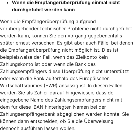
Wenn die Empfängerüberprüfung einmal nicht
durchgeführt werden kann
Wenn die Empfängerüberprüfung aufgrund
vorübergehender technischer Probleme nicht durchgeführt
werden kann, können Sie den Vorgang gegebenenfalls
später erneut versuchen. Es gibt aber auch Fälle, bei denen
die Empfängerüberprüfung nicht möglich ist. Dies ist
beispielsweise der Fall, wenn das Zielkonto kein
Zahlungskonto ist oder wenn die Bank des
Zahlungsempfängers diese Überprüfung nicht unterstützt
oder wenn die Bank außerhalb des Europäischen
Wirtschaftsraumes (EWR) ansässig ist. In diesen Fällen
werden Sie als Zahler darauf hingewiesen, dass der
eingegebene Name des Zahlungsempfängers nicht mit
dem für diese IBAN hinterlegten Namen bei der
Zahlungsempfängerbank abgeglichen werden konnte. Sie
können dann entscheiden, ob Sie die Überweisung
dennoch ausführen lassen wollen.