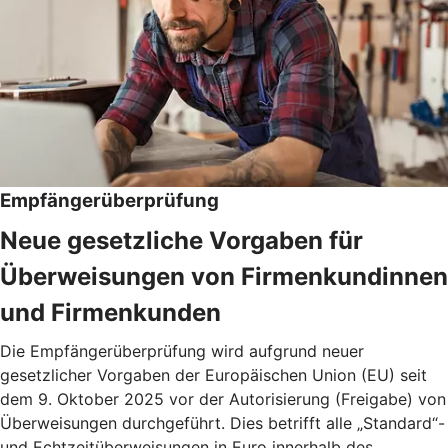
Empfängerüberprüfung
Neue gesetzliche Vorgaben für
Überweisungen von Firmenkundinnen
und Firmenkunden
Die Empfängerüberprüfung wird aufgrund neuer
gesetzlicher Vorgaben der Europäischen Union (EU) seit
dem 9. Oktober 2025 vor der Autorisierung (Freigabe) von
Überweisungen durchgeführt. Dies betrifft alle „Standard“-
und Echtzeitüberweisungen in Euro innerhalb des