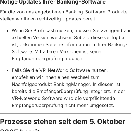
Nötige Updates Ihrer Banking-Software
Für die von uns angebotenen Banking-Software-Produkte
stellen wir Ihnen rechtzeitig Updates bereit.
Wenn Sie Profi cash nutzen, müssen Sie zwingend zur
aktuellen Version wechseln. Sobald diese verfügbar
ist, bekommen Sie eine Information in Ihrer Banking-
Software. Mit älteren Versionen ist keine
Empfängerüberprüfung möglich.
Falls Sie die VR-NetWorld Software nutzen,
empfehlen wir Ihnen einen Wechsel zum
Nachfolgeprodukt BankingManager. In diesem ist
bereits die Empfängerüberprüfung integriert. In der
VR-NetWorld Software wird die verpflichtende
Empfängerüberprüfung nicht mehr umgesetzt.
Prozesse stehen seit dem 5. Oktober