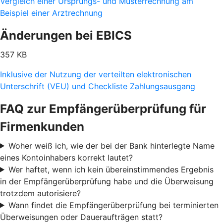
Vergleich einer Ursprungs- und Musterrechnung am
Beispiel einer Arztrechnung
Änderungen bei EBICS
357 KB
Inklusive der Nutzung der verteilten elektronischen
Unterschrift (VEU) und Checkliste Zahlungsausgang
FAQ zur Empfängerüberprüfung für
Firmenkunden
Woher weiß ich, wie der bei der Bank hinterlegte Name
eines Kontoinhabers korrekt lautet?
Wer haftet, wenn ich kein übereinstimmendes Ergebnis
in der Empfängerüberprüfung habe und die Überweisung
trotzdem autorisiere?
Wann findet die Empfängerüberprüfung bei terminierten
Überweisungen oder Daueraufträgen statt?