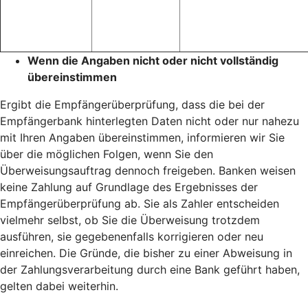
Wenn die Angaben nicht oder nicht vollständig
übereinstimmen
Ergibt die Empfängerüberprüfung, dass die bei der
Empfängerbank hinterlegten Daten nicht oder nur nahezu
mit Ihren Angaben übereinstimmen, informieren wir Sie
über die möglichen Folgen, wenn Sie den
Überweisungsauftrag dennoch freigeben. Banken weisen
keine Zahlung auf Grundlage des Ergebnisses der
Empfängerüberprüfung ab. Sie als Zahler entscheiden
vielmehr selbst, ob Sie die Überweisung trotzdem
ausführen, sie gegebenenfalls korrigieren oder neu
einreichen. Die Gründe, die bisher zu einer Abweisung in
der Zahlungsverarbeitung durch eine Bank geführt haben,
gelten dabei weiterhin.