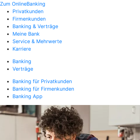
Zum OnlineBanking
Privatkunden
Firmenkunden
Banking & Verträge
Meine Bank
Service & Mehrwerte
Karriere
Banking
Verträge
Banking für Privatkunden
Banking für Firmenkunden
Banking App