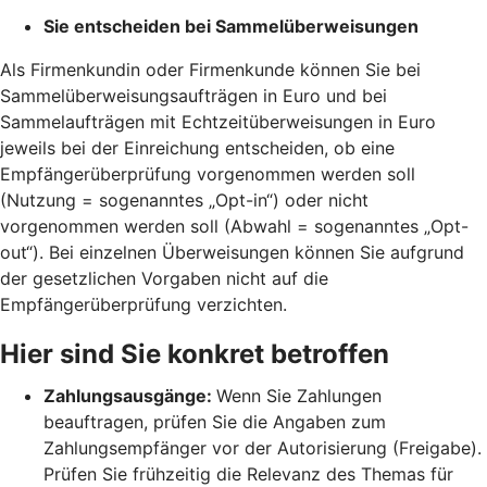
Sie entscheiden bei Sammelüberweisungen
Als Firmenkundin oder Firmenkunde können Sie bei
Sammelüberweisungsaufträgen in Euro und bei
Sammelaufträgen mit Echtzeitüberweisungen in Euro
jeweils bei der Einreichung entscheiden, ob eine
Empfängerüberprüfung vorgenommen werden soll
(Nutzung = sogenanntes „Opt-in“) oder nicht
vorgenommen werden soll (Abwahl = sogenanntes „Opt-
out“). Bei einzelnen Überweisungen können Sie aufgrund
der gesetzlichen Vorgaben nicht auf die
Empfängerüberprüfung verzichten.
Hier sind Sie konkret betroffen
Zahlungsausgänge:
Wenn Sie Zahlungen
beauftragen, prüfen Sie die Angaben zum
Zahlungsempfänger vor der Autorisierung (Freigabe).
Prüfen Sie frühzeitig die Relevanz des Themas für