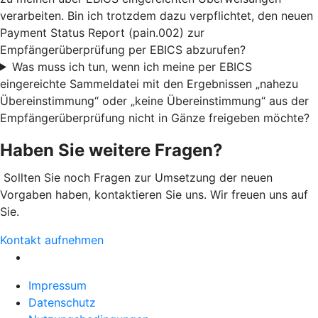
verarbeiten. Bin ich trotzdem dazu verpflichtet, den neuen
Payment Status Report (pain.002) zur
Empfängerüberprüfung per EBICS abzurufen?
Was muss ich tun, wenn ich meine per EBICS
eingereichte Sammeldatei mit den Ergebnissen „nahezu
Übereinstimmung“ oder „keine Übereinstimmung“ aus der
Empfängerüberprüfung nicht in Gänze freigeben möchte?
Haben Sie weitere Fragen?
Sollten Sie noch Fragen zur Umsetzung der neuen
Vorgaben haben, kontaktieren Sie uns. Wir freuen uns auf
Sie.
Kontakt aufnehmen
Impressum
Datenschutz