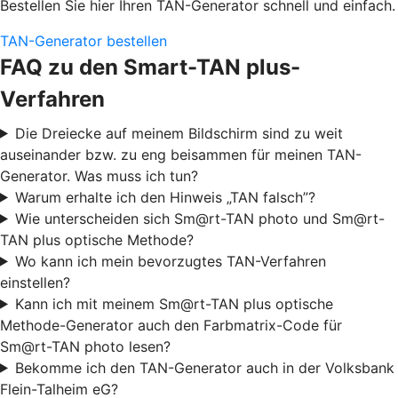
Bestellen Sie hier Ihren TAN-Generator schnell und einfach.
TAN-Generator bestellen
FAQ zu den Smart-TAN plus-
Verfahren
Die Dreiecke auf meinem Bildschirm sind zu weit
auseinander bzw. zu eng beisammen für meinen TAN-
Generator. Was muss ich tun?
Warum erhalte ich den Hinweis „TAN falsch”?
Wie unterscheiden sich Sm@rt-TAN photo und Sm@rt-
TAN plus optische Methode?
Wo kann ich mein bevorzugtes TAN-Verfahren
einstellen?
Kann ich mit meinem Sm@rt-TAN plus optische
Methode-Generator auch den Farbmatrix-Code für
Sm@rt-TAN photo lesen?
Bekomme ich den TAN-Generator auch in der Volksbank
Flein-Talheim eG?