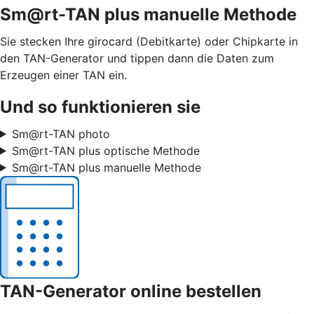
Sm@rt-TAN plus manuelle Methode
Sie stecken Ihre girocard (Debitkarte) oder Chipkarte in
den TAN-Generator und tippen dann die Daten zum
Erzeugen einer TAN ein.
Und so funktionieren sie
Sm@rt-TAN photo
Sm@rt-TAN plus optische Methode
Sm@rt-TAN plus manuelle Methode
TAN-Generator online bestellen