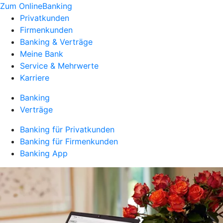
Zum OnlineBanking
Privatkunden
Firmenkunden
Banking & Verträge
Meine Bank
Service & Mehrwerte
Karriere
Banking
Verträge
Banking für Privatkunden
Banking für Firmenkunden
Banking App