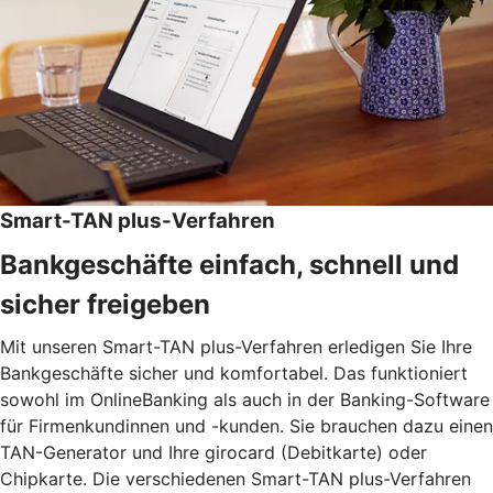
Smart-TAN plus-Verfahren
Bankgeschäfte einfach, schnell und
sicher freigeben
Mit unseren Smart-TAN plus-Verfahren erledigen Sie Ihre
Bankgeschäfte sicher und komfortabel. Das funktioniert
sowohl im OnlineBanking als auch in der Banking-Software
für Firmenkundinnen und -kunden. Sie brauchen dazu einen
TAN-Generator und Ihre girocard (Debitkarte) oder
Chipkarte. Die verschiedenen Smart-TAN plus-Verfahren