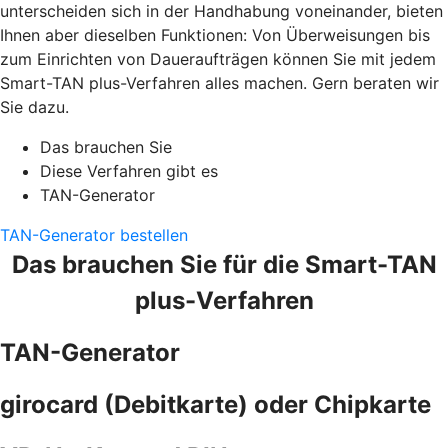
unterscheiden sich in der Handhabung voneinander, bieten
Ihnen aber dieselben Funktionen: Von Überweisungen bis
zum Einrichten von Daueraufträgen können Sie mit jedem
Smart-TAN plus-Verfahren alles machen. Gern beraten wir
Sie dazu.
Das brauchen Sie
Diese Verfahren gibt es
TAN-Generator
TAN-Generator bestellen
Das brauchen Sie für die Smart-TAN
plus-Verfahren
TAN-Generator
girocard (Debitkarte) oder Chipkarte