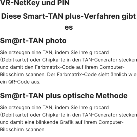
VR-NetKey und PIN
Diese Smart-TAN plus-Verfahren gibt
es
Sm@rt-TAN photo
Sie erzeugen eine TAN, indem Sie Ihre girocard
(Debitkarte) oder Chipkarte in den TAN-Generator stecken
und damit den Farbmatrix-Code auf Ihrem Computer-
Bildschirm scannen. Der Farbmatrix-Code sieht ähnlich wie
ein QR-Code aus.
Sm@rt-TAN plus optische Methode
Sie erzeugen eine TAN, indem Sie Ihre girocard
(Debitkarte) oder Chipkarte in den TAN-Generator stecken
und damit eine blinkende Grafik auf Ihrem Computer-
Bildschirm scannen.