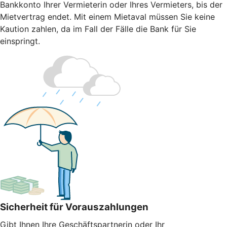
Bankkonto Ihrer Vermieterin oder Ihres Vermieters, bis der
Mietvertrag endet. Mit einem Mietaval müssen Sie keine
Kaution zahlen, da im Fall der Fälle die Bank für Sie
einspringt.
Sicherheit für Vorauszahlungen
Gibt Ihnen Ihre Geschäftspartnerin oder Ihr