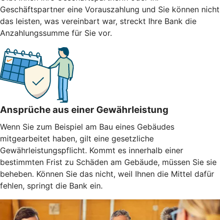
Geschäftspartner eine Vorauszahlung und Sie können nicht
das leisten, was vereinbart war, streckt Ihre Bank die
Anzahlungssumme für Sie vor.
Ansprüche aus einer Gewährleistung
Wenn Sie zum Beispiel am Bau eines Gebäudes
mitgearbeitet haben, gilt eine gesetzliche
Gewährleistungspflicht. Kommt es innerhalb einer
bestimmten Frist zu Schäden am Gebäude, müssen Sie sie
beheben. Können Sie das nicht, weil Ihnen die Mittel dafür
fehlen, springt die Bank ein.