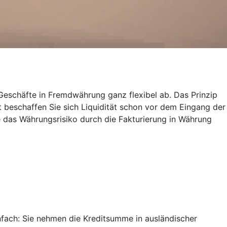
eschäfte in Fremdwährung ganz flexibel ab. Das Prinzip
t beschaffen Sie sich Liquidität schon vor dem Eingang der
 das Währungsrisiko durch die Fakturierung in Währung
nfach: Sie nehmen die Kreditsumme in ausländischer