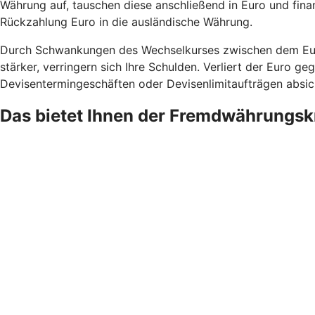
Währung auf, tauschen diese anschließend in Euro und fina
Rückzahlung Euro in die ausländische Währung.
Durch Schwankungen des Wechselkurses zwischen dem Euro
stärker, verringern sich Ihre Schulden. Verliert der Euro 
Devisentermingeschäften oder Devisenlimitaufträgen absic
Das bietet Ihnen der Fremdwährungsk