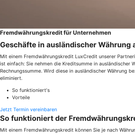
Fremdwährungskredit für Unternehmen
Geschäfte in ausländischer Währung 
Mit einem Fremdwährungskredit LuxCredit unserer Partneri
ist einfach: Sie nehmen die Kreditsumme in ausländischer 
Rechnungssumme. Wird diese in ausländischer Währung beza
eliminiert.
So funktioniert's
Vorteile
Jetzt Termin vereinbaren
So funktioniert der Fremdwährungskr
Mit einem Fremdwährungskredit können Sie je nach Währung 