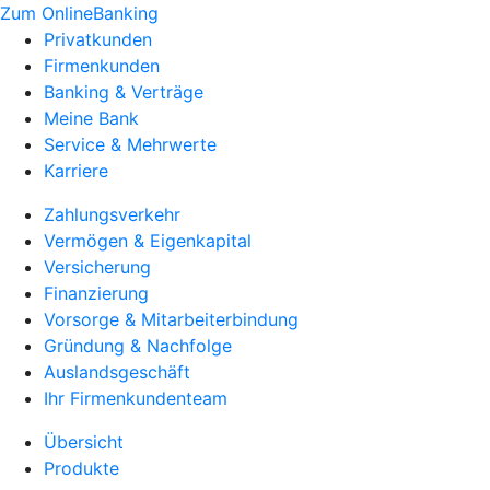
Zum OnlineBanking
Privatkunden
Firmenkunden
Banking & Verträge
Meine Bank
Service & Mehrwerte
Karriere
Zahlungsverkehr
Vermögen & Eigenkapital
Versicherung
Finanzierung
Vorsorge & Mitarbeiterbindung
Gründung & Nachfolge
Auslandsgeschäft
Ihr Firmenkundenteam
Übersicht
Produkte