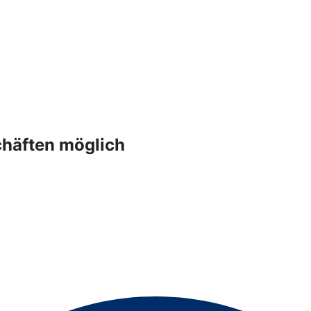
häften möglich