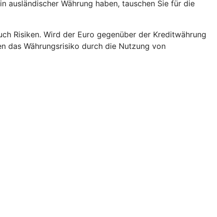
 in ausländischer Währung haben, tauschen Sie für die
h Risiken. Wird der Euro gegenüber der Kreditwährung
nnen das Währungsrisiko durch die Nutzung von