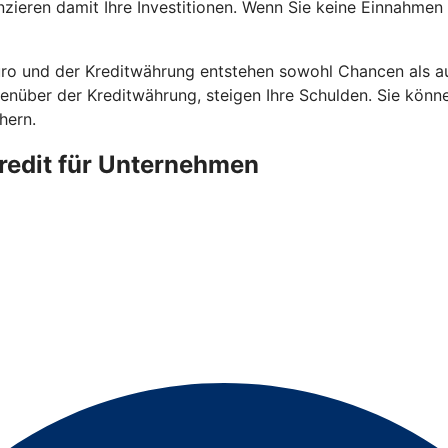
nzieren damit Ihre Investitionen. Wenn Sie keine Einnahmen
 und der Kreditwährung entstehen sowohl Chancen als auc
gegenüber der Kreditwährung, steigen Ihre Schulden. Sie kö
hern.
redit für Unternehmen