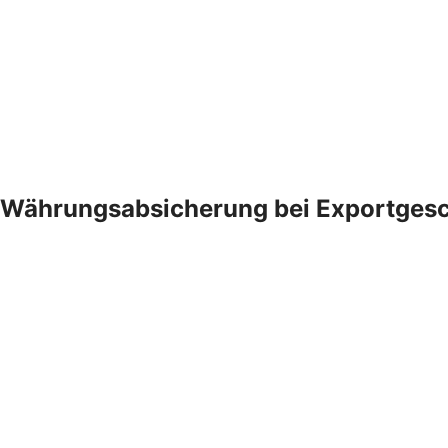
Währungsabsicherung bei Exportgesc