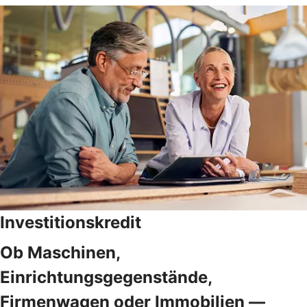
Investitionskredit
Ob Maschinen,
Einrichtungsgegenstände,
Firmenwagen oder Immobilien —