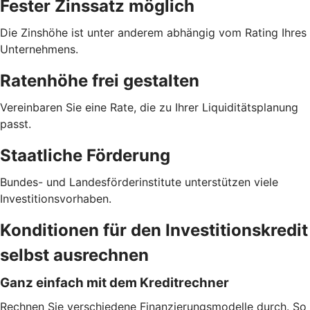
Fester Zinssatz möglich
Die Zinshöhe ist unter anderem abhängig vom Rating Ihres
Unternehmens.
Ratenhöhe frei gestalten
Vereinbaren Sie eine Rate, die zu Ihrer Liquiditätsplanung
passt.
Staatliche Förderung
Bundes- und Landesförderinstitute unterstützen viele
Investitionsvorhaben.
Konditionen für den Investitionskredit
selbst ausrechnen
Ganz einfach mit dem Kreditrechner
Rechnen Sie verschiedene Finanzierungsmodelle durch. So