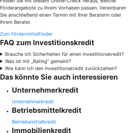
Finden Sie mit diesem Online-Check heraus, welche
Förderangebote zu Ihrem Vorhaben passen. Vereinbaren
Sie anschließend einen Termin mit Ihrer Beraterin oder
Ihrem Berater.
Zum FördermittelFinder
FAQ zum Investitionskredit
Brauche ich Sicherheiten für einen Investitionskredit?
Was ist mit „Rating“ gemeint?
Wie kann ich den Investitionskredit zurückzahlen?
Das könnte Sie auch interessieren
Unternehmerkredit
Unternehmerkredit
Betriebsmittelkredit
Betriebsmittelkredit
Immobilienkredit