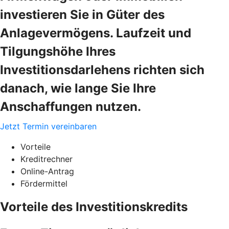
investieren Sie in Güter des
Anlagevermögens. Laufzeit und
Tilgungshöhe Ihres
Investitionsdarlehens richten sich
danach, wie lange Sie Ihre
Anschaffungen nutzen.
Jetzt Termin vereinbaren
Vorteile
Kreditrechner
Online-Antrag
Fördermittel
Vorteile des Investitionskredits