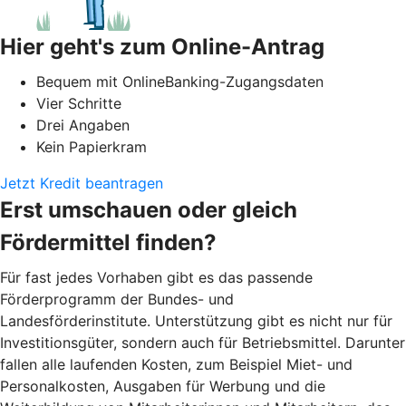
Hier geht's zum Online-Antrag
Bequem mit OnlineBanking-Zugangsdaten
Vier Schritte
Drei Angaben
Kein Papierkram
Jetzt Kredit beantragen
Erst umschauen oder gleich
Fördermittel finden?
Für fast jedes Vorhaben gibt es das passende
Förderprogramm der Bundes- und
Landesförderinstitute. Unterstützung gibt es nicht nur für
Investitionsgüter, sondern auch für Betriebsmittel. Darunter
fallen alle laufenden Kosten, zum Beispiel Miet- und
Personalkosten, Ausgaben für Werbung und die