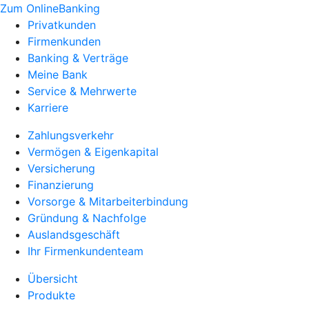
Zum OnlineBanking
Privatkunden
Firmenkunden
Banking & Verträge
Meine Bank
Service & Mehrwerte
Karriere
Zahlungsverkehr
Vermögen & Eigenkapital
Versicherung
Finanzierung
Vorsorge & Mitarbeiterbindung
Gründung & Nachfolge
Auslandsgeschäft
Ihr Firmenkundenteam
Übersicht
Produkte