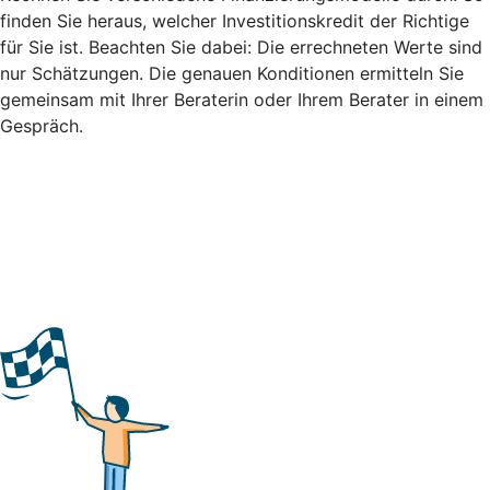
finden Sie heraus, welcher Investitionskredit der Richtige
für Sie ist. Beachten Sie dabei: Die errechneten Werte sind
nur Schätzungen. Die genauen Konditionen ermitteln Sie
gemeinsam mit Ihrer Beraterin oder Ihrem Berater in einem
Gespräch.