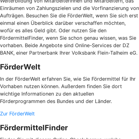
Weiterbildung von Mitarbeiterinnen und Mitarbeitern, das
Einräumen von Zahlungszielen und die Vorfinanzierung von
Aufträgen. Besuchen Sie die FörderWelt, wenn Sie sich erst
einmal einen Überblick darüber verschaffen möchten,
wofür es alles Geld gibt. Oder nutzen Sie den
FördermittelFinder, wenn Sie schon genau wissen, was Sie
vorhaben. Beide Angebote sind Online-Services der DZ
BANK, einer Partnerbank Ihrer Volksbank Flein-Talheim eG.
FörderWelt
In der FörderWelt erfahren Sie, wie Sie Fördermittel für Ihr
Vorhaben nutzen können. Außerdem finden Sie dort
wichtige Informationen zu den aktuellen
Förderprogrammen des Bundes und der Länder.
Zur FörderWelt
FördermittelFinder