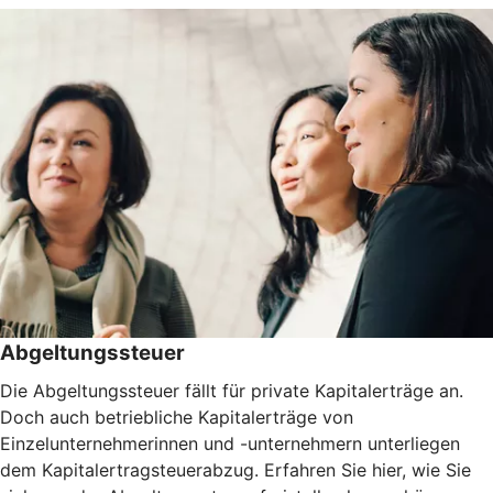
Abgeltungssteuer
Die Abgeltungssteuer fällt für private Kapitalerträge an.
Doch auch betriebliche Kapitalerträge von
Einzelunternehmerinnen und -unternehmern unterliegen
dem Kapitalertragsteuerabzug. Erfahren Sie hier, wie Sie