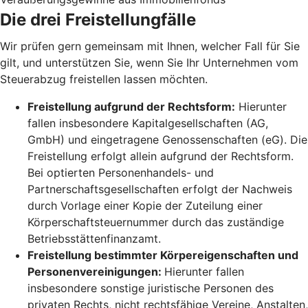
Die drei Freistellungfälle
Wir prüfen gern gemeinsam mit Ihnen, welcher Fall für Sie
gilt, und unterstützen Sie, wenn Sie Ihr Unternehmen vom
Steuerabzug freistellen lassen möchten.
Freistellung aufgrund der Rechtsform:
Hierunter
fallen insbesondere Kapitalgesellschaften (AG,
GmbH) und eingetragene Genossenschaften (eG). Die
Freistellung erfolgt allein aufgrund der Rechtsform.
Bei optierten Personenhandels- und
Partnerschaftsgesellschaften erfolgt der Nachweis
durch Vorlage einer Kopie der Zuteilung einer
Körperschaftsteuernummer durch das zuständige
Betriebsstättenfinanzamt.
Freistellung bestimmter Körpereigenschaften und
Personenvereinigungen:
Hierunter fallen
insbesondere sonstige juristische Personen des
privaten Rechts, nicht rechtsfähige Vereine, Anstalten,