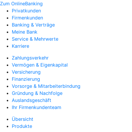
Zum OnlineBanking
Privatkunden
Firmenkunden
Banking & Verträge
Meine Bank
Service & Mehrwerte
Karriere
Zahlungsverkehr
Vermögen & Eigenkapital
Versicherung
Finanzierung
Vorsorge & Mitarbeiterbindung
Gründung & Nachfolge
Auslandsgeschäft
Ihr Firmenkundenteam
Übersicht
Produkte