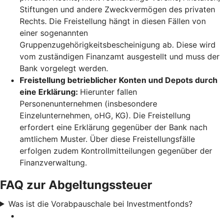
Stiftungen und andere Zweckvermögen des privaten
Rechts. Die Freistellung hängt in diesen Fällen von
einer sogenannten
Gruppenzugehörigkeitsbescheinigung ab. Diese wird
vom zuständigen Finanzamt ausgestellt und muss der
Bank vorgelegt werden.
Freistellung betrieblicher Konten und Depots durch
eine Erklärung:
Hierunter fallen
Personenunternehmen (insbesondere
Einzelunternehmen, oHG, KG). Die Freistellung
erfordert eine Erklärung gegenüber der Bank nach
amtlichem Muster. Über diese Freistellungsfälle
erfolgen zudem Kontrollmitteilungen gegenüber der
Finanzverwaltung.
FAQ zur Abgeltungssteuer
Was ist die Vorabpauschale bei Investmentfonds?