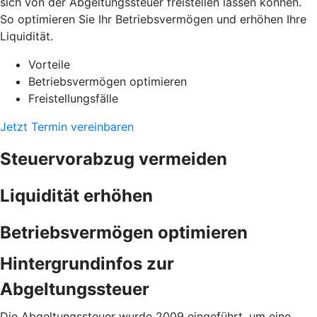
sich von der Abgeltungssteuer freistellen lassen können.
So optimieren Sie Ihr Betriebsvermögen und erhöhen Ihre
Liquidität.
Vorteile
Betriebsvermögen optimieren
Freistellungsfälle
Jetzt Termin vereinbaren
Steuervorabzug vermeiden
Liquidität erhöhen
Betriebsvermögen optimieren
Hintergrundinfos zur
Abgeltungssteuer
Die Abgeltungssteuer wurde 2009 eingeführt, um eine