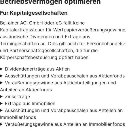
Betriebsvermögen optimieren
Für Kapitalgesellschaften
Bei einer AG, GmbH oder eG fällt keine
Kapitalertragssteuer für Wertpapierveräußerungsgewinne,
ausländische Dividenden und Erträge aus
Termingeschäften an. Dies gilt auch für Personenhandels-
und Partnerschaftsgesellschaften, die für die
Körperschaftsbesteuerung optiert haben.
Dividendenerträge aus Aktien
Ausschüttungen und Vorabpauschalen aus Aktienfonds
Veräußerungsgewinne aus Aktienbeteiligungen und
Anteilen an Aktienfonds
Zinserträge
Erträge aus Immobilien
Ausschüttungen und Vorabpauschalen aus Anteilen an
Immobilienfonds
Veräußerungsgewinne aus Anteilen an Immobilienfonds