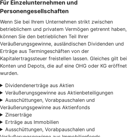
Für Einzelunternehmen und
Personengesellschaften
Wenn Sie bei Ihrem Unternehmen strikt zwischen
betrieblichem und privatem Vermögen getrennt haben,
können Sie den betrieblichen Teil Ihrer
Veräußerungsgewinne, ausländischen Dividenden und
Erträge aus Termingeschäften von der
Kapitalertragssteuer freistellen lassen. Gleiches gilt bei
Konten und Depots, die auf eine OHG oder KG eröffnet
wurden.
Dividendenerträge aus Aktien
Veräußerungsgewinne aus Aktienbeteiligungen
Ausschüttungen, Vorabpauschalen und
Veräußerungsgewinne aus Aktienfonds
Zinserträge
Erträge aus Immobilien
Ausschüttungen, Vorabpauschalen und
Veräußerungsgewinne aus Immobilienfonds