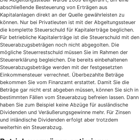
abschließende Besteuerung von Erträgen aus
Kapitalanlagen direkt an der Quelle gewährleisten zu
können. Nur bei Privatleuten ist mit der Abgeltungssteuer
die komplette Steuerschuld für Kapitalerträge beglichen.
Für betriebliche Kapitalerträge ist die Steuerschuld mit den
Steuerabzugsbeträgen noch nicht abgegolten. Die
mögliche Steuerrestschuld müssen Sie im Rahmen der
Steuererklärung begleichen. Die bereits einbehaltenen
Steuerabzugsbeträge werden mit der festgesetzten
Einkommensteuer verrechnet. Überbezahlte Beträge
bekommen Sie vom Finanzamt erstattet. Damit Sie die
Beträge gar nicht erst abgeben müssen, können Sie sich in
bestimmten Fällen vom Steuerabzug befreien lassen. Dann
haben Sie zum Beispiel keine Abzüge für ausländische
Dividenden und Veräußerungsgewinne mehr. Für Zinsen
und inländische Dividenden erfolgt aber trotzdem
weiterhin ein Steuerabzug.