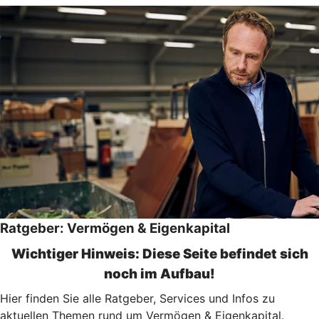
Ratgeber: Vermögen & Eigenkapital
Wichtiger Hinweis: Diese Seite befindet sich
noch im Aufbau!
Hier finden Sie alle Ratgeber, Services und Infos zu
aktuellen Themen rund um Vermögen & Eigenkapital.