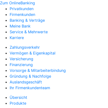
Zum OnlineBanking
Privatkunden
Firmenkunden
Banking & Verträge
Meine Bank
Service & Mehrwerte
Karriere
Zahlungsverkehr
Vermögen & Eigenkapital
Versicherung
Finanzierung
Vorsorge & Mitarbeiterbindung
Gründung & Nachfolge
Auslandsgeschäft
Ihr Firmenkundenteam
Übersicht
Produkte