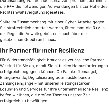
Durchsetzung von Schadensersatzansprüchen übernimmt
die R+V die notwendigen Aufwendungen bis zur Höhe des
Rechtsanwaltsvergütungsgesetzes.
Sollte im Zusammenhang mit einer Cyber-Attacke gegen
Sie strafrechtlich ermittelt werden, übernimmt die R+V in
der Regel die Anwaltsgebühren - auch über die
gesetzlichen Gebühren hinaus.
Ihr Partner für mehr Resilienz
Für Widerstandsfähigkeit braucht es verlässliche Partner.
Wir sind für Sie da, damit Sie aktuellen Herausforderungen
erfolgreich begegnen können. Ob Fachkräftemangel,
Energiewende, Digitalisierung oder ausbleibende
Zahlungseingänge – mit unseren leistungsstarken
Lösungen und Services für Ihre unternehmerische Resilienz
helfen wir Ihnen, die großen Themen unserer Zeit
erfolgreich zu bewältigen.