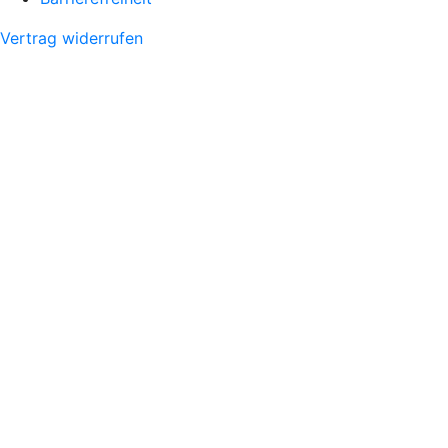
Vertrag widerrufen