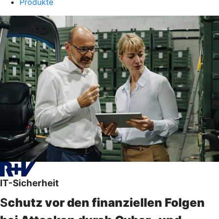
Produkte
IT-Sicherheit
S
chutz vor den finanziellen Folgen