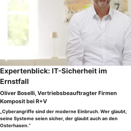
Expertenblick: IT-Sicherheit im
Ernstfall
Oliver Boselli, Vertriebsbeauftragter Firmen
Komposit bei R+V
„Cyberangriffe sind der moderne Einbruch. Wer glaubt,
seine Systeme seien sicher, der glaubt auch an den
Osterhasen.“