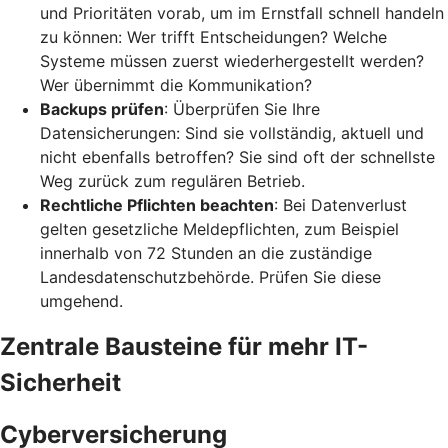
und Prioritäten vorab, um im Ernstfall schnell handeln
zu können: Wer trifft Entscheidungen? Welche
Systeme müssen zuerst wiederhergestellt werden?
Wer übernimmt die Kommunikation?
Backups prüfen
: Überprüfen Sie Ihre
Datensicherungen: Sind sie vollständig, aktuell und
nicht ebenfalls betroffen? Sie sind oft der schnellste
Weg zurück zum regulären Betrieb.
Rechtliche Pflichten beachten
: Bei Datenverlust
gelten gesetzliche Meldepflichten, zum Beispiel
innerhalb von 72 Stunden an die zuständige
Landesdatenschutzbehörde. Prüfen Sie diese
umgehend.
Zentrale Bausteine für mehr IT-
Sicherheit
Cyberversicherung