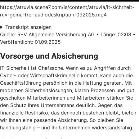
https://atruvia.scene7.com/is/content/atruvia/it-sichrheit-
ruv-gema-frei-audiodeskription-092025.mp4
Transkript anzeigen
Quelle: R+V Allgemeine Versicherung AG • Länge: 02:08 •
Veröffentlicht: 01.09.2025
Vorsorge und Absicherung
IT-Sicherheit ist Chefsache. Wenn es zu Angriffen durch
Cyber- oder Wirtschaftskriminelle kommt, kann auch die
Geschäftsführung persönlich in die Haftung geraten. Mit
modernen Sicherheitslösungen, klaren Prozessen und gut
geschulten Mitarbeiterinnen und Mitarbeitern stärken Sie
den Schutz Ihres Unternehmens deutlich. Gegen das
finanzielle Restrisiko, das dennoch bestehen bleibt, bieten
wir Ihnen eine passende Absicherung. So bleiben Sie
handlungsfähig – und Ihr Unternehmen widerstandsfähig.