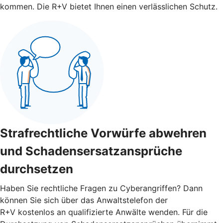
kommen. Die R+V bietet Ihnen einen verlässlichen Schutz.
Strafrechtliche Vorwürfe abwehren
und Schadensersatzansprüche
durchsetzen
Haben Sie rechtliche Fragen zu Cyberangriffen? Dann
können Sie sich über das Anwaltstelefon der
R+V kostenlos an qualifizierte Anwälte wenden. Für die