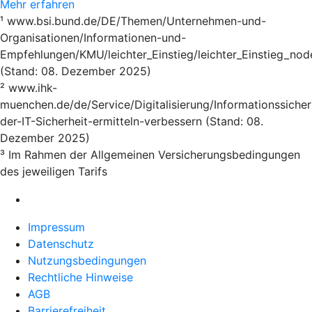
Mehr erfahren
¹ www.bsi.bund.de/DE/Themen/Unternehmen-und-
Organisationen/Informationen-und-
Empfehlungen/KMU/leichter_Einstieg/leichter_Einstieg_nod
(Stand: 08. Dezember 2025)
² www.ihk-
muenchen.de/de/Service/Digitalisierung/Informationssicher
der-IT-Sicherheit-ermitteln-verbessern (Stand: 08.
Dezember 2025)
³ Im Rahmen der Allgemeinen Versicherungsbedingungen
des jeweiligen Tarifs
Impressum
Datenschutz
Nutzungsbedingungen
Rechtliche Hinweise
AGB
Barrierefreiheit