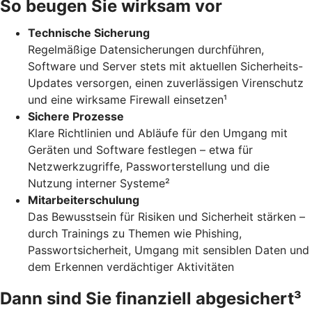
So beugen Sie wirksam vor
Technische Sicherung
Regelmäßige Datensicherungen durchführen,
Software und Server stets mit aktuellen Sicherheits-
Updates versorgen, einen zuverlässigen Virenschutz
und eine wirksame Firewall einsetzen¹
Sichere Prozesse
Klare Richtlinien und Abläufe für den Umgang mit
Geräten und Software festlegen – etwa für
Netzwerkzugriffe, Passworterstellung und die
Nutzung interner Systeme²
Mitarbeiterschulung
Das Bewusstsein für Risiken und Sicherheit stärken –
durch Trainings zu Themen wie Phishing,
Passwortsicherheit, Umgang mit sensiblen Daten und
dem Erkennen verdächtiger Aktivitäten
Dann sind Sie finanziell abgesichert³