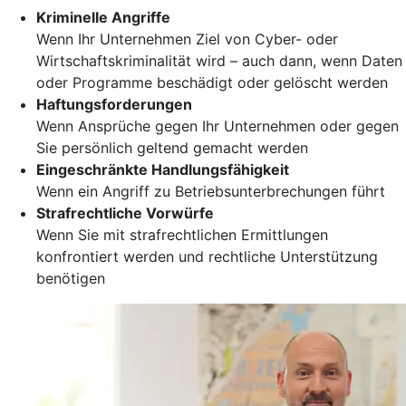
Kriminelle Angriffe
Wenn Ihr Unternehmen Ziel von Cyber- oder
Wirtschaftskriminalität wird – auch dann, wenn Daten
oder Programme beschädigt oder gelöscht werden
Haftungsforderungen
Wenn Ansprüche gegen Ihr Unternehmen oder gegen
Sie persönlich geltend gemacht werden
Eingeschränkte Handlungsfähigkeit
Wenn ein Angriff zu Betriebsunterbrechungen führt
Strafrechtliche Vorwürfe
Wenn Sie mit strafrechtlichen Ermittlungen
konfrontiert werden und rechtliche Unterstützung
benötigen