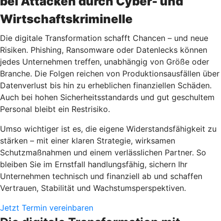
bei Attacken durch Cyber- und
Wirtschaftskriminelle
Die digitale Transformation schafft Chancen – und neue
Risiken. Phishing, Ransomware oder Datenlecks können
jedes Unternehmen treffen, unabhängig von Größe oder
Branche. Die Folgen reichen von Produktionsausfällen über
Datenverlust bis hin zu erheblichen finanziellen Schäden.
Auch bei hohen Sicherheitsstandards und gut geschultem
Personal bleibt ein Restrisiko.
Umso wichtiger ist es, die eigene Widerstandsfähigkeit zu
stärken – mit einer klaren Strategie, wirksamen
Schutzmaßnahmen und einem verlässlichen Partner. So
bleiben Sie im Ernstfall handlungsfähig, sichern Ihr
Unternehmen technisch und finanziell ab und schaffen
Vertrauen, Stabilität und Wachstumsperspektiven.
Jetzt Termin vereinbaren