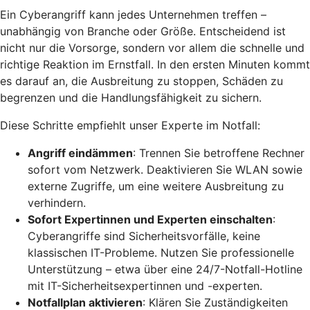
Ein Cyberangriff kann jedes Unternehmen treffen –
unabhängig von Branche oder Größe. Entscheidend ist
nicht nur die Vorsorge, sondern vor allem die schnelle und
richtige Reaktion im Ernstfall. In den ersten Minuten kommt
es darauf an, die Ausbreitung zu stoppen, Schäden zu
begrenzen und die Handlungsfähigkeit zu sichern.
Diese Schritte empfiehlt unser Experte im Notfall:
Angriff eindämmen
: Trennen Sie betroffene Rechner
sofort vom Netzwerk. Deaktivieren Sie WLAN sowie
externe Zugriffe, um eine weitere Ausbreitung zu
verhindern.
Sofort Expertinnen und Experten einschalten
:
Cyberangriffe sind Sicherheitsvorfälle, keine
klassischen IT-Probleme. Nutzen Sie professionelle
Unterstützung – etwa über eine 24/7-Notfall-Hotline
mit IT-Sicherheitsexpertinnen und -experten.
Notfallplan aktivieren
: Klären Sie Zuständigkeiten