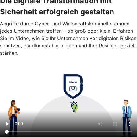
Die digitale Transformation mit
Sicherheit erfolgreich gestalten
Angriffe durch Cyber- und Wirtschaftskriminelle können
jedes Unternehmen treffen – ob groß oder klein. Erfahren
Sie im Video, wie Sie Ihr Unternehmen vor digitalen Risiken
schützen, handlungsfähig bleiben und Ihre Resilienz gezielt
stärken.