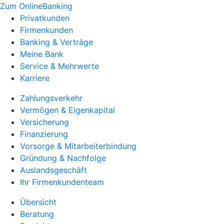
Zum OnlineBanking
Privatkunden
Firmenkunden
Banking & Verträge
Meine Bank
Service & Mehrwerte
Karriere
Zahlungsverkehr
Vermögen & Eigenkapital
Versicherung
Finanzierung
Vorsorge & Mitarbeiterbindung
Gründung & Nachfolge
Auslandsgeschäft
Ihr Firmenkundenteam
Übersicht
Beratung