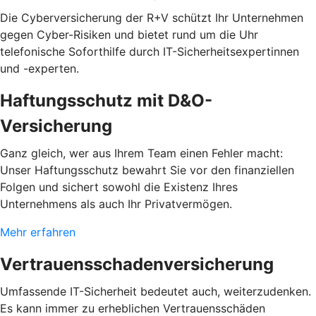
Die Cyberversicherung der R+V schützt Ihr Unternehmen
gegen Cyber-Risiken und bietet rund um die Uhr
telefonische Soforthilfe durch IT-Sicherheitsexpertinnen
und -experten.
Haftungsschutz mit D&O-
Versicherung
Ganz gleich, wer aus Ihrem Team einen Fehler macht:
Unser Haftungsschutz bewahrt Sie vor den finanziellen
Folgen und sichert sowohl die Existenz Ihres
Unternehmens als auch Ihr Privatvermögen.
Mehr erfahren
Vertrauensschadenversicherung
Umfassende IT-Sicherheit bedeutet auch, weiterzudenken.
Es kann immer zu erheblichen Vertrauensschäden