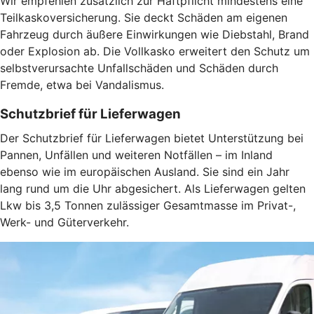
Wir empfehlen zusätzlich zur Haftpflicht mindestens eine
Teilkaskoversicherung. Sie deckt Schäden am eigenen
Fahrzeug durch äußere Einwirkungen wie Diebstahl, Brand
oder Explosion ab. Die Vollkasko erweitert den Schutz um
selbstverursachte Unfallschäden und Schäden durch
Fremde, etwa bei Vandalismus.
Schutzbrief für Lieferwagen
Der Schutzbrief für Lieferwagen bietet Unterstützung bei
Pannen, Unfällen und weiteren Notfällen – im Inland
ebenso wie im europäischen Ausland. Sie sind ein Jahr
lang rund um die Uhr abgesichert. Als Lieferwagen gelten
Lkw bis 3,5 Tonnen zulässiger Gesamtmasse im Privat-,
Werk- und Güterverkehr.