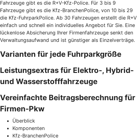
Fahrzeuge gibt es die R+V-Kfz-Police. Für 3 bis 9
Fahrzeuge gibt es die Kfz-BranchenPolice, von 10 bis 29
die Kfz-FuhrparkPolice. Ab 30 Fahrzeugen erstellt die R+V
einfach und schnell ein individuelles Angebot für Sie. Eine
lückenlose Absicherung Ihrer Firmenfahrzeuge senkt den
Verwaltungsaufwand und ist günstiger als Einzelverträge.
Varianten für jede Fuhrparkgröße
Leistungsextras für Elektro-, Hybrid-
und Wasserstofffahrzeuge
Vereinfachte Beitragsberechnung für
Firmen-Pkw
Überblick
Komponenten
Kfz-BranchenPolice