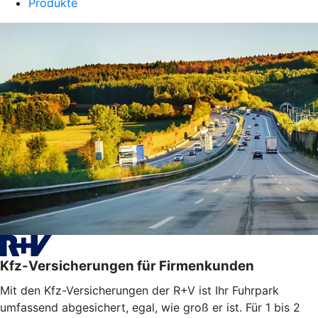
Produkte
Kfz-Versicherungen für Firmenkunden
Mit den Kfz-Versicherungen der R+V ist Ihr Fuhrpark
umfassend abgesichert, egal, wie groß er ist. Für 1 bis 2