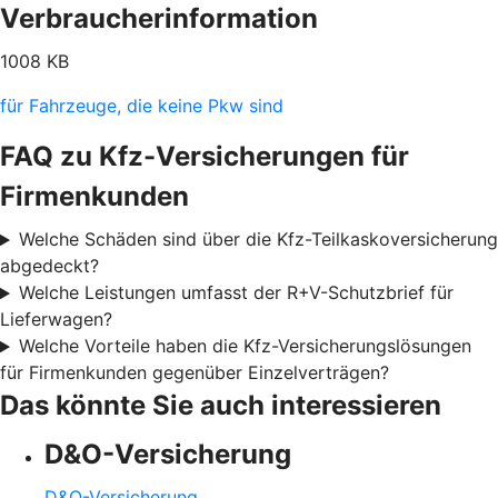
Verbraucherinformation
1008 KB
für Fahrzeuge, die keine Pkw sind
FAQ zu Kfz-Versicherungen für
Firmenkunden
Welche Schäden sind über die Kfz-Teilkaskoversicherung
abgedeckt?
Welche Leistungen umfasst der R+V-Schutzbrief für
Lieferwagen?
Welche Vorteile haben die Kfz-Versicherungslösungen
für Firmenkunden gegenüber Einzelverträgen?
Das könnte Sie auch interessieren
D&O-Versicherung
D&O-Versicherung