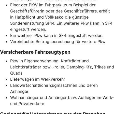
Einer der PKW im Fuhrpark, zum Beispiel der
Geschäftsführerin oder des Geschäftsführers, erhält
in Haftpflicht und Vollkasko die günstige
Sondereinstufung SF14. Ein weiterer Pkw kann in SF4
eingestuft werden.
Ein weiterer Pkw kann in SF4 eingestuft werden.
Vereinfachte Beitragsberechnung für weitere Pkw
Versicherbare Fahrzeugtypen
Pkw in Eigenverwendung, Krafträder und
Leichtkrafträder bzw. -roller, Camping-Kfz, Trikes und
Quads
Lieferwagen im Werkverkehr
Landwirtschaftliche Zugmaschinen und deren
Anhänger
Wohnanhänger und Anhänger bzw. Auflieger im Werk-
und Privatverkehr