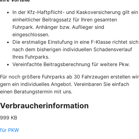
In der Kfz-Haftpflicht- und Kaskoversicherung gilt ein
einheitlicher Beitragssatz für Ihren gesamten
Fuhrpark. Anhänger bzw. Auflieger sind
eingeschlossen.
Die erstmalige Einstufung in eine F-Klasse richtet sich
nach dem bisherigen individuellen Schadensverlauf
Ihres Fuhrparks.
Vereinfachte Beitragsberechnung für weitere Pkw.
Für noch größere Fuhrparks ab 30 Fahrzeugen erstellen wir
gern ein individuelles Angebot. Vereinbaren Sie einfach
einen Beratungstermin mit uns.
Verbraucherinformation
999 KB
für PKW