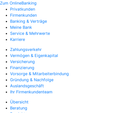
Zum OnlineBanking
Privatkunden
Firmenkunden
Banking & Verträge
Meine Bank
Service & Mehrwerte
Karriere
Zahlungsverkehr
Vermögen & Eigenkapital
Versicherung
Finanzierung
Vorsorge & Mitarbeiterbindung
Gründung & Nachfolge
Auslandsgeschäft
Ihr Firmenkundenteam
Übersicht
Beratung