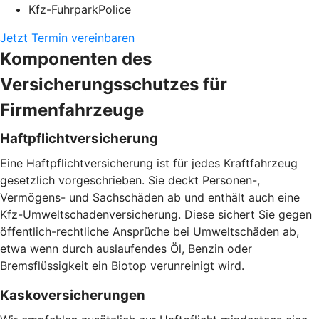
Kfz-FuhrparkPolice
Jetzt Termin vereinbaren
Komponenten des
Versicherungsschutzes für
Firmenfahrzeuge
Haftpflichtversicherung
Eine Haftpflichtversicherung ist für jedes Kraftfahrzeug
gesetzlich vorgeschrieben. Sie deckt Personen-,
Vermögens- und Sachschäden ab und enthält auch eine
Kfz-Umweltschadenversicherung. Diese sichert Sie gegen
öffentlich-rechtliche Ansprüche bei Umweltschäden ab,
etwa wenn durch auslaufendes Öl, Benzin oder
Bremsflüssigkeit ein Biotop verunreinigt wird.
Kaskoversicherungen