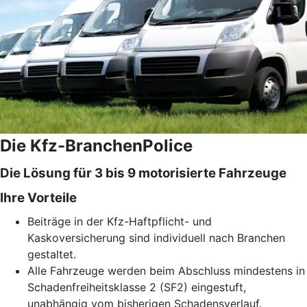
Die Kfz-BranchenPolice
Die Lösung für 3 bis 9 motorisierte Fahrzeuge
Ihre Vorteile
Beiträge in der Kfz-Haftpflicht- und
Kaskoversicherung sind individuell nach Branchen
gestaltet.
Alle Fahrzeuge werden beim Abschluss mindestens in
Schadenfreiheitsklasse 2 (SF2) eingestuft,
unabhängig vom bisherigen Schadensverlauf.