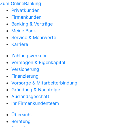
Zum OnlineBanking
Privatkunden
Firmenkunden
Banking & Verträge
Meine Bank
Service & Mehrwerte
Karriere
Zahlungsverkehr
Vermögen & Eigenkapital
Versicherung
Finanzierung
Vorsorge & Mitarbeiterbindung
Gründung & Nachfolge
Auslandsgeschäft
Ihr Firmenkundenteam
Übersicht
Beratung