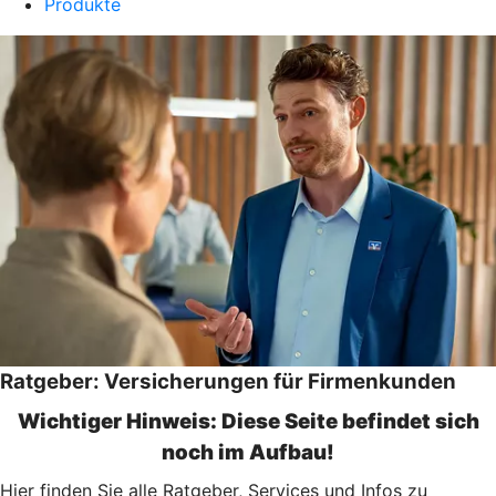
Produkte
Ratgeber: Versicherungen für Firmenkunden
Wichtiger Hinweis: Diese Seite befindet sich
noch im Aufbau!
Hier finden Sie alle Ratgeber, Services und Infos zu