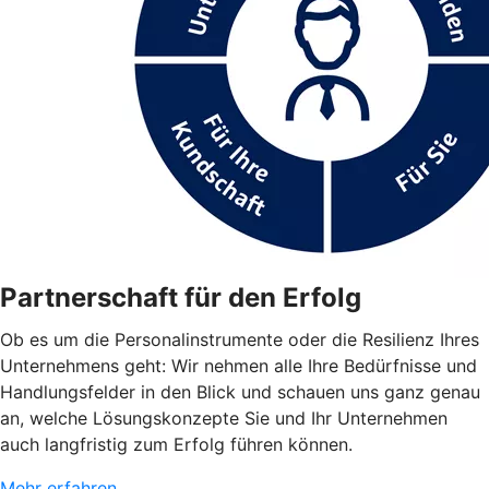
Partnerschaft für den Erfolg
Ob es um die Personalinstrumente oder die Resilienz Ihres
Unternehmens geht: Wir nehmen alle Ihre Bedürfnisse und
Handlungsfelder in den Blick und schauen uns ganz genau
an, welche Lösungskonzepte Sie und Ihr Unternehmen
auch langfristig zum Erfolg führen können.
Mehr erfahren