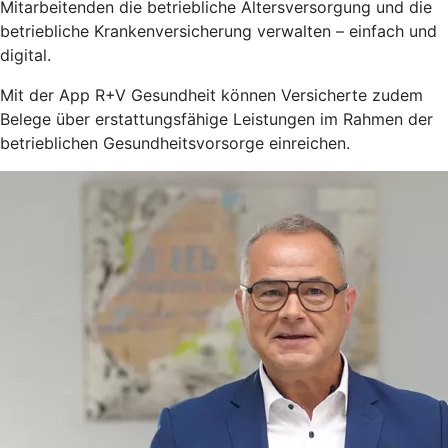
Mitarbeitenden die betriebliche Altersversorgung und die
betriebliche Krankenversicherung verwalten – einfach und
digital.
Mit der App R+V Gesundheit können Versicherte zudem
Belege über erstattungsfähige Leistungen im Rahmen der
betrieblichen Gesundheitsvorsorge einreichen.