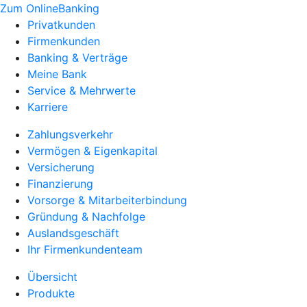
Zum OnlineBanking
Privatkunden
Firmenkunden
Banking & Verträge
Meine Bank
Service & Mehrwerte
Karriere
Zahlungsverkehr
Vermögen & Eigenkapital
Versicherung
Finanzierung
Vorsorge & Mitarbeiterbindung
Gründung & Nachfolge
Auslandsgeschäft
Ihr Firmenkundenteam
Übersicht
Produkte