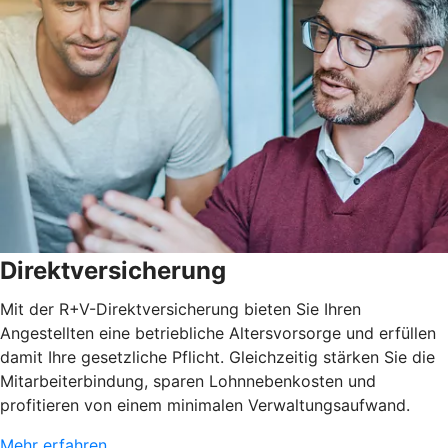
Direktversicherung
Mit der R+V-Direktversicherung bieten Sie Ihren
Angestellten eine betriebliche Altersvorsorge und erfüllen
damit Ihre gesetzliche Pflicht. Gleichzeitig stärken Sie die
Mitarbeiterbindung, sparen Lohnnebenkosten und
profitieren von einem minimalen Verwaltungsaufwand.
Mehr erfahren