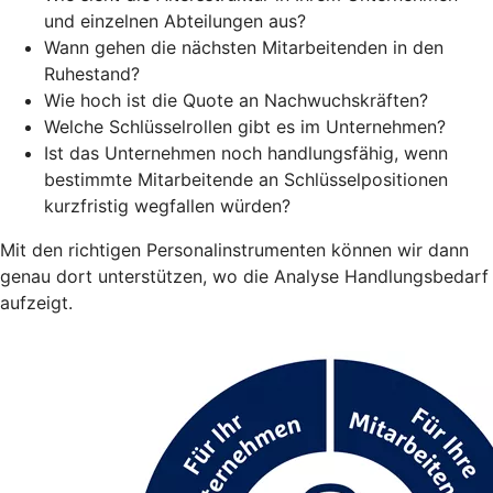
und einzelnen Abteilungen aus?
Wann gehen die nächsten Mitarbeitenden in den
Ruhestand?
Wie hoch ist die Quote an Nachwuchskräften?
Welche Schlüsselrollen gibt es im Unternehmen?
Ist das Unternehmen noch handlungsfähig, wenn
bestimmte Mitarbeitende an Schlüsselpositionen
kurzfristig wegfallen würden?
Mit den richtigen Personalinstrumenten können wir dann
genau dort unterstützen, wo die Analyse Handlungsbedarf
aufzeigt.