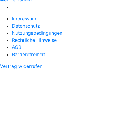
Impressum
Datenschutz
Nutzungsbedingungen
Rechtliche Hinweise
AGB
Barrierefreiheit
Vertrag widerrufen