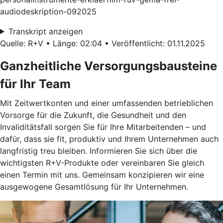
audiodeskription-092025
Transkript anzeigen
Quelle: R+V • Länge: 02:04 • Veröffentlicht: 01.11.2025
Ganzheitliche Versorgungsbausteine
für Ihr Team
Mit Zeitwertkonten und einer umfassenden betrieblichen
Vorsorge für die Zukunft, die Gesundheit und den
Invaliditätsfall sorgen Sie für Ihre Mitarbeitenden – und
dafür, dass sie fit, produktiv und Ihrem Unternehmen auch
langfristig treu bleiben. Informieren Sie sich über die
wichtigsten R+V-Produkte oder vereinbaren Sie gleich
einen Termin mit uns. Gemeinsam konzipieren wir eine
ausgewogene Gesamtlösung für Ihr Unternehmen.