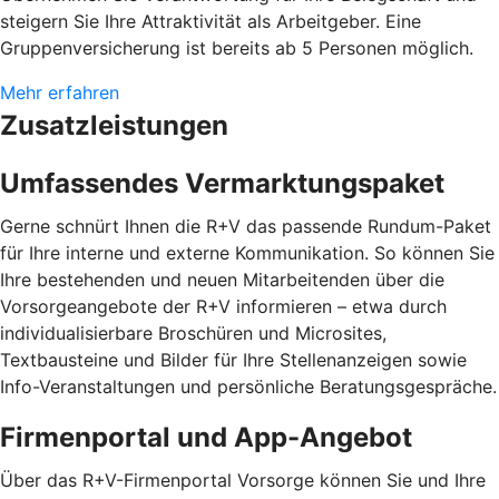
steigern Sie Ihre Attraktivität als Arbeitgeber. Eine
Gruppenversicherung ist bereits ab 5 Personen möglich.
Mehr erfahren
Zusatzleistungen
Umfassendes Vermarktungspaket
Gerne schnürt Ihnen die R+V das passende Rundum-Paket
für Ihre interne und externe Kommunikation. So können Sie
Ihre bestehenden und neuen Mitarbeitenden über die
Vorsorgeangebote der R+V informieren – etwa durch
individualisierbare Broschüren und Microsites,
Textbausteine und Bilder für Ihre Stellenanzeigen sowie
Info-Veranstaltungen und persönliche Beratungsgespräche.
Firmenportal und App-Angebot
Über das R+V-Firmenportal Vorsorge können Sie und Ihre