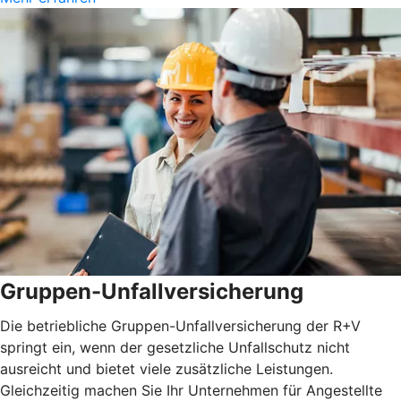
Gruppen-Unfallversicherung
Die betriebliche Gruppen-Unfallversicherung der R+V
springt ein, wenn der gesetzliche Unfallschutz nicht
ausreicht und bietet viele zusätzliche Leistungen.
Gleichzeitig machen Sie Ihr Unternehmen für Angestellte