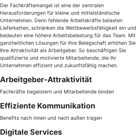
Der Fachkräftemangel ist eine der zentralen
Herausforderungen für kleine und mittelständische
Unternehmen. Denn fehlende Arbeitskräfte belasten
Lieferketten, schränken die Wettbewerbsfähigkeit ein und
bedeuten eine höhere Arbeitsbelastung für das Team. Mit
ganzheitlichen Lösungen für Ihre Belegschaft erhöhen Sie
Ihre Attraktivität als Arbeitgeber. So beschäftigen Sie
qualifizierte und motivierte Mitarbeitende, die Ihr
Unternehmen effizient und zukunftsfähig machen.
Arbeitgeber-Attraktivität
Fachkräfte begeistern und Mitarbeitende binden
Effiziente Kommunikation
Benefits nach innen und nach außen tragen
Digitale Services