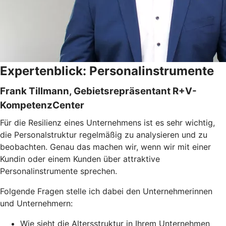
Expertenblick: Personalinstrumente
Frank Tillmann, Gebietsrepräsentant R+V-
KompetenzCenter
Für die Resilienz eines Unternehmens ist es sehr wichtig,
die Personalstruktur regelmäßig zu analysieren und zu
beobachten. Genau das machen wir, wenn wir mit einer
Kundin oder einem Kunden über attraktive
Personalinstrumente sprechen.
Folgende Fragen stelle ich dabei den Unternehmerinnen
und Unternehmern:
Wie sieht die Altersstruktur in Ihrem Unternehmen