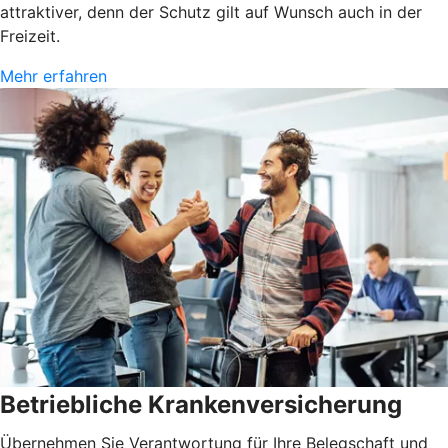
attraktiver, denn der Schutz gilt auf Wunsch auch in der
Freizeit.
Mehr erfahren
Betriebliche Krankenversicherung
Übernehmen Sie Verantwortung für Ihre Belegschaft und