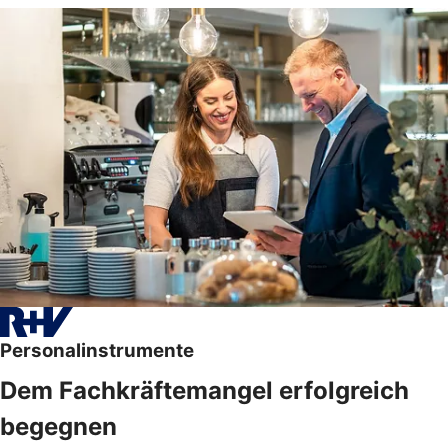
Personalinstrumente
Dem Fachkräftemangel erfolgreich
begegnen