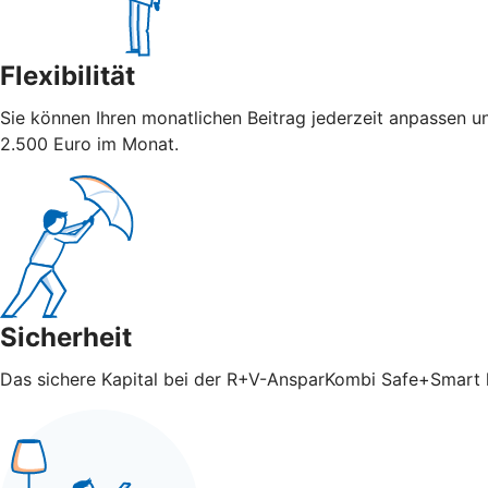
Flexibilität
Sie können Ihren monatlichen Beitrag jederzeit anpassen u
2.500 Euro im Monat.
Sicherheit
Das sichere Kapital bei der R+V-AnsparKombi Safe+Smart ka