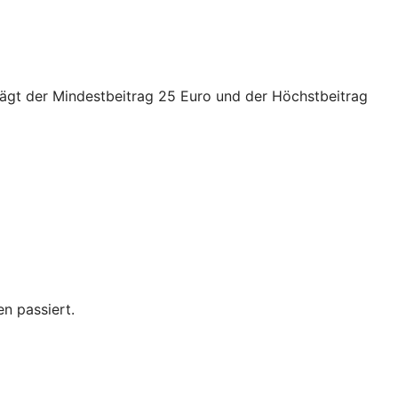
trägt der Mindestbeitrag 25 Euro und der Höchstbeitrag
n passiert.