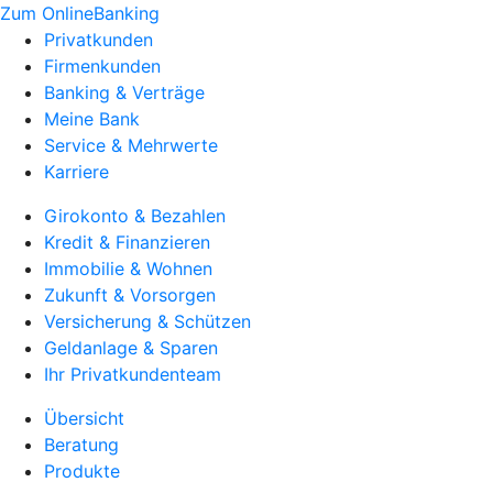
Zum OnlineBanking
Privatkunden
Firmenkunden
Banking & Verträge
Meine Bank
Service & Mehrwerte
Karriere
Girokonto & Bezahlen
Kredit & Finanzieren
Immobilie & Wohnen
Zukunft & Vorsorgen
Versicherung & Schützen
Geldanlage & Sparen
Ihr Privatkundenteam
Übersicht
Beratung
Produkte