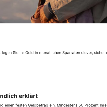
egen Sie Ihr Geld in monatlichen Sparraten clever, sicher 
dlich erklärt
 einen festen Geldbetrag ein. Mindestens 50 Prozent Ihres