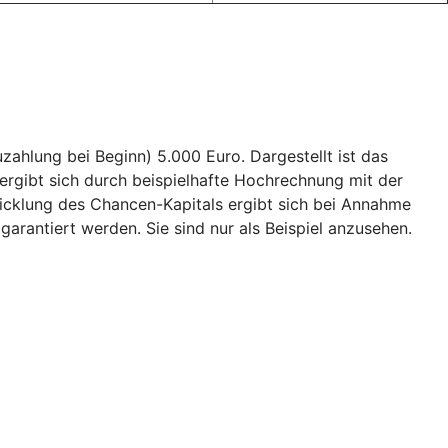
ahlung bei Beginn) 5.000 Euro. Dargestellt ist das
ergibt sich durch beispielhafte Hochrechnung mit der
wicklung des Chancen-Kapitals ergibt sich bei Annahme
garantiert werden. Sie sind nur als Beispiel anzusehen.