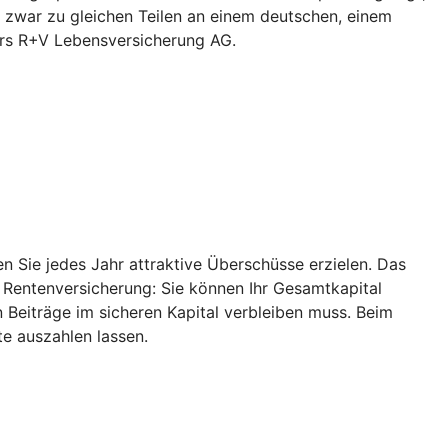
 zwar zu gleichen Teilen an einem deutschen, einem
ers R+V Lebensversicherung AG.
 Sie jedes Jahr attraktive Überschüsse erzielen. Das
r Rentenversicherung: Sie können Ihr Gesamtkapital
 Beiträge im sicheren Kapital verbleiben muss. Beim
e auszahlen lassen.