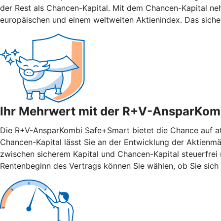
der Rest als Chancen-Kapital. Mit dem Chancen-Kapital ne
europäischen und einem weltweiten Aktienindex. Das siche
Ihr Mehrwert mit der R+V-AnsparKom
Die R+V-AnsparKombi Safe+Smart bietet die Chance auf attr
Chancen-Kapital lässt Sie an der Entwicklung der Aktienmär
zwischen sicherem Kapital und Chancen-Kapital steuerfrei n
Rentenbeginn des Vertrags können Sie wählen, ob Sie sich 