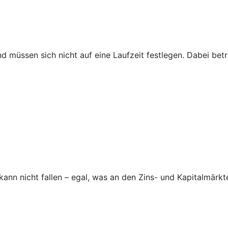
nd müssen sich nicht auf eine Laufzeit festlegen. Dabei be
nn nicht fallen – egal, was an den Zins- und Kapitalmärkte