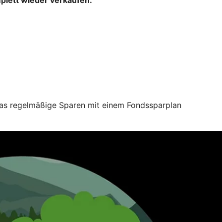
 das regelmäßige Sparen mit einem Fondssparplan