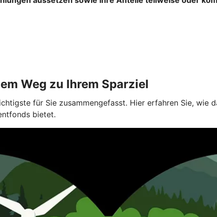
dem Weg zu Ihrem Sparziel
ichtigste für Sie zusammengefasst. Hier erfahren Sie, wie
entfonds bietet.