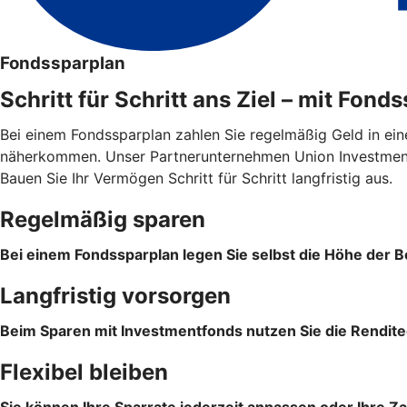
Fondssparplan
Schritt für Schritt ans Ziel – mit Fond
Bei einem Fondssparplan zahlen Sie regelmäßig Geld in ein
näherkommen. Unser Partnerunternehmen Union Investment 
Bauen Sie Ihr Vermögen Schritt für Schritt langfristig aus.
Regelmäßig sparen
Bei einem Fondssparplan legen Sie selbst die Höhe der Be
Langfristig vorsorgen
Beim Sparen mit Investmentfonds nutzen Sie die Rendite
Flexibel bleiben
Sie können Ihre Sparrate jederzeit anpassen oder Ihre Z