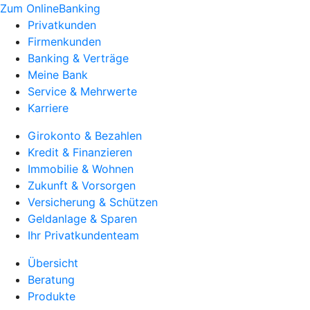
Zum OnlineBanking
Privatkunden
Firmenkunden
Banking & Verträge
Meine Bank
Service & Mehrwerte
Karriere
Girokonto & Bezahlen
Kredit & Finanzieren
Immobilie & Wohnen
Zukunft & Vorsorgen
Versicherung & Schützen
Geldanlage & Sparen
Ihr Privatkundenteam
Übersicht
Beratung
Produkte