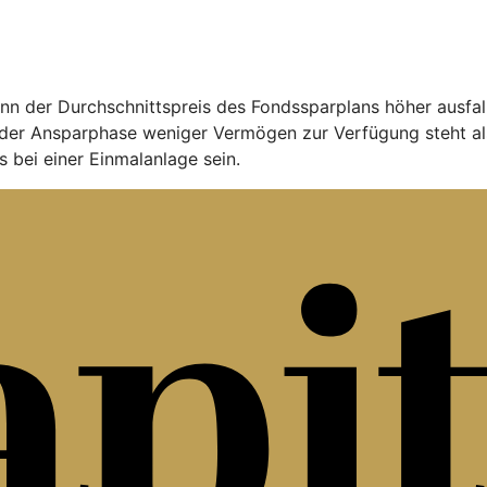
nn der Durchschnittspreis des Fondssparplans höher ausfal
der Ansparphase weniger Vermögen zur Verfügung steht al
 bei einer Einmalanlage sein.