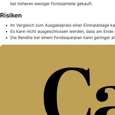
bei höheren weniger Fondsanteile gekauft.
Risiken
Im Vergleich zum Ausgabepreis einer Einmalanlage ka
Es kann nicht ausgeschlossen werden, dass am Ende 
Die Rendite bei einem Fondssparplan kann geringer als