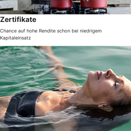
Zertifikate
Chance auf hohe Rendite schon bei niedrigem
Kapitaleinsatz