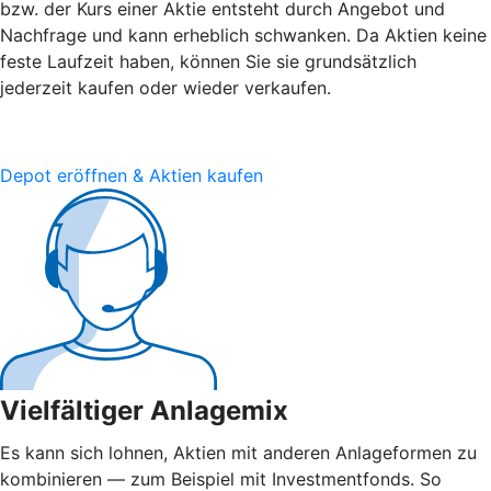
bzw. der Kurs einer Aktie entsteht durch Angebot und
Nachfrage und kann erheblich schwanken. Da Aktien keine
feste Laufzeit haben, können Sie sie grundsätzlich
jederzeit kaufen oder wieder verkaufen.
Depot eröffnen & Aktien kaufen
Vielfältiger Anlagemix
Es kann sich lohnen, Aktien mit anderen Anlageformen zu
kombinieren — zum Beispiel mit Investmentfonds. So