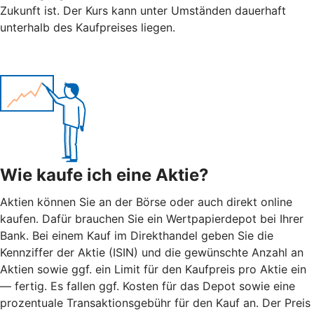
Zukunft ist. Der Kurs kann unter Umständen dauerhaft
unterhalb des Kaufpreises liegen.
Wie kaufe ich eine Aktie?
Aktien können Sie an der Börse oder auch direkt online
kaufen. Dafür brauchen Sie ein Wertpapierdepot bei Ihrer
Bank. Bei einem Kauf im Direkthandel geben Sie die
Kennziffer der Aktie (ISIN) und die gewünschte Anzahl an
Aktien sowie ggf. ein Limit für den Kaufpreis pro Aktie ein
— fertig. Es fallen ggf. Kosten für das Depot sowie eine
prozentuale Transaktionsgebühr für den Kauf an. Der Preis