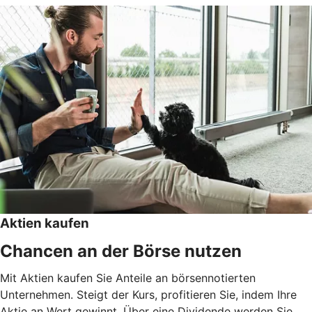
Aktien kaufen
Chancen an der Börse nutzen
Mit Aktien kaufen Sie Anteile an börsennotierten
Unternehmen. Steigt der Kurs, profitieren Sie, indem Ihre
Aktie an Wert gewinnt. Über eine Dividende werden Sie