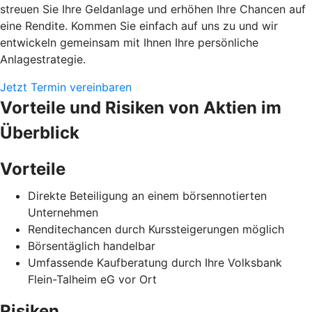
streuen Sie Ihre Geldanlage und erhöhen Ihre Chancen auf
eine Rendite. Kommen Sie einfach auf uns zu und wir
entwickeln gemeinsam mit Ihnen Ihre persönliche
Anlagestrategie.
Jetzt Termin vereinbaren
Vorteile und Risiken von Aktien im
Überblick
Vorteile
Direkte Beteiligung an einem börsennotierten
Unternehmen
Renditechancen durch Kurssteigerungen möglich
Börsentäglich handelbar
Umfassende Kaufberatung durch Ihre Volksbank
Flein-Talheim eG vor Ort
Risiken