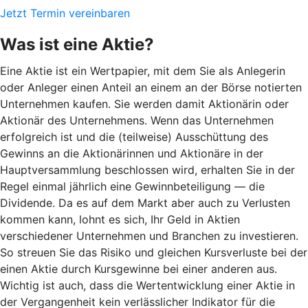
Jetzt Termin vereinbaren
Was ist eine Aktie?
Eine Aktie ist ein Wertpapier, mit dem Sie als Anlegerin
oder Anleger einen Anteil an einem an der Börse notierten
Unternehmen kaufen. Sie werden damit Aktionärin oder
Aktionär des Unternehmens. Wenn das Unternehmen
erfolgreich ist und die (teilweise) Ausschüttung des
Gewinns an die Aktionärinnen und Aktionäre in der
Hauptversammlung beschlossen wird, erhalten Sie in der
Regel einmal jährlich eine Gewinnbeteiligung — die
Dividende. Da es auf dem Markt aber auch zu Verlusten
kommen kann, lohnt es sich, Ihr Geld in Aktien
verschiedener Unternehmen und Branchen zu investieren.
So streuen Sie das Risiko und gleichen Kursverluste bei der
einen Aktie durch Kursgewinne bei einer anderen aus.
Wichtig ist auch, dass die Wertentwicklung einer Aktie in
der Vergangenheit kein verlässlicher Indikator für die