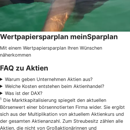
Wertpapiersparplan meinSparplan
Mit einem Wertpapiersparplan Ihren Wünschen
näherkommen
FAQ zu Aktien
Warum geben Unternehmen Aktien aus?
Welche Kosten entstehen beim Aktienhandel?
Was ist der DAX?
1
Die Marktkapitalisierung spiegelt den aktuellen
Börsenwert einer börsennotierten Firma wider. Sie ergibt
sich aus der Multiplikation von aktuellem Aktienkurs und
der gesamten Aktienanzahl. Zum Streubesitz zählen alle
Aktien, die nicht von Großaktionärinnen und