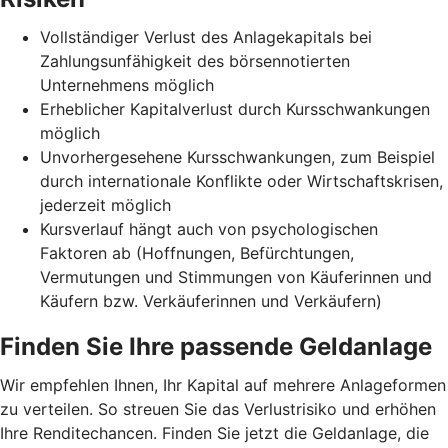
Vollständiger Verlust des Anlagekapitals bei
Zahlungsunfähigkeit des börsennotierten
Unternehmens möglich
Erheblicher Kapitalverlust durch Kursschwankungen
möglich
Unvorhergesehene Kursschwankungen, zum Beispiel
durch internationale Konflikte oder Wirtschaftskrisen,
jederzeit möglich
Kursverlauf hängt auch von psychologischen
Faktoren ab (Hoffnungen, Befürchtungen,
Vermutungen und Stimmungen von Käuferinnen und
Käufern bzw. Verkäuferinnen und Verkäufern)
Finden Sie Ihre passende Geldanlage
Wir empfehlen Ihnen, Ihr Kapital auf mehrere Anlageformen
zu verteilen. So streuen Sie das Verlustrisiko und erhöhen
Ihre Renditechancen. Finden Sie jetzt die Geldanlage, die