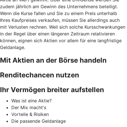
zudem jährlich am Gewinn des Unternehmens beteiligt.
Wenn die Kurse fallen und Sie zu einem Preis unterhalb
Ihres Kaufpreises verkaufen, müssen Sie allerdings auch
mit Verlusten rechnen. Weil sich solche Kursschwankungen
in der Regel über einen längeren Zeitraum relativieren
können, eignen sich Aktien vor allem für eine langfristige
Geldanlage.
Mit Aktien an der Börse handeln
Renditechancen nutzen
Ihr Vermögen breiter aufstellen
Was ist eine Aktie?
Der Mix macht's
Vorteile & Risiken
Die passende Geldanlage