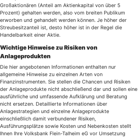
Großaktionären (Anteil am Aktienkapital von über 5
Prozent) gehalten werden, also vom breiten Publikum
erworben und gehandelt werden können. Je höher der
Streubesitzanteil ist, desto höher ist in der Regel die
Handelbarkeit einer Aktie.
Wichtige Hinweise zu Risiken von
Anlageprodukten
Die hier angebotenen Informationen enthalten nur
allgemeine Hinweise zu einzelnen Arten von
Finanzinstrumenten. Sie stellen die Chancen und Risiken
der Anlageprodukte nicht abschließend dar und sollen eine
ausführliche und umfassende Aufklärung und Beratung
nicht ersetzen. Detaillierte Informationen über
Anlagestrategien und einzelne Anlageprodukte
einschließlich damit verbundener Risiken,
Ausführungsplätze sowie Kosten und Nebenkosten stellt
Ihnen Ihre Volksbank Flein-Talheim eG vor Umsetzung