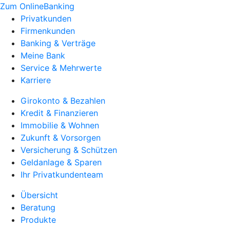
Zum OnlineBanking
Privatkunden
Firmenkunden
Banking & Verträge
Meine Bank
Service & Mehrwerte
Karriere
Girokonto & Bezahlen
Kredit & Finanzieren
Immobilie & Wohnen
Zukunft & Vorsorgen
Versicherung & Schützen
Geldanlage & Sparen
Ihr Privatkundenteam
Übersicht
Beratung
Produkte