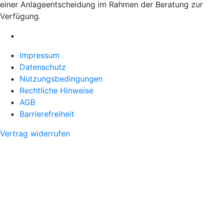
einer Anlageentscheidung im Rahmen der Beratung zur
Verfügung.
Impressum
Datenschutz
Nutzungsbedingungen
Rechtliche Hinweise
AGB
Barrierefreiheit
Vertrag widerrufen