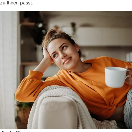
zu Ihnen passt.