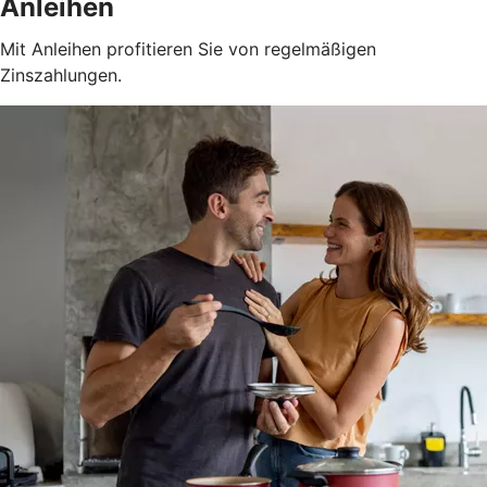
Anleihen
Mit Anleihen profitieren Sie von regelmäßigen
Zinszahlungen.