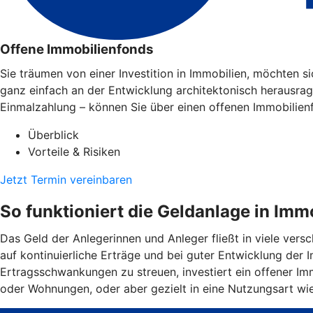
Offene Immobilienfonds
Sie träumen von einer Investition in Immobilien, möchten 
ganz einfach an der Entwicklung architektonisch herausra
Einmalzahlung – können Sie über einen offenen Immobilien
Überblick
Vorteile & Risiken
Jetzt Termin vereinbaren
So funktioniert die Geldanlage in Imm
Das Geld der Anlegerinnen und Anleger fließt in viele ver
auf kontinuierliche Erträge und bei guter Entwicklung der
Ertragsschwankungen zu streuen, investiert ein offener Imm
oder Wohnungen, oder aber gezielt in eine Nutzungsart wi