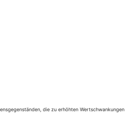
ögensgegenständen, die zu erhöhten Wertschwankungen