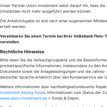
Unser Partner Union Investment weist darauf hin, dass die
Umständen nicht mehr ausgeführt werden können.
Die Anteilrückgabe ist erst nach einer sogenannten Mind
erteilt werden.
Vereinbaren Sie einen Termin bei Ihrer Volksbank Flein-
vorstellen.
Rechtliche Hinweise
Bitte lesen Sie die Verkaufsprospekte und die Basisinforma
produktspezifische Informationen, insbesondere zu den Anl
Dokumente sowie die Anlagebedingungen und die Jahres- und
deutscher Sprache erhältlich über den Kundenservice der 
Weitere Informationen über nachhaltigkeitsrelevante Aspe
investment.de/esg-fonds
. Informationen zum Status der Z
www.union-investment.de
> Fonds & Depot.