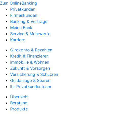
Zum OnlineBanking
Privatkunden
Firmenkunden
Banking & Verträge
Meine Bank
Service & Mehrwerte
Karriere
Girokonto & Bezahlen
Kredit & Finanzieren
Immobilie & Wohnen
Zukunft & Vorsorgen
Versicherung & Schützen
Geldanlage & Sparen
Ihr Privatkundenteam
Übersicht
Beratung
Produkte