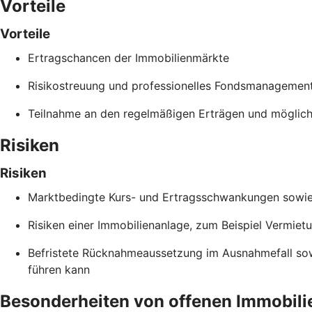
Vorteile
Vorteile
Ertragschancen der Immobilienmärkte
Risikostreuung und professionelles Fondsmanagemen
Teilnahme an den regelmäßigen Erträgen und möglich
Risiken
Risiken
Marktbedingte Kurs- und Ertragsschwankungen sowie B
Risiken einer Immobilienanlage, zum Beispiel Vermiet
Befristete Rücknahmeaussetzung im Ausnahmefall so
führen kann
Besonderheiten von offenen Immobili