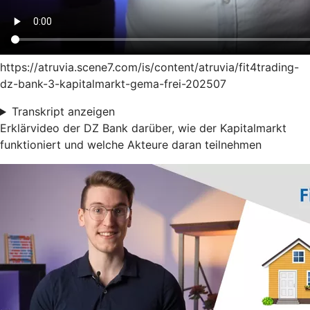
https://atruvia.scene7.com/is/content/atruvia/fit4trading-
dz-bank-3-kapitalmarkt-gema-frei-202507
Transkript anzeigen
Erklärvideo der DZ Bank darüber, wie der Kapitalmarkt
funktioniert und welche Akteure daran teilnehmen