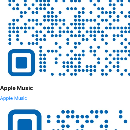
Apple Music
Apple Music