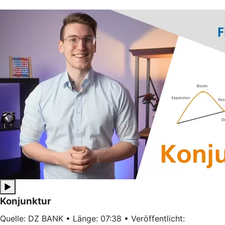
▶
Konjunktur
Quelle: DZ BANK • Länge: 07:38 • Veröffentlicht: