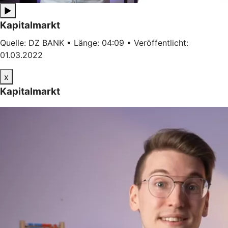
▶
Kapitalmarkt
Quelle: DZ BANK • Länge: 04:09 • Veröffentlicht:
01.03.2022
x
Kapitalmarkt