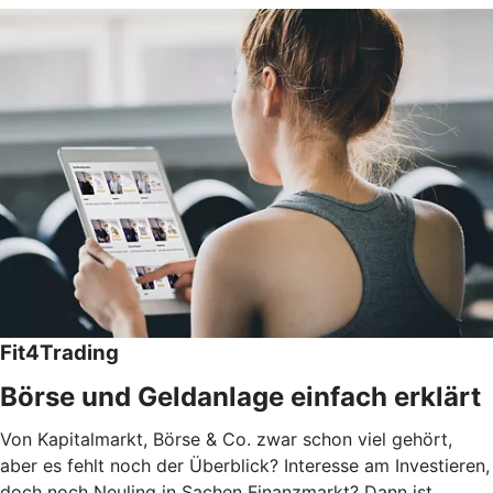
Fit4Trading
Börse und Geldanlage einfach erklärt
Von Kapitalmarkt, Börse & Co. zwar schon viel gehört,
aber es fehlt noch der Überblick? Interesse am Investieren,
doch noch Neuling in Sachen Finanzmarkt? Dann ist