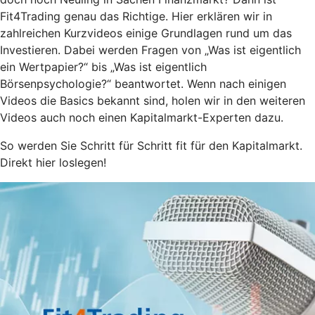
Fit4Trading genau das Richtige. Hier erklären wir in
zahlreichen Kurzvideos einige Grundlagen rund um das
Investieren. Dabei werden Fragen von „Was ist eigentlich
ein Wertpapier?“ bis „Was ist eigentlich
Börsenpsychologie?“ beantwortet. Wenn nach einigen
Videos die Basics bekannt sind, holen wir in den weiteren
Videos auch noch einen Kapitalmarkt-Experten dazu.
So werden Sie Schritt für Schritt fit für den Kapitalmarkt.
Direkt hier loslegen!