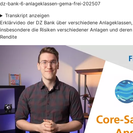
dz-bank-6-anlageklassen-gema-frei-202507
Transkript anzeigen
Erklärvideo der DZ Bank über verschiedene Anlageklassen,
insbesondere die Risiken verschiedener Anlagen und deren
Rendite