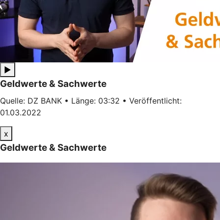
▶
Geldwerte & Sachwerte
Quelle: DZ BANK • Länge: 03:32 • Veröffentlicht:
01.03.2022
x
Geldwerte & Sachwerte