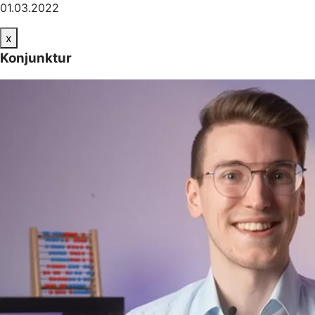
01.03.2022
x
Konjunktur