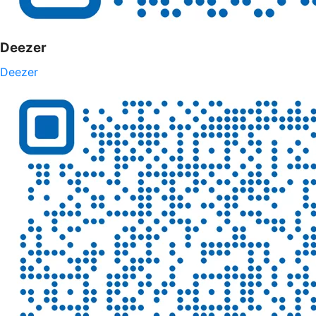
Deezer
Deezer