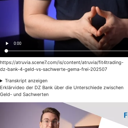
https://atruvia.scene7.com/is/content/atruvia/fit4trading-
dz-bank-4-geld-vs-sachwerte-gema-frei-202507
Transkript anzeigen
Erklärvideo der DZ Bank über die Unterschiede zwischen
Geld- und Sachwerten