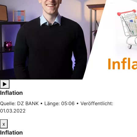
▶
Inflation
Quelle: DZ BANK • Länge: 05:06 • Veröffentlicht:
01.03.2022
x
Inflation