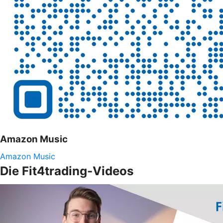
Amazon Music
Amazon Music
Die Fit4trading-Videos