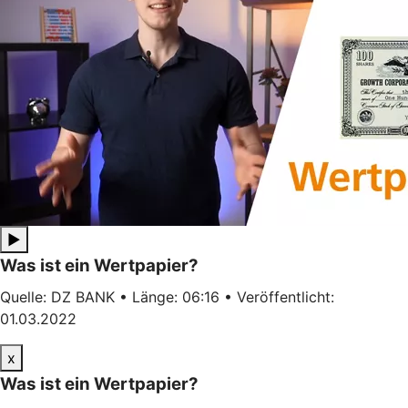
▶
Was ist ein Wertpapier?
Quelle: DZ BANK • Länge: 06:16 • Veröffentlicht:
01.03.2022
x
Was ist ein Wertpapier?