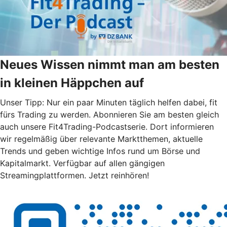
Neues Wissen nimmt man am besten
in kleinen Häppchen auf
Unser Tipp: Nur ein paar Minuten täglich helfen dabei, fit
fürs Trading zu werden. Abonnieren Sie am besten gleich
auch unsere Fit4Trading-Podcastserie. Dort informieren
wir regelmäßig über relevante Marktthemen, aktuelle
Trends und geben wichtige Infos rund um Börse und
Kapitalmarkt. Verfügbar auf allen gängigen
Streamingplattformen. Jetzt reinhören!