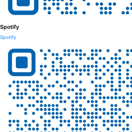
Spotify
Spotify