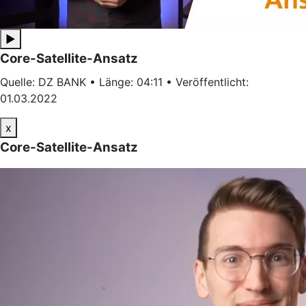
▶
Core-Satellite-Ansatz
Quelle: DZ BANK • Länge: 04:11 • Veröffentlicht:
01.03.2022
x
Core-Satellite-Ansatz