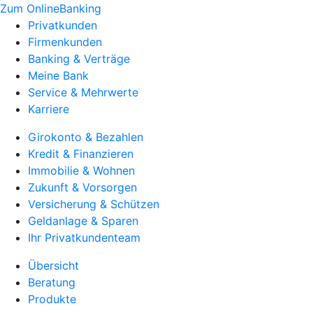
Zum OnlineBanking
Privatkunden
Firmenkunden
Banking & Verträge
Meine Bank
Service & Mehrwerte
Karriere
Girokonto & Bezahlen
Kredit & Finanzieren
Immobilie & Wohnen
Zukunft & Vorsorgen
Versicherung & Schützen
Geldanlage & Sparen
Ihr Privatkundenteam
Übersicht
Beratung
Produkte