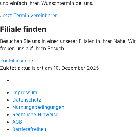
und einfach Ihren Wunschtermin bei uns.
Jetzt Termin vereinbaren
Filiale finden
Besuchen Sie uns in einer unserer Filialen in Ihrer Nähe. Wir
freuen uns auf Ihren Besuch.
Zur Filialsuche
Zuletzt aktualisiert am 10. Dezember 2025
Impressum
Datenschutz
Nutzungsbedingungen
Rechtliche Hinweise
AGB
Barrierefreiheit