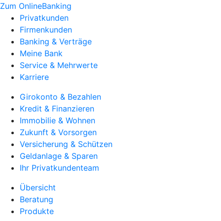
Zum OnlineBanking
Privatkunden
Firmenkunden
Banking & Verträge
Meine Bank
Service & Mehrwerte
Karriere
Girokonto & Bezahlen
Kredit & Finanzieren
Immobilie & Wohnen
Zukunft & Vorsorgen
Versicherung & Schützen
Geldanlage & Sparen
Ihr Privatkundenteam
Übersicht
Beratung
Produkte