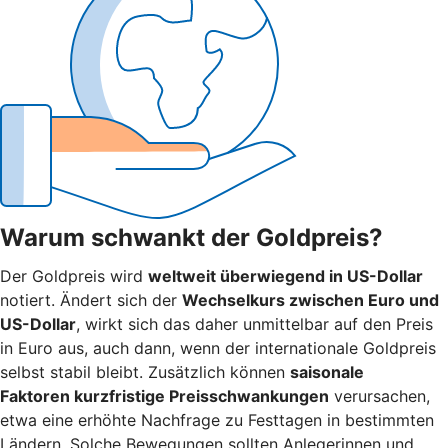
Warum schwankt der Goldpreis?
Der Goldpreis wird
weltweit überwiegend in US-Dollar
notiert. Ändert sich der
Wechselkurs zwischen Euro und
US-Dollar
, wirkt sich das daher unmittelbar auf den Preis
in Euro aus, auch dann, wenn der internationale Goldpreis
selbst stabil bleibt. Zusätzlich können
saisonale
Faktoren kurzfristige Preisschwankungen
verursachen,
etwa eine erhöhte Nachfrage zu Festtagen in bestimmten
Ländern. Solche Bewegungen sollten Anlegerinnen und