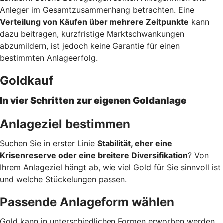
Anleger im Gesamtzusammenhang betrachten. Eine
Verteilung von Käufen über mehrere Zeitpunkte
kann
dazu beitragen, kurzfristige Marktschwankungen
abzumildern, ist jedoch keine Garantie für einen
bestimmten Anlageerfolg.
Goldkauf
In vier Schritten zur eigenen Goldanlage
Anlageziel bestimmen
Suchen Sie in erster Linie
Stabilität, eher eine
Krisenreserve oder eine breitere Diversifikation
? Von
Ihrem Anlageziel hängt ab, wie viel Gold für Sie sinnvoll ist
und welche Stückelungen passen.
Passende Anlageform wählen
Gold kann in unterschiedlichen Formen erworben werden.