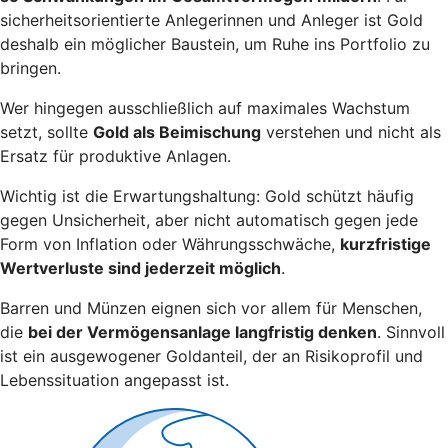
sicherheitsorientierte Anlegerinnen und Anleger ist Gold
deshalb ein möglicher Baustein, um Ruhe ins Portfolio zu
bringen.
Wer hingegen ausschließlich auf maximales Wachstum
setzt, sollte
Gold als Beimischung
verstehen und nicht als
Ersatz für produktive Anlagen.
Wichtig ist die Erwartungshaltung: Gold schützt häufig
gegen Unsicherheit, aber nicht automatisch gegen jede
Form von Inflation oder Währungsschwäche,
kurzfristige
Wertverluste sind jederzeit möglich
.
Barren und Münzen eignen sich vor allem für Menschen,
die
bei der Vermögensanlage langfristig denken
. Sinnvoll
ist ein ausgewogener Goldanteil, der an Risikoprofil und
Lebenssituation angepasst ist.