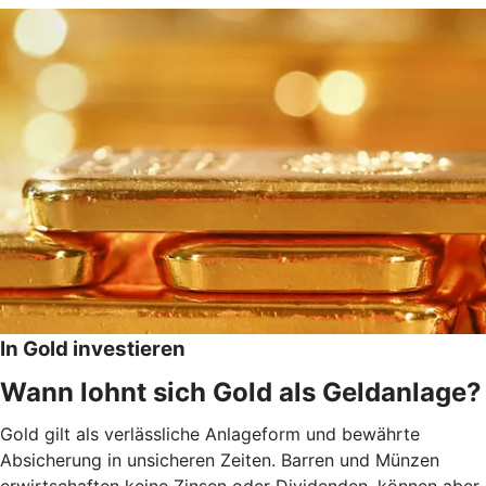
In Gold investieren
Wann lohnt sich Gold als Geldanlage?
Gold gilt als verlässliche Anlageform und bewährte
Absicherung in unsicheren Zeiten. Barren und Münzen
erwirtschaften keine Zinsen oder Dividenden, können aber