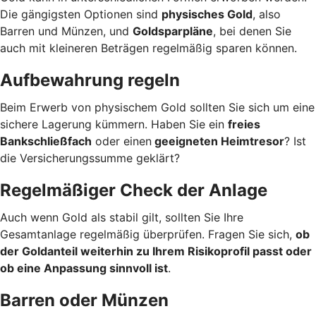
Die gängigsten Optionen sind
physisches Gold
, also
Barren und Münzen, und
Goldsparpläne
, bei denen Sie
auch mit kleineren Beträgen regelmäßig sparen können.
Aufbewahrung regeln
Beim Erwerb von physischem Gold sollten Sie sich um eine
sichere Lagerung kümmern. Haben Sie ein
freies
Bankschließfach
oder einen
geeigneten Heimtresor
? Ist
die Versicherungssumme geklärt?
Regelmäßiger Check der Anlage
Auch wenn Gold als stabil gilt, sollten Sie Ihre
Gesamtanlage regelmäßig überprüfen. Fragen Sie sich,
ob
der Goldanteil weiterhin zu Ihrem Risikoprofil passt oder
ob eine Anpassung sinnvoll ist
.
Barren oder Münzen