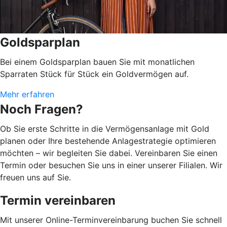
Goldsparplan
Bei einem Goldsparplan bauen Sie mit monatlichen
Sparraten Stück für Stück ein Goldvermögen auf.
Mehr erfahren
Noch Fragen?
Ob Sie erste Schritte in die Vermögensanlage mit Gold
planen oder Ihre bestehende Anlagestrategie optimieren
möchten – wir begleiten Sie dabei. Vereinbaren Sie einen
Termin oder besuchen Sie uns in einer unserer Filialen. Wir
freuen uns auf Sie.
Termin vereinbaren
Mit unserer Online-Terminvereinbarung buchen Sie schnell