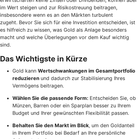
im Wert steigen und zur Risikostreuung beitragen,
insbesondere wenn es an den Märkten turbulent
zugeht. Bevor Sie sich für eine Investition entscheiden, ist
es hilfreich zu wissen, was Gold als Anlage besonders
macht und welche Überlegungen vor dem Kauf wichtig
sind.
Das Wichtigste in Kürze
Gold kann
Wertschwankungen im Gesamtportfolio
reduzieren
und dadurch zur Stabilisierung Ihres
Vermögens beitragen.
Wählen Sie die passende Form:
Entscheiden Sie, ob
Münzen, Barren oder ein Sparplan besser zu Ihrem
Budget und Ihrer gewünschten Flexibilität passen.
Behalten Sie den Markt im Blick
, um den Goldanteil
in Ihrem Portfolio bei Bedarf an Ihre persönliche