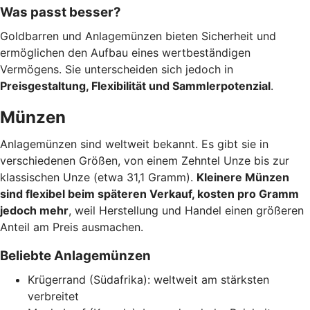
Was passt besser?
Goldbarren und Anlagemünzen bieten Sicherheit und
ermöglichen den Aufbau eines wertbeständigen
Vermögens. Sie unterscheiden sich jedoch in
Preisgestaltung, Flexibilität und Sammlerpotenzial
.
Münzen
Anlagemünzen sind weltweit bekannt. Es gibt sie in
verschiedenen Größen, von einem Zehntel Unze bis zur
klassischen Unze (etwa 31,1 Gramm).
Kleinere Münzen
sind flexibel beim späteren Verkauf, kosten pro Gramm
jedoch mehr
, weil Herstellung und Handel einen größeren
Anteil am Preis ausmachen.
Beliebte Anlagemünzen
Krügerrand (Südafrika): weltweit am stärksten
verbreitet