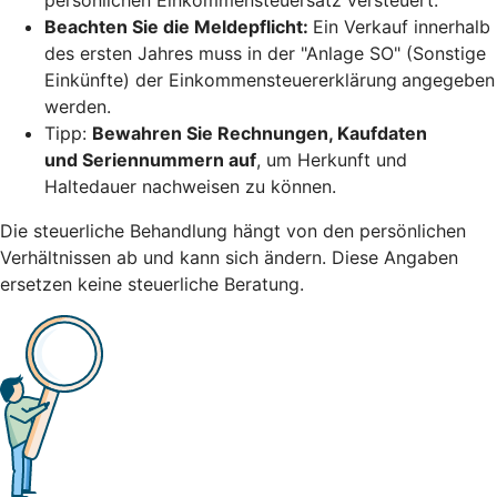
Beachten Sie die Meldepflicht:
Ein Verkauf innerhalb
des ersten Jahres muss in der "Anlage SO" (Sonstige
Einkünfte) der Einkommensteuererklärung
angegeben
werden.
Tipp:
Bewahren Sie Rechnungen, Kaufdaten
und Seriennummern auf
, um Herkunft und
Haltedauer nachweisen zu können.
Die steuerliche Behandlung hängt von den persönlichen
Verhältnissen ab und kann sich ändern. Diese Angaben
ersetzen keine steuerliche Beratung.