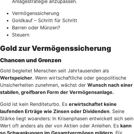
Anlagestrategie anzupassen.
Vermögenssicherung
Goldkauf – Schritt für Schritt
Barren oder Münzen?
Steuern
Gold zur Vermögenssicherung
Chancen und Grenzen
Gold begleitet Menschen seit Jahrtausenden als
Wertspeicher
. Wenn wirtschaftliche oder geopolitische
Unsicherheiten zunehmen, wächst der
Wunsch nach einer
stabilen, greifbaren Form der Vermögensanlage.
Gold ist kein Renditeturbo. Es
erwirtschaftet keine
laufenden Erträge wie Zinsen oder Dividenden
. Seine
Stärke liegt woanders: In Krisenphasen entwickelt sich sein
Wert oft anders als der von Aktien oder Anleihen. Es
kann
so Schwankungen im Gesamtvermögen mildern
. Für