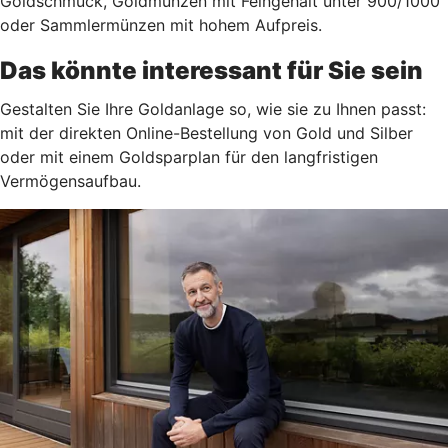
Goldschmuck, Goldmünzen mit Feingehalt unter 900/1000
oder Sammlermünzen mit hohem Aufpreis.
Das könnte interessant für Sie sein
Gestalten Sie Ihre Goldanlage so, wie sie zu Ihnen passt:
mit der direkten Online-Bestellung von Gold und Silber
oder mit einem Goldsparplan für den langfristigen
Vermögensaufbau.