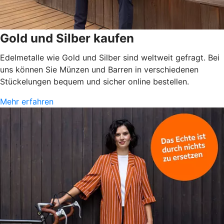
Gold und Silber kaufen
Edelmetalle wie Gold und Silber sind weltweit gefragt. Bei
uns können Sie Münzen und Barren in verschiedenen
Stückelungen bequem und sicher online bestellen.
Mehr erfahren