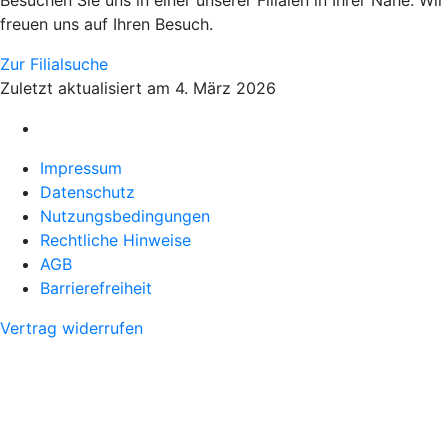
Besuchen Sie uns in einer unserer Filialen in Ihrer Nähe. Wir
freuen uns auf Ihren Besuch.
Zur Filialsuche
Zuletzt aktualisiert am 4. März 2026
Impressum
Datenschutz
Nutzungsbedingungen
Rechtliche Hinweise
AGB
Barrierefreiheit
Vertrag widerrufen