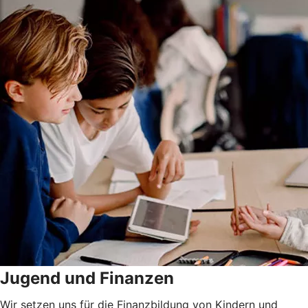
Jugend und Finanzen
Wir setzen uns für die Finanzbildung von Kindern und