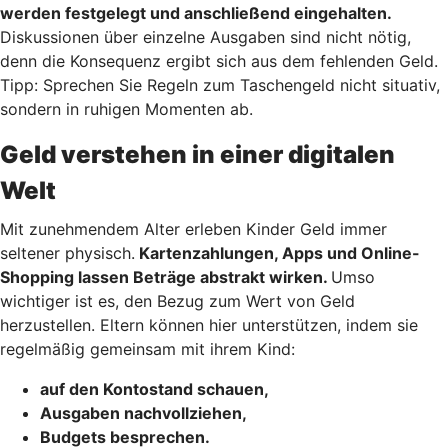
werden festgelegt und anschließend eingehalten.
Diskussionen über einzelne Ausgaben sind nicht nötig,
denn die Konsequenz ergibt sich aus dem fehlenden Geld.
Tipp: Sprechen Sie Regeln zum Taschengeld nicht situativ,
sondern in ruhigen Momenten ab.
Geld verstehen in einer digitalen
Welt
Mit zunehmendem Alter erleben Kinder Geld immer
seltener physisch.
Kartenzahlungen, Apps und Online-
Shopping lassen Beträge abstrakt wirken.
Umso
wichtiger ist es, den Bezug zum Wert von Geld
herzustellen. Eltern können hier unterstützen, indem sie
regelmäßig gemeinsam mit ihrem Kind:
auf den Kontostand schauen,
Ausgaben nachvollziehen,
Budgets besprechen.