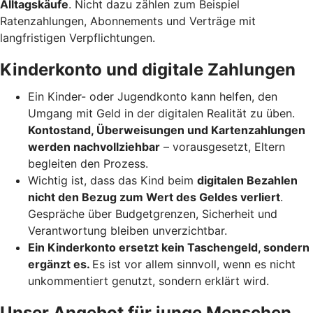
Alltagskäufe
. Nicht dazu zählen zum Beispiel
Ratenzahlungen, Abonnements und Verträge mit
langfristigen Verpflichtungen.
Kinderkonto und digitale Zahlungen
Ein Kinder- oder Jugendkonto kann helfen, den
Umgang mit Geld in der digitalen Realität zu üben.
Kontostand, Überweisungen und Kartenzahlungen
werden nachvollziehbar
– vorausgesetzt, Eltern
begleiten den Prozess.
Wichtig ist, dass das Kind beim
digitalen Bezahlen
nicht den Bezug zum Wert des Geldes verliert
.
Gespräche über Budgetgrenzen, Sicherheit und
Verantwortung bleiben unverzichtbar.
Ein Kinderkonto ersetzt kein Taschengeld, sondern
ergänzt es.
Es ist vor allem sinnvoll, wenn es nicht
unkommentiert genutzt, sondern erklärt wird.
Unser Angebot für junge Menschen