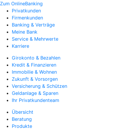
Zum OnlineBanking
Privatkunden
Firmenkunden
Banking & Verträge
Meine Bank
Service & Mehrwerte
Karriere
Girokonto & Bezahlen
Kredit & Finanzieren
Immobilie & Wohnen
Zukunft & Vorsorgen
Versicherung & Schützen
Geldanlage & Sparen
Ihr Privatkundenteam
Übersicht
Beratung
Produkte