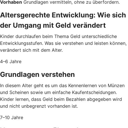
Vorhaben
Grundlagen vermitteln, ohne zu überfordern.
Altersgerechte Entwicklung: Wie sich
der Umgang mit Geld verändert
Kinder durchlaufen beim Thema Geld unterschiedliche
Entwicklungsstufen. Was sie verstehen und leisten können,
verändert sich mit dem Alter.
4–6 Jahre
Grundlagen verstehen
In diesem Alter geht es um das Kennenlernen von Münzen
und Scheinen sowie um einfache Kaufentscheidungen.
Kinder lernen, dass Geld beim Bezahlen abgegeben wird
und nicht unbegrenzt vorhanden ist.
7–10 Jahre