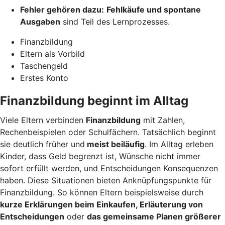
Fehler gehören dazu:
Fehlkäufe und spontane
Ausgaben
sind Teil des Lernprozesses.
Finanzbildung
Eltern als Vorbild
Taschengeld
Erstes Konto
Finanzbildung beginnt im Alltag
Viele Eltern verbinden
Finanzbildung
mit Zahlen,
Rechenbeispielen oder Schulfächern. Tatsächlich beginnt
sie deutlich früher und
meist beiläufig
. Im Alltag erleben
Kinder, dass Geld begrenzt ist, Wünsche nicht immer
sofort erfüllt werden, und Entscheidungen Konsequenzen
haben. Diese Situationen bieten Anknüpfungspunkte für
Finanzbildung. So können Eltern beispielsweise durch
kurze Erklärungen beim Einkaufen, Erläuterung von
Entscheidungen
oder
das gemeinsame Planen größerer