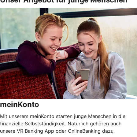
meinKonto
Mit unserem meinKonto starten junge Menschen in die
finanzielle Selbstständigkeit. Natürlich gehören auch
unsere VR Banking App oder OnlineBanking dazu.