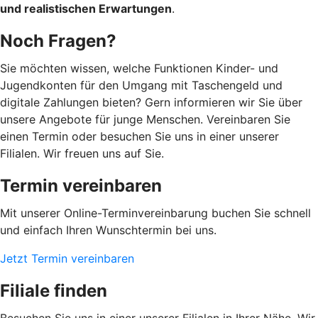
und realistischen Erwartungen
.
Noch Fragen?
Sie möchten wissen, welche Funktionen Kinder- und
Jugendkonten für den Umgang mit Taschengeld und
digitale Zahlungen bieten? Gern informieren wir Sie über
unsere Angebote für junge Menschen. Vereinbaren Sie
einen Termin oder besuchen Sie uns in einer unserer
Filialen. Wir freuen uns auf Sie.
Termin vereinbaren
Mit unserer Online-Terminvereinbarung buchen Sie schnell
und einfach Ihren Wunschtermin bei uns.
Jetzt Termin vereinbaren
Filiale finden