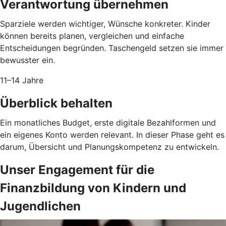
Verantwortung übernehmen
Sparziele werden wichtiger, Wünsche konkreter. Kinder
können bereits planen, vergleichen und einfache
Entscheidungen begründen. Taschengeld setzen sie immer
bewusster ein.
11–14 Jahre
Überblick behalten
Ein monatliches Budget, erste digitale Bezahlformen und
ein eigenes Konto werden relevant. In dieser Phase geht es
darum, Übersicht und Planungskompetenz zu entwickeln.
Unser Engagement für die
Finanzbildung von Kindern und
Jugendlichen