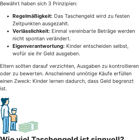
Bewährt haben sich 3 Prinzipien:
Regelmäßigkeit:
Das Taschengeld wird zu festen
Zeitpunkten ausgezahlt.
Verlässlichkeit:
Einmal vereinbarte Beträge werden
nicht spontan verändert.
Eigenverantwortung:
Kinder entscheiden selbst,
wofür sie ihr Geld ausgeben.
Eltern sollten darauf verzichten, Ausgaben zu kontrollieren
oder zu bewerten. Anscheinend unnötige Käufe erfüllen
einen Zweck: Kinder lernen dadurch, dass Geld begrenzt
ist.
Wie viel Taschengeld ist sinnvoll?