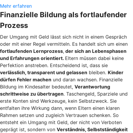
Mehr erfahren
Finanzielle Bildung als fortlaufender
Prozess
Der Umgang mit Geld lässt sich nicht in einem Gespräch
oder mit einer Regel vermitteln. Es handelt sich um einen
fortlaufenden Lernprozess
,
der sich an Lebensphasen
und Erfahrungen orientiert.
Eltern müssen dabei keine
Perfektion anstreben. Entscheidend ist, dass sie
verlässlich, transparent und gelassen
bleiben.
Kinder
dürfen Fehler machen
und daran wachsen. Finanzielle
Bildung im Kindesalter bedeutet,
Verantwortung
schrittweise zu übertragen
. Taschengeld, Sparziele und
erste Konten sind Werkzeuge, kein Selbstzweck. Sie
entfalten ihre Wirkung dann, wenn Eltern einen klaren
Rahmen setzen und zugleich Vertrauen schenken. So
entsteht ein Umgang mit Geld, der nicht von Verboten
geprägt ist, sondern von
Verständnis, Selbstständigkeit