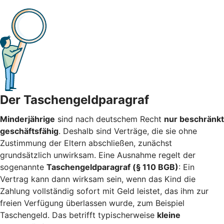
Der Taschengeldparagraf
Minderjährige
sind nach deutschem Recht
nur beschränkt
geschäftsfähig
. Deshalb sind Verträge, die sie ohne
Zustimmung der Eltern abschließen, zunächst
grundsätzlich unwirksam. Eine Ausnahme regelt der
sogenannte
Taschengeldparagraf (§ 110 BGB)
: Ein
Vertrag kann dann wirksam sein, wenn das Kind die
Zahlung vollständig sofort mit Geld leistet, das ihm zur
freien Verfügung überlassen wurde, zum Beispiel
Taschengeld. Das betrifft typischerweise
kleine