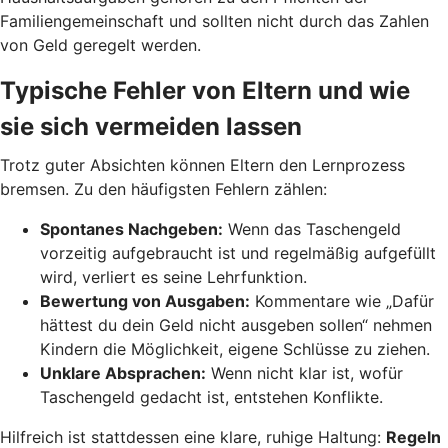
Familiengemeinschaft und sollten nicht durch das Zahlen
von Geld geregelt werden.
Typische Fehler von Eltern und wie
sie sich vermeiden lassen
Trotz guter Absichten können Eltern den Lernprozess
bremsen. Zu den häufigsten Fehlern zählen:
Spontanes Nachgeben:
Wenn das Taschengeld
vorzeitig aufgebraucht ist und regelmäßig aufgefüllt
wird, verliert es seine Lehrfunktion.
Bewertung von Ausgaben:
Kommentare wie „Dafür
hättest du dein Geld nicht ausgeben sollen“ nehmen
Kindern die Möglichkeit, eigene Schlüsse zu ziehen.
Unklare Absprachen:
Wenn nicht klar ist, wofür
Taschengeld gedacht ist, entstehen Konflikte.
Hilfreich ist stattdessen eine klare, ruhige Haltung:
Regeln