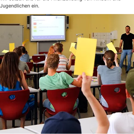
Jugendlichen ein.