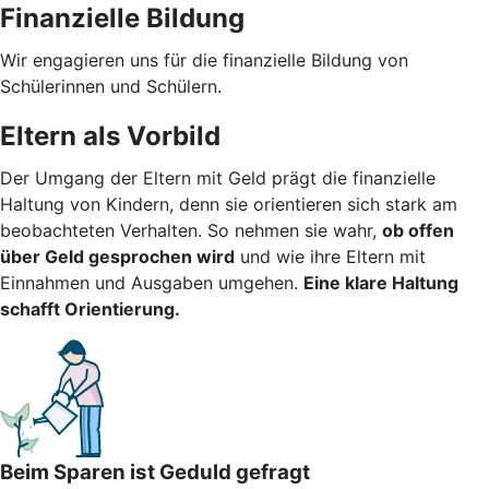
Finanzielle Bildung
Wir engagieren uns für die finanzielle Bildung von
Schülerinnen und Schülern.
Eltern als Vorbild
Der Umgang der Eltern mit Geld prägt die finanzielle
Haltung von Kindern, denn sie orientieren sich stark am
beobachteten Verhalten. So nehmen sie wahr,
ob offen
über Geld gesprochen wird
und wie ihre Eltern mit
Einnahmen und Ausgaben umgehen.
Eine klare Haltung
schafft Orientierung.
Beim Sparen ist Geduld gefragt