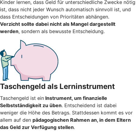
Kinder lernen, dass Geld für unterschiedliche Zwecke nötig
ist, dass nicht jeder Wunsch automatisch sinnvoll ist, und
dass Entscheidungen von Prioritäten abhängen.
Verzicht sollte dabei nicht als Mangel dargestellt
werden
, sondern als bewusste Entscheidung.
Taschengeld als Lerninstrument
Taschengeld ist ein
Instrument, um finanzielle
Selbstständigkeit zu üben
. Entscheidend ist dabei
weniger die Höhe des Betrags. Stattdessen kommt es vor
allem auf den
pädagogischen Rahmen an, in dem Eltern
das Geld zur Verfügung stellen
.