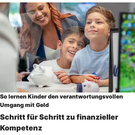
So lernen Kinder den verantwortungsvollen
Umgang mit Geld
Schritt für Schritt zu finanzieller
Kompetenz