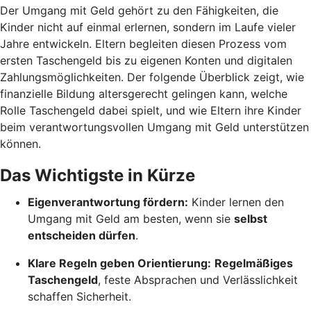
Der Umgang mit Geld gehört zu den Fähigkeiten, die
Kinder nicht auf einmal erlernen, sondern im Laufe vieler
Jahre entwickeln. Eltern begleiten diesen Prozess vom
ersten Taschengeld bis zu eigenen Konten und digitalen
Zahlungsmöglichkeiten. Der folgende Überblick zeigt, wie
finanzielle Bildung altersgerecht gelingen kann, welche
Rolle Taschengeld dabei spielt, und wie Eltern ihre Kinder
beim verantwortungsvollen Umgang mit Geld unterstützen
können.
Das Wichtigste in Kürze
Eigenverantwortung fördern:
Kinder lernen den
Umgang mit Geld am besten, wenn sie
selbst
entscheiden dürfen
.
Klare Regeln geben Orientierung:
Regelmäßiges
Taschengeld
, feste Absprachen und Verlässlichkeit
schaffen Sicherheit.