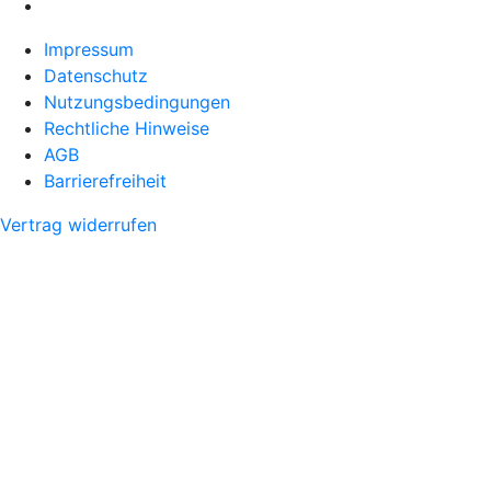
Impressum
Datenschutz
Nutzungsbedingungen
Rechtliche Hinweise
AGB
Barrierefreiheit
Vertrag widerrufen