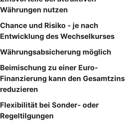
Währungen nutzen
Chance und Risiko - je nach
Entwicklung des Wechselkurses
Währungsabsicherung möglich
Beimischung zu einer Euro-
Finanzierung kann den Gesamtzins
reduzieren
Flexibilität bei Sonder- oder
Regeltilgungen