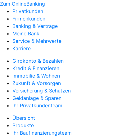
Zum OnlineBanking
Privatkunden
Firmenkunden
Banking & Verträge
Meine Bank
Service & Mehrwerte
Karriere
Girokonto & Bezahlen
Kredit & Finanzieren
Immobilie & Wohnen
Zukunft & Vorsorgen
Versicherung & Schützen
Geldanlage & Sparen
Ihr Privatkundenteam
Übersicht
Produkte
Ihr Baufinanzierungsteam