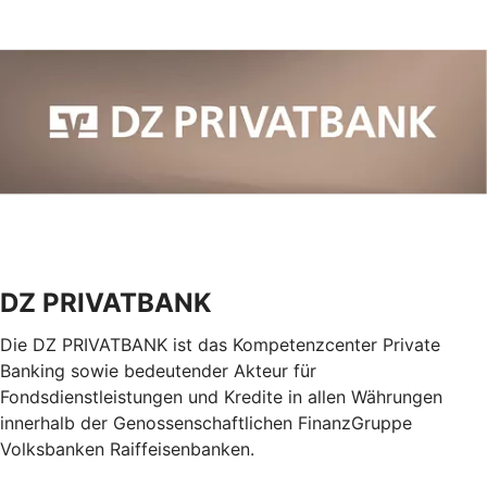
DZ PRIVATBANK
Die DZ PRIVATBANK ist das Kompetenzcenter Private
Banking sowie bedeutender Akteur für
Fondsdienstleistungen und Kredite in allen Währungen
innerhalb der Genossenschaftlichen FinanzGruppe
Volksbanken Raiffeisenbanken.