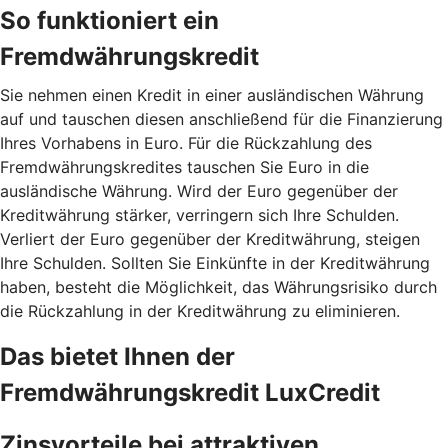
So funktioniert ein
Fremdwährungskredit
Sie nehmen einen Kredit in einer ausländischen Währung
auf und tauschen diesen anschließend für die Finanzierung
Ihres Vorhabens in Euro. Für die Rückzahlung des
Fremdwährungskredites tauschen Sie Euro in die
ausländische Währung. Wird der Euro gegenüber der
Kreditwährung stärker, verringern sich Ihre Schulden.
Verliert der Euro gegenüber der Kreditwährung, steigen
Ihre Schulden. Sollten Sie Einkünfte in der Kreditwährung
haben, besteht die Möglichkeit, das Währungsrisiko durch
die Rückzahlung in der Kreditwährung zu eliminieren.
Das bietet Ihnen der
Fremdwährungskredit LuxCredit
Zinsvorteile bei attraktiven