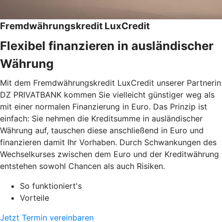
Fremdwährungskredit LuxCredit
Flexibel finanzieren in ausländischer
Währung
Mit dem Fremdwährungskredit LuxCredit unserer Partnerin
DZ PRIVATBANK kommen Sie vielleicht günstiger weg als
mit einer normalen Finanzierung in Euro. Das Prinzip ist
einfach: Sie nehmen die Kreditsumme in ausländischer
Währung auf, tauschen diese anschließend in Euro und
finanzieren damit Ihr Vorhaben. Durch Schwankungen des
Wechselkurses zwischen dem Euro und der Kreditwährung
entstehen sowohl Chancen als auch Risiken.
So funktioniert's
Vorteile
Jetzt Termin vereinbaren