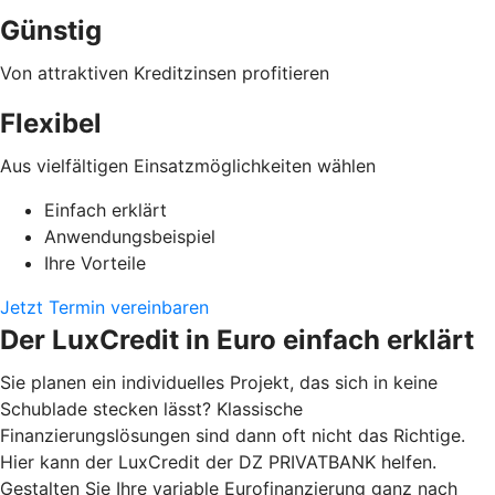
Günstig
Von attraktiven Kreditzinsen profitieren
Flexibel
Aus vielfältigen Einsatzmöglichkeiten wählen
Einfach erklärt
Anwendungsbeispiel
Ihre Vorteile
Jetzt Termin vereinbaren
Der LuxCredit in Euro einfach erklärt
Sie planen ein individuelles Projekt, das sich in keine
Schublade stecken lässt? Klassische
Finanzierungslösungen sind dann oft nicht das Richtige.
Hier kann der LuxCredit der DZ PRIVATBANK
helfen.
Gestalten Sie Ihre variable Eurofinanzierung ganz nach