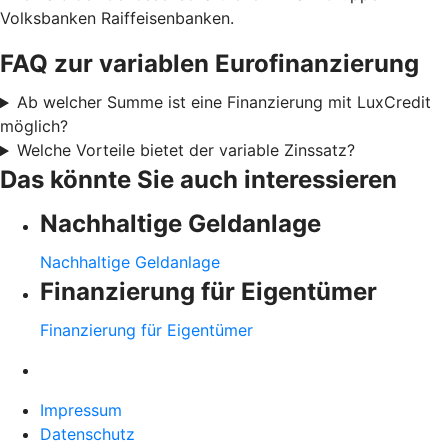
Volksbanken Raiffeisenbanken.
FAQ zur variablen Eurofinanzierung
Ab welcher Summe ist eine Finanzierung mit LuxCredit
möglich?
Welche Vorteile bietet der variable Zinssatz?
Das könnte Sie auch interessieren
Nachhaltige Geldanlage
Nachhaltige Geldanlage
Finanzierung für Eigentümer
Finanzierung für Eigentümer
Impressum
Datenschutz