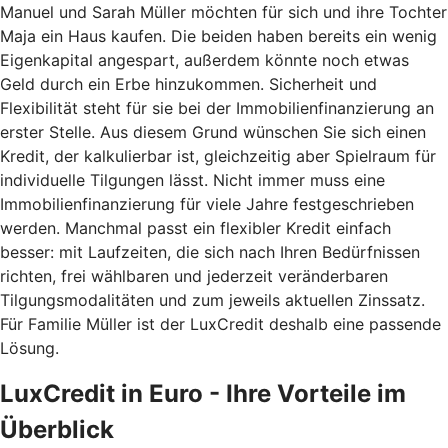
Manuel und Sarah Müller möchten für sich und ihre Tochter
Maja ein Haus kaufen. Die beiden haben bereits ein wenig
Eigenkapital angespart, außerdem könnte noch etwas
Geld durch ein Erbe hinzukommen. Sicherheit und
Flexibilität steht für sie bei der Immobilienfinanzierung an
erster Stelle. Aus diesem Grund wünschen Sie sich einen
Kredit, der kalkulierbar ist, gleichzeitig aber Spielraum für
individuelle Tilgungen lässt. Nicht immer muss eine
Immobilienfinanzierung für viele Jahre festgeschrieben
werden. Manchmal passt ein flexibler Kredit einfach
besser: mit Laufzeiten, die sich nach Ihren Bedürfnissen
richten, frei wählbaren und jederzeit veränderbaren
Tilgungsmodalitäten und zum jeweils aktuellen Zinssatz.
Für Familie Müller ist der LuxCredit deshalb eine passende
Lösung.
LuxCredit in Euro - Ihre Vorteile im
Überblick