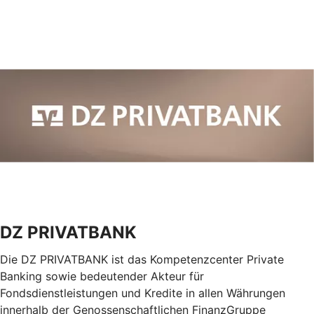
DZ PRIVATBANK
Die DZ PRIVATBANK ist das Kompetenzcenter Private
Banking sowie bedeutender Akteur für
Fondsdienstleistungen und Kredite in allen Währungen
innerhalb der Genossenschaftlichen FinanzGruppe