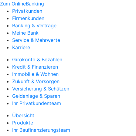
Zum OnlineBanking
Privatkunden
Firmenkunden
Banking & Verträge
Meine Bank
Service & Mehrwerte
Karriere
Girokonto & Bezahlen
Kredit & Finanzieren
Immobilie & Wohnen
Zukunft & Vorsorgen
Versicherung & Schützen
Geldanlage & Sparen
Ihr Privatkundenteam
Übersicht
Produkte
Ihr Baufinanzierungsteam