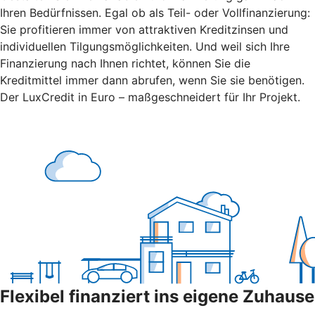
Ihren Bedürfnissen. Egal ob als Teil- oder Vollfinanzierung:
Sie profitieren immer von attraktiven Kreditzinsen und
individuellen Tilgungsmöglichkeiten. Und weil sich Ihre
Finanzierung nach Ihnen richtet, können Sie die
Kreditmittel immer dann abrufen, wenn Sie sie benötigen.
Der LuxCredit in Euro – maßgeschneidert für Ihr Projekt.
Flexibel finanziert ins eigene Zuhause