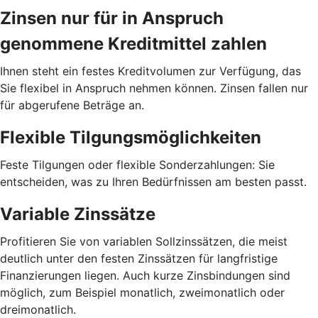
Zinsen nur für in Anspruch
genommene Kreditmittel zahlen
Ihnen steht ein festes Kreditvolumen zur Verfügung, das
Sie flexibel in Anspruch nehmen können. Zinsen fallen nur
für abgerufene Beträge an.
Flexible Tilgungsmöglichkeiten
Feste Tilgungen oder flexible Sonderzahlungen: Sie
entscheiden, was zu Ihren Bedürfnissen am besten passt.
Variable Zinssätze
Profitieren Sie von variablen Sollzinssätzen, die meist
deutlich unter den festen Zinssätzen für langfristige
Finanzierungen liegen. Auch kurze Zinsbindungen sind
möglich, zum Beispiel monatlich, zweimonatlich oder
dreimonatlich.