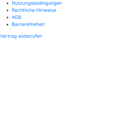
Nutzungsbedingungen
Rechtliche Hinweise
AGB
Barrierefreiheit
Vertrag widerrufen