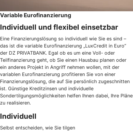
Variable Eurofinanzierung
Individuell und flexibel einsetzbar
Eine Finanzierungslösung so individuell wie Sie es sind –
das ist die variable Eurofinanzierung „LuxCredit in Euro”
der DZ PRIVATBANK. Egal ob es um eine Voll- oder
Teilfinanzierung geht, ob Sie einen Hausbau planen oder
ein anderes Projekt in Angriff nehmen wollen, mit der
variablen Eurofinanzierung profitieren Sie von einer
Finanzierungslösung, die auf Sie persönlich zugeschnitten
ist. Günstige Kreditzinsen und individuelle
Sondertilgungsmöglichkeiten helfen Ihnen dabei, Ihre Pläne
zu realisieren.
Individuell
Selbst entscheiden, wie Sie tilgen