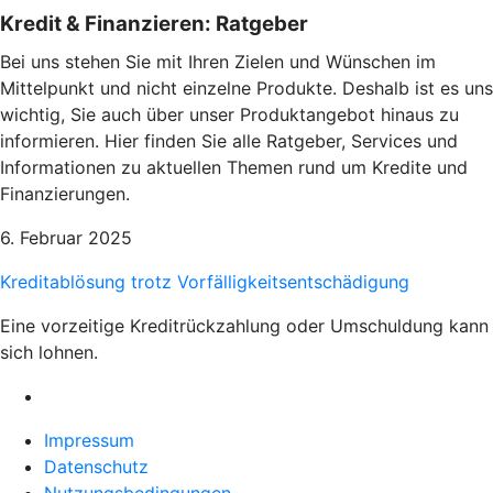
Kredit & Finanzieren: Ratgeber
Bei uns stehen Sie mit Ihren Zielen und Wünschen im
Mittelpunkt und nicht einzelne Produkte. Deshalb ist es uns
wichtig, Sie auch über unser Produktangebot hinaus zu
informieren. Hier finden Sie alle Ratgeber, Services und
Informationen zu aktuellen Themen rund um Kredite und
Finanzierungen.
6. Februar 2025
Kreditablösung trotz Vorfälligkeitsentschädigung
Eine vorzeitige Kreditrückzahlung oder Umschuldung kann
sich lohnen.
Impressum
Datenschutz