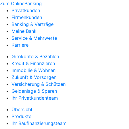
Zum OnlineBanking
Privatkunden
Firmenkunden
Banking & Verträge
Meine Bank
Service & Mehrwerte
Karriere
Girokonto & Bezahlen
Kredit & Finanzieren
Immobilie & Wohnen
Zukunft & Vorsorgen
Versicherung & Schützen
Geldanlage & Sparen
Ihr Privatkundenteam
Übersicht
Produkte
Ihr Baufinanzierungsteam