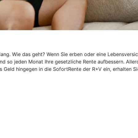
g. Wie das geht? Wenn Sie erben oder eine Lebensversicher
 so jeden Monat Ihre gesetzliche Rente aufbessern. Allerd
 Geld hingegen in die SofortRente der R+V ein, erhalten Si