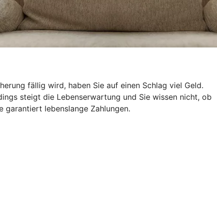
ung fällig wird, haben Sie auf einen Schlag viel Geld.
ings steigt die Lebenserwartung und Sie wissen nicht, ob
e garantiert lebenslange Zahlungen.