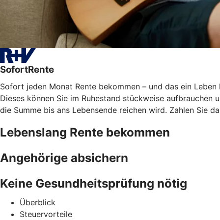
SofortRente
Sofort jeden Monat Rente bekommen – und das ein Leben lan
Dieses können Sie im Ruhestand stückweise aufbrauchen und
die Summe bis ans Lebensende reichen wird. Zahlen Sie das
Lebenslang Rente bekommen
Angehörige absichern
Keine Gesundheitsprüfung nötig
Überblick
Steuervorteile