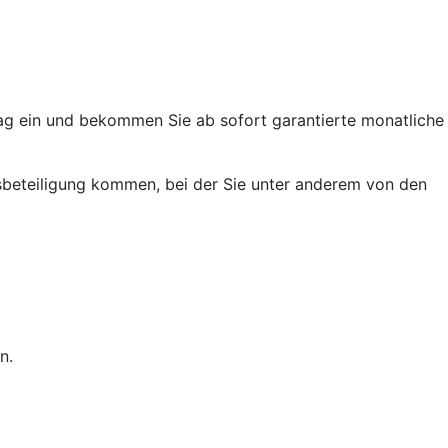
trag ein und bekommen Sie ab sofort garantierte monatliche
ussbeteiligung kommen, bei der Sie unter anderem von den
n.