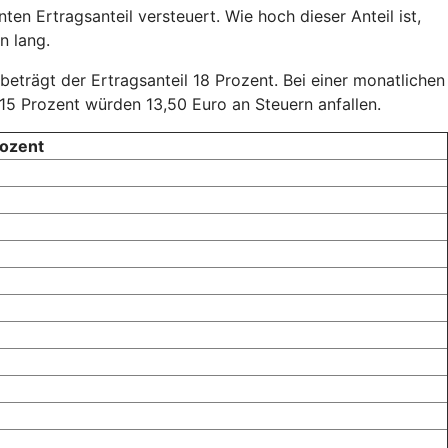
en Ertragsanteil versteuert. Wie hoch dieser Anteil ist,
n lang.
 beträgt der Ertragsanteil 18 Prozent. Bei einer monatlichen
15 Prozent würden 13,50 Euro an Steuern anfallen.
rozent