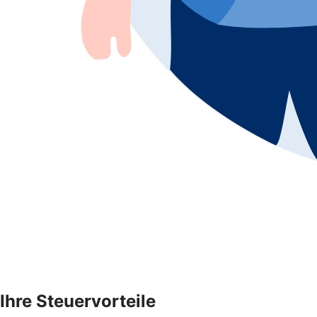
Ihre Steuervorteile