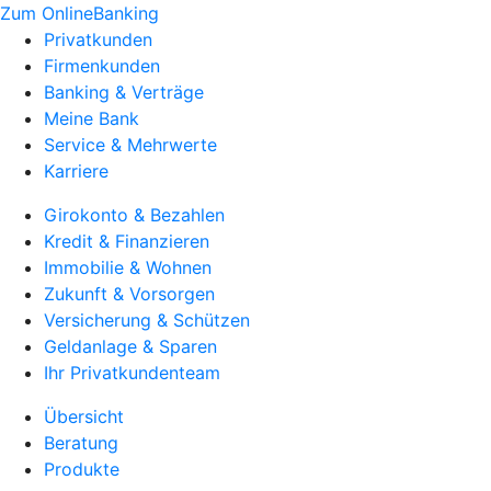
Zum OnlineBanking
Privatkunden
Firmenkunden
Banking & Verträge
Meine Bank
Service & Mehrwerte
Karriere
Girokonto & Bezahlen
Kredit & Finanzieren
Immobilie & Wohnen
Zukunft & Vorsorgen
Versicherung & Schützen
Geldanlage & Sparen
Ihr Privatkundenteam
Übersicht
Beratung
Produkte