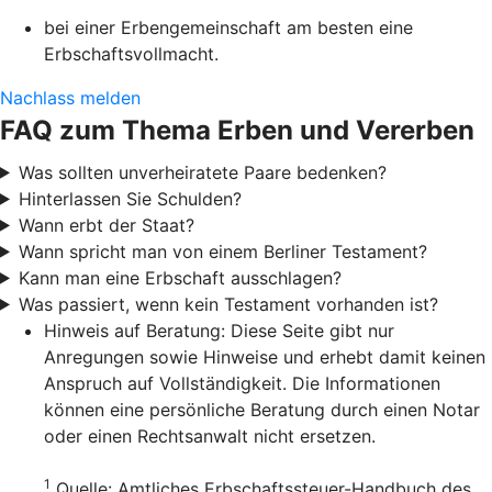
bei einer Erbengemeinschaft am besten eine
Erbschaftsvollmacht.
Nachlass melden
FAQ zum Thema Erben und Vererben
Was sollten unverheiratete Paare bedenken?
Hinterlassen Sie Schulden?
Wann erbt der Staat?
Wann spricht man von einem Berliner Testament?
Kann man eine Erbschaft ausschlagen?
Was passiert, wenn kein Testament vorhanden ist?
Hinweis auf Beratung: Diese Seite gibt nur
Anregungen sowie Hinweise und erhebt damit keinen
Anspruch auf Vollständigkeit. Die Informationen
können eine persönliche Beratung durch einen Notar
oder einen Rechtsanwalt nicht ersetzen.
1
Quelle: Amtliches Erbschaftssteuer-Handbuch des