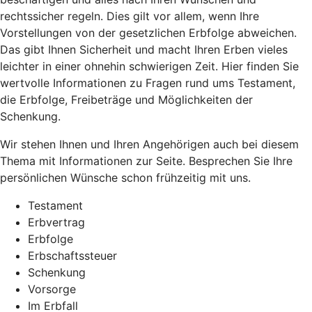
rechtssicher regeln. Dies gilt vor allem, wenn Ihre
Vorstellungen von der gesetzlichen Erbfolge abweichen.
Das gibt Ihnen Sicherheit und macht Ihren Erben vieles
leichter in einer ohnehin schwierigen Zeit. Hier finden Sie
wertvolle Informationen zu Fragen rund ums Testament,
die Erbfolge, Freibeträge und Möglichkeiten der
Schenkung.
Wir stehen Ihnen und Ihren Angehörigen auch bei diesem
Thema mit Informationen zur Seite. Besprechen Sie Ihre
persönlichen Wünsche schon frühzeitig mit uns.
Testament
Erbvertrag
Erbfolge
Erbschaftssteuer
Schenkung
Vorsorge
Im Erbfall