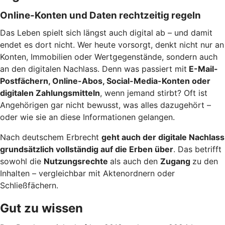
Online-Konten und Daten rechtzeitig regeln
Das Leben spielt sich längst auch digital ab – und damit
endet es dort nicht. Wer heute vorsorgt, denkt nicht nur an
Konten, Immobilien oder Wertgegenstände, sondern auch
an den digitalen Nachlass. Denn was passiert mit
E-Mail-
Postfächern, Online-Abos, Social-Media-Konten oder
digitalen Zahlungsmitteln
, wenn jemand stirbt? Oft ist
Angehörigen gar nicht bewusst, was alles dazugehört –
oder wie sie an diese Informationen gelangen.
Nach deutschem Erbrecht
geht auch der digitale Nachlass
grundsätzlich vollständig auf die Erben über
. Das betrifft
sowohl die
Nutzungsrechte
als auch den
Zugang
zu den
Inhalten – vergleichbar mit Aktenordnern oder
Schließfächern.
Gut zu wissen