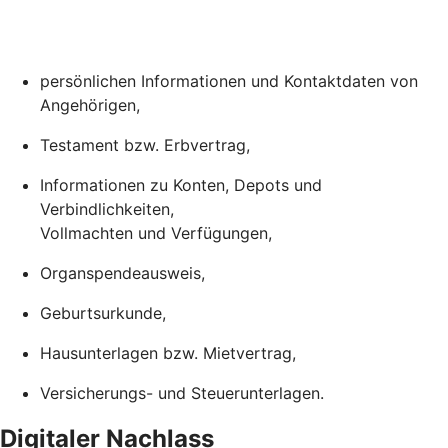
persönlichen Informationen und Kontaktdaten von
Angehörigen,
Testament bzw. Erbvertrag,
Informationen zu Konten, Depots und
Verbindlichkeiten,
Vollmachten und Verfügungen,
Organspendeausweis,
Geburtsurkunde,
Hausunterlagen bzw. Mietvertrag,
Versicherungs- und Steuerunterlagen.
Digitaler Nachlass