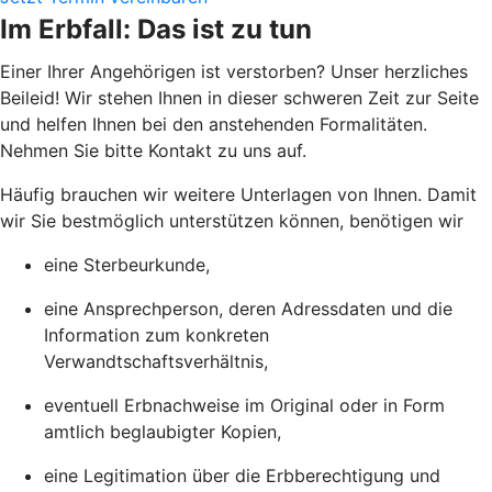
Im Erbfall: Das ist zu tun
Einer Ihrer Angehörigen ist verstorben? Unser herzliches
Beileid! Wir stehen Ihnen in dieser schweren Zeit zur Seite
und helfen Ihnen bei den anstehenden Formalitäten.
Nehmen Sie bitte Kontakt zu uns auf.
Häufig brauchen wir weitere Unterlagen von Ihnen. Damit
wir Sie bestmöglich unterstützen können, benötigen wir
eine Sterbeurkunde,
eine Ansprechperson, deren Adressdaten und die
Information zum konkreten
Verwandtschaftsverhältnis,
eventuell Erbnachweise im Original oder in Form
amtlich beglaubigter Kopien,
eine Legitimation über die Erbberechtigung und