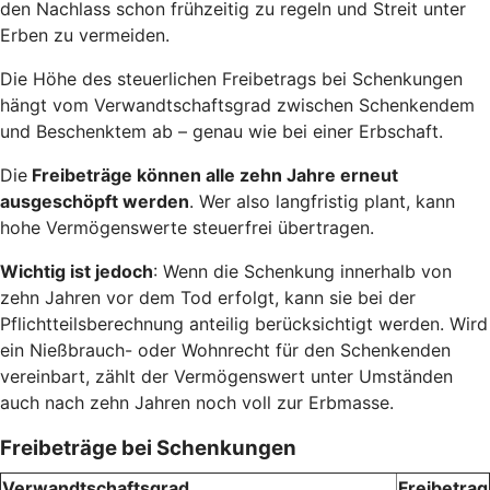
den Nachlass schon frühzeitig zu regeln und Streit unter
Erben zu vermeiden.
Die Höhe des steuerlichen Freibetrags bei Schenkungen
hängt vom Verwandtschaftsgrad zwischen Schenkendem
und Beschenktem ab – genau wie bei einer Erbschaft.
Die
Freibeträge können alle zehn Jahre erneut
ausgeschöpft werden
. Wer also langfristig plant, kann
hohe Vermögenswerte steuerfrei übertragen.
Wichtig ist jedoch
: Wenn die Schenkung innerhalb von
zehn Jahren vor dem Tod erfolgt, kann sie bei der
Pflichtteilsberechnung anteilig berücksichtigt werden. Wird
ein Nießbrauch- oder Wohnrecht für den Schenkenden
vereinbart, zählt der Vermögenswert unter Umständen
auch nach zehn Jahren noch voll zur Erbmasse.
Freibeträge bei Schenkungen
Verwandtschaftsgrad
Freibetrag