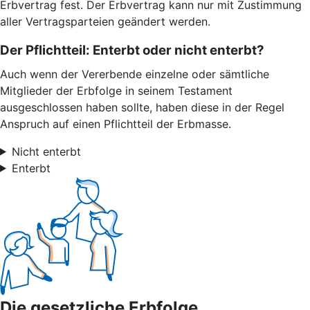
Erbvertrag fest. Der Erbvertrag kann nur mit Zustimmung
aller Vertragsparteien geändert werden.
Der Pflichtteil: Enterbt oder nicht enterbt?
Auch wenn der Vererbende einzelne oder sämtliche
Mitglieder der Erbfolge in seinem Testament
ausgeschlossen haben sollte, haben diese in der Regel
Anspruch auf einen Pflichtteil der Erbmasse.
Nicht enterbt
Enterbt
Die gesetzliche Erbfolge