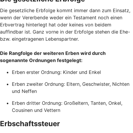
Die gesetzliche Erbfolge kommt immer dann zum Einsatz,
wenn der Vererbende weder ein Testament noch einen
Erbvertrag hinterlegt hat oder keines von beidem
auffindbar ist. Ganz vorne in der Erbfolge stehen die Ehe-
bzw. eingetragenen Lebenspartner.
Die Rangfolge der weiteren Erben wird durch
sogenannte Ordnungen festgelegt:
Erben erster Ordnung: Kinder und Enkel
Erben zweiter Ordnung: Eltern, Geschwister, Nichten
und Neffen
Erben dritter Ordnung: Großeltern, Tanten, Onkel,
Cousinen und Vettern
Erbschaftssteuer