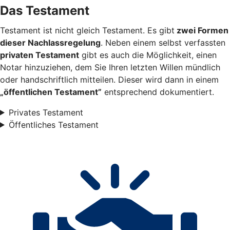
Das Testament
Testament ist nicht gleich Testament. Es gibt
zwei Formen
dieser Nachlassregelung
. Neben einem selbst verfassten
privaten Testament
gibt es auch die Möglichkeit, einen
Notar hinzuziehen, dem Sie Ihren letzten Willen mündlich
oder handschriftlich mitteilen. Dieser wird dann in einem
„öffentlichen Testament”
entsprechend dokumentiert.
Privates Testament
Öffentliches Testament