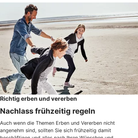
Richtig erben und vererben
Nachlass frühzeitig regeln
Auch wenn die Themen Erben und Vererben nicht
angenehm sind, sollten Sie sich frühzeitig damit
beschäftigen und alles nach Ihren Wünschen und