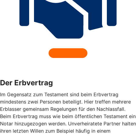
Der Erbvertrag
Im Gegensatz zum Testament sind beim Erbvertrag
mindestens zwei Personen beteiligt. Hier treffen mehrere
Erblasser gemeinsam Regelungen für den Nachlassfall.
Beim Erbvertrag muss wie beim öffentlichen Testament ein
Notar hinzugezogen werden. Unverheiratete Partner halten
ihren letzten Willen zum Beispiel häufig in einem