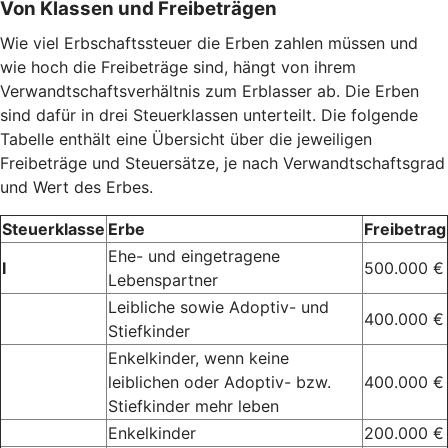
Von Klassen und Freibeträgen
Wie viel Erbschaftssteuer die Erben zahlen müssen und
wie hoch die Freibeträge sind, hängt von ihrem
Verwandtschaftsverhältnis zum Erblasser ab. Die Erben
sind dafür in drei Steuerklassen unterteilt. Die folgende
Tabelle enthält eine Übersicht über die jeweiligen
Freibeträge und Steuersätze, je nach Verwandtschaftsgrad
und Wert des Erbes.
Steuerklasse
Erbe
Freibetrag
Ehe- und eingetragene
I
500.000 €
Lebenspartner
Leibliche sowie Adoptiv- und
400.000 €
Stiefkinder
Enkelkinder, wenn keine
leiblichen oder Adoptiv- bzw.
400.000 €
Stiefkinder mehr leben
Enkelkinder
200.000 €