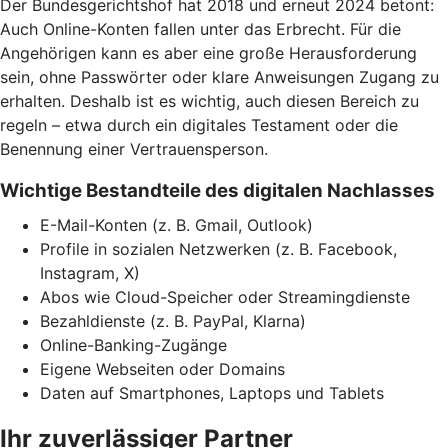
Der Bundesgerichtshof hat 2018 und erneut 2024 betont:
Auch Online-Konten fallen unter das Erbrecht. Für die
Angehörigen kann es aber eine große Herausforderung
sein, ohne Passwörter oder klare Anweisungen Zugang zu
erhalten. Deshalb ist es wichtig, auch diesen Bereich zu
regeln – etwa durch ein digitales Testament oder die
Benennung einer Vertrauensperson.
Wichtige Bestandteile des digitalen Nachlasses
E-Mail-Konten (z. B. Gmail, Outlook)
Profile in sozialen Netzwerken (z. B. Facebook,
Instagram, X)
Abos wie Cloud-Speicher oder Streamingdienste
Bezahldienste (z. B. PayPal, Klarna)
Online-Banking-Zugänge
Eigene Webseiten oder Domains
Daten auf Smartphones, Laptops und Tablets
Ihr zuverlässiger Partner