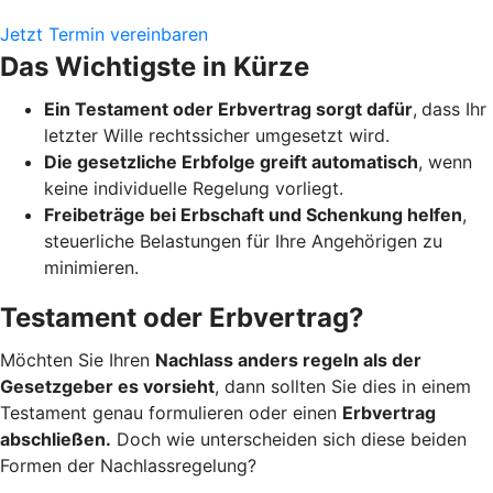
Jetzt Termin vereinbaren
Das Wichtigste in Kürze
Ein Testament oder Erbvertrag sorgt dafür
,
dass Ihr
letzter Wille rechtssicher umgesetzt wird.
Die gesetzliche Erbfolge greift automatisch
, wenn
keine individuelle Regelung vorliegt.
Freibeträge bei Erbschaft und Schenkung helfen
,
steuerliche Belastungen für Ihre Angehörigen zu
minimieren.
Testament oder Erbvertrag?
Möchten Sie Ihren
Nachlass anders regeln als der
Gesetzgeber es vorsieht
, dann sollten Sie dies in einem
Testament genau formulieren oder einen
Erbvertrag
abschließen.
Doch wie unterscheiden sich diese beiden
Formen der Nachlassregelung?