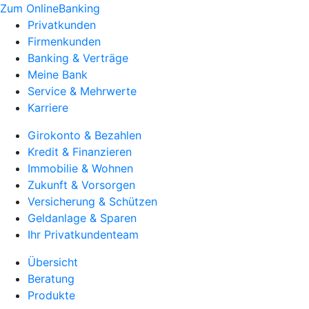
Zum OnlineBanking
Privatkunden
Firmenkunden
Banking & Verträge
Meine Bank
Service & Mehrwerte
Karriere
Girokonto & Bezahlen
Kredit & Finanzieren
Immobilie & Wohnen
Zukunft & Vorsorgen
Versicherung & Schützen
Geldanlage & Sparen
Ihr Privatkundenteam
Übersicht
Beratung
Produkte