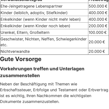
Ehe-/eingetragene Lebenspartner
500.000 €
Kinder (leiblich, adoptiv, Stiefkinder)
400.000 €
Enkelkinder (wenn Kinder nicht mehr leben)
400.000 €
Enkelkinder (wenn Kinder noch leben)
200.000 €
Urenkel, Eltern, Großeltern
100.000 €
Geschwister, Nichten, Neffen, Schwiegerkinder
20.000 €
etc.
Nichtverwandte
20.000 €
Gute Vorsorge
Vorkehrungen treffen und Unterlagen
zusammenstellen
Neben der Beschäftigung mit Themen wie
Erbschaftssteuer, Erbfolge und Testament oder Erbvertrag
ist es wichtig, Ihren Nachkommen die wichtigsten
Dokumente zusammenzustellen.