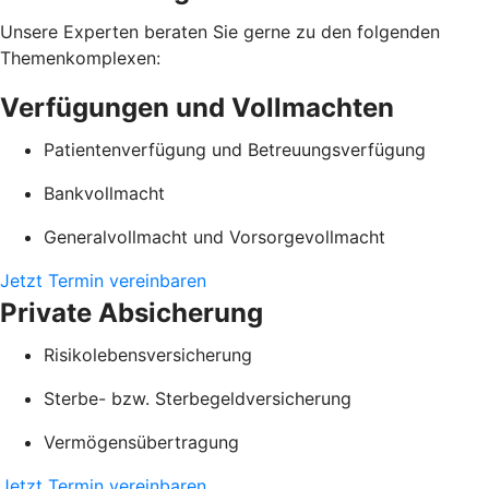
Unsere Experten beraten Sie gerne zu den folgenden
Themenkomplexen:
Verfügungen und Vollmachten
Patientenverfügung und Betreuungsverfügung
Bankvollmacht
Generalvollmacht und Vorsorgevollmacht
Jetzt Termin vereinbaren
Private Absicherung
Risikolebensversicherung
Sterbe- bzw. Sterbegeldversicherung
Vermögensübertragung
Jetzt Termin vereinbaren