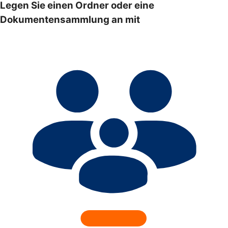
Legen Sie einen Ordner oder eine
Dokumentensammlung an mit