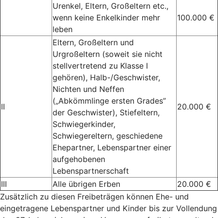
Urenkel, Eltern, Großeltern etc.,
wenn keine Enkelkinder mehr
100.000 €
leben
Eltern, Großeltern und
Urgroßeltern (soweit sie nicht
stellvertretend zu Klasse I
gehören), Halb-/Geschwister,
Nichten und Neffen
(„Abkömmlinge ersten Grades”
II
20.000 €
der Geschwister), Stiefeltern,
Schwiegerkinder,
Schwiegereltern, geschiedene
Ehepartner, Lebenspartner einer
aufgehobenen
Lebenspartnerschaft
III
Alle übrigen Erben
20.000 €
Zusätzlich zu diesen Freibeträgen können Ehe- und
eingetragene Lebenspartner und Kinder bis zur Vollendung