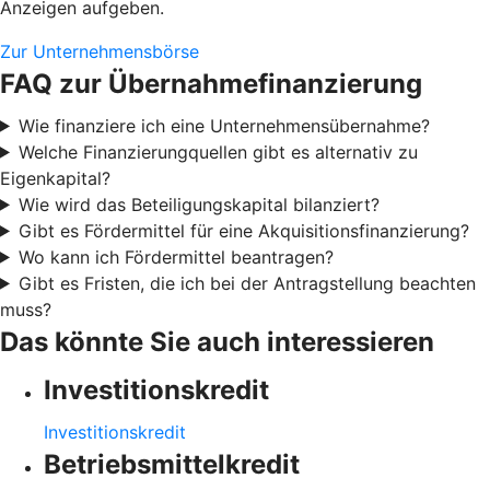
Anzeigen aufgeben.
Zur Unternehmensbörse
FAQ zur Übernahmefinanzierung
Wie finanziere ich eine Unternehmensübernahme?
Welche Finanzierungquellen gibt es alternativ zu
Eigenkapital?
Wie wird das Beteiligungskapital bilanziert?
Gibt es Fördermittel für eine Akquisitionsfinanzierung?
Wo kann ich Fördermittel beantragen?
Gibt es Fristen, die ich bei der Antragstellung beachten
muss?
Das könnte Sie auch interessieren
Investitionskredit
Investitionskredit
Betriebsmittelkredit