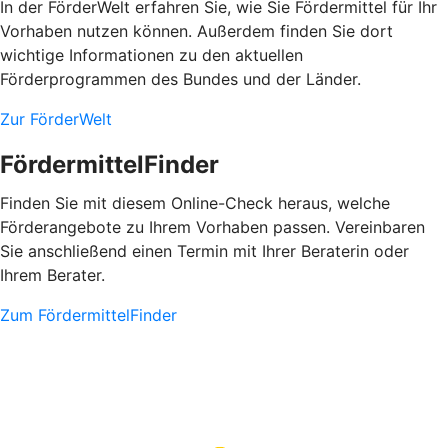
In der FörderWelt erfahren Sie, wie Sie Fördermittel für Ihr
Vorhaben nutzen können. Außerdem finden Sie dort
wichtige Informationen zu den aktuellen
Förderprogrammen des Bundes und der Länder.
Zur FörderWelt
FördermittelFinder
Finden Sie mit diesem Online-Check heraus, welche
Förderangebote zu Ihrem Vorhaben passen. Vereinbaren
Sie anschließend einen Termin mit Ihrer Beraterin oder
Ihrem Berater.
Zum FördermittelFinder