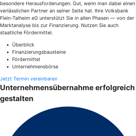
besondere Herausforderungen. Gut, wenn man dabei einen
verlässlichen Partner an seiner Seite hat. Ihre Volksbank
Flein-Talheim eG unterstützt Sie in allen Phasen — von der
Marktanalyse bis zur Finanzierung. Nutzen Sie auch
staatliche Fördermittel.
Überblick
Finanzierungsbausteine
Fördermittel
Unternehmensbörse
Jetzt Termin vereinbaren
Unternehmensübernahme erfolgreich
gestalten