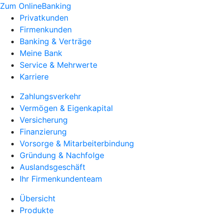
Zum OnlineBanking
Privatkunden
Firmenkunden
Banking & Verträge
Meine Bank
Service & Mehrwerte
Karriere
Zahlungsverkehr
Vermögen & Eigenkapital
Versicherung
Finanzierung
Vorsorge & Mitarbeiterbindung
Gründung & Nachfolge
Auslandsgeschäft
Ihr Firmenkundenteam
Übersicht
Produkte