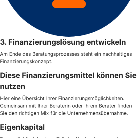
3. Finanzierungslösung entwickeln
Am Ende des Beratungsprozesses steht ein nachhaltiges
Finanzierungskonzept.
Diese Finanzierungsmittel können Sie
nutzen
Hier eine Übersicht Ihrer Finanzierungsmöglichkeiten.
Gemeinsam mit Ihrer Beraterin oder Ihrem Berater finden
Sie den richtigen Mix für die Unternehmensübernahme.
Eigenkapital