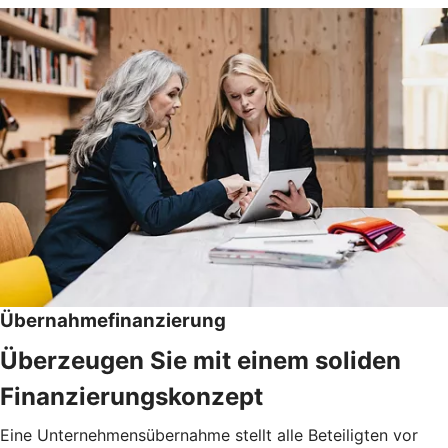
Übernahmefinanzierung
Überzeugen Sie mit einem soliden
Finanzierungskonzept
Eine Unternehmensübernahme stellt alle Beteiligten vor