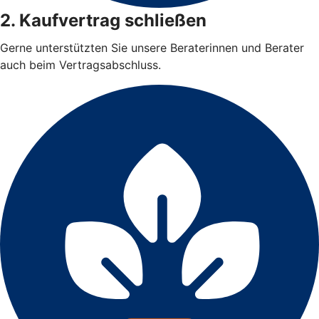
2. Kaufvertrag schließen
Gerne unterstützten Sie unsere Beraterinnen und Berater
auch beim Vertragsabschluss.