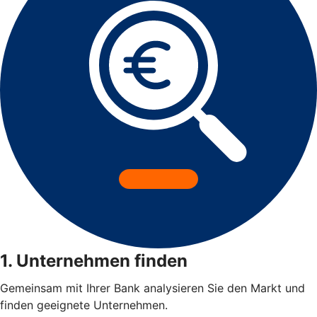
1. Unternehmen finden
Gemeinsam mit Ihrer Bank analysieren Sie den Markt und
finden geeignete Unternehmen.