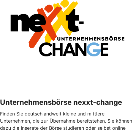
Unternehmensbörse nexxt-change
Finden Sie deutschlandweit kleine und mittlere
Unternehmen, die zur Übernahme bereitstehen. Sie können
dazu die Inserate der Börse studieren oder selbst online