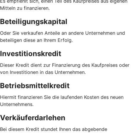
Es empfiehlt sich, einen Teil des Kaufpreises aus eigenen
Mitteln zu finanzieren.
Beteiligungskapital
Oder Sie verkaufen Anteile an andere Unternehmen und
beteiligen diese an Ihrem Erfolg.
Investitionskredit
Dieser Kredit dient zur Finanzierung des Kaufpreises oder
von Investitionen in das Unternehmen.
Betriebsmittelkredit
Hiermit finanzieren Sie die laufenden Kosten des neuen
Unternehmens.
Verkäuferdarlehen
Bei diesem Kredit stundet Ihnen das abgebende