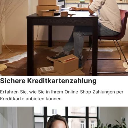
Sichere Kreditkartenzahlung
Erfahren Sie, wie Sie in Ihrem Online-Shop Zahlungen per
Kreditkarte anbieten können.