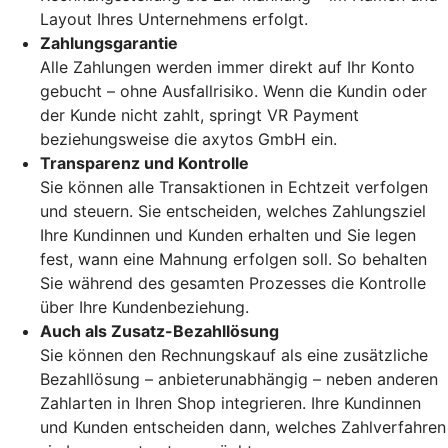
Layout Ihres Unternehmens erfolgt.
Zahlungsgarantie
Alle Zahlungen werden immer direkt auf Ihr Konto
gebucht – ohne Ausfallrisiko. Wenn die Kundin oder
der Kunde nicht zahlt, springt VR Payment
beziehungsweise die axytos GmbH ein.
Transparenz und Kontrolle
Sie können alle Transaktionen in Echtzeit verfolgen
und steuern. Sie entscheiden, welches Zahlungsziel
Ihre Kundinnen und Kunden erhalten und Sie legen
fest, wann eine Mahnung erfolgen soll. So behalten
Sie während des gesamten Prozesses die Kontrolle
über Ihre Kundenbeziehung.
Auch als Zusatz-Bezahllösung
Sie können den Rechnungskauf als eine zusätzliche
Bezahllösung – anbieterunabhängig – neben anderen
Zahlarten in Ihren Shop integrieren. Ihre Kundinnen
und Kunden entscheiden dann, welches Zahlverfahren