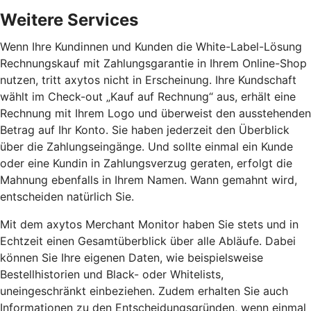
Weitere Services
Wenn Ihre Kundinnen und Kunden die White-Label-Lösung
Rechnungskauf mit Zahlungsgarantie in Ihrem Online-Shop
nutzen, tritt axytos nicht in Erscheinung. Ihre Kundschaft
wählt im Check-out „Kauf auf Rechnung“ aus, erhält eine
Rechnung mit Ihrem Logo und überweist den ausstehenden
Betrag auf Ihr Konto. Sie haben jederzeit den Überblick
über die Zahlungseingänge. Und sollte einmal ein Kunde
oder eine Kundin in Zahlungsverzug geraten, erfolgt die
Mahnung ebenfalls in Ihrem Namen. Wann gemahnt wird,
entscheiden natürlich Sie.
Mit dem axytos Merchant Monitor haben Sie stets und in
Echtzeit einen Gesamtüberblick über alle Abläufe. Dabei
können Sie Ihre eigenen Daten, wie beispielsweise
Bestellhistorien und Black- oder Whitelists,
uneingeschränkt einbeziehen. Zudem erhalten Sie auch
Informationen zu den Entscheidungsgründen, wenn einmal