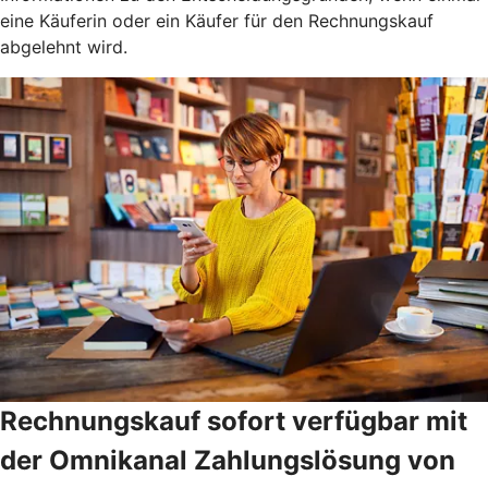
eine Käuferin oder ein Käufer für den Rechnungskauf
abgelehnt wird.
Rechnungskauf sofort verfügbar mit
der Omnikanal Zahlungslösung von