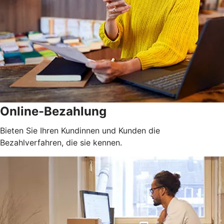
Online-Bezahlung
Bieten Sie Ihren Kundinnen und Kunden die
Bezahlverfahren, die sie kennen.