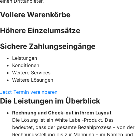
einen Drittanbieter.
Vollere Warenkörbe
Höhere Einzelumsätze
Sichere Zahlungseingänge
Leistungen
Konditionen
Weitere Services
Weitere Lösungen
Jetzt Termin vereinbaren
Die Leistungen im Überblick
Rechnung und Check-out in Ihrem Layout
Die Lösung ist ein White Label-Produkt. Das
bedeutet, dass der gesamte Bezahlprozess – von der
Rechnungsstellung bis zur Mahnung – im Namen und