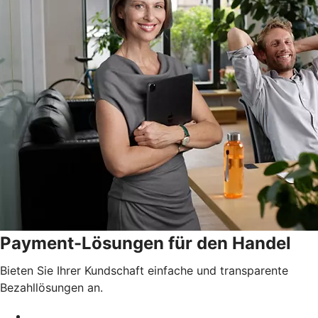
Payment-Lösungen für den Handel
Bieten Sie Ihrer Kundschaft einfache und transparente
Bezahllösungen an.