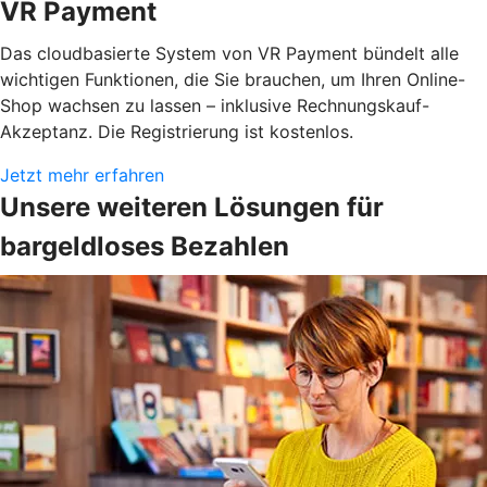
VR Payment
Das cloudbasierte System von VR Payment bündelt alle
wichtigen Funktionen, die Sie brauchen, um Ihren Online-
Shop wachsen zu lassen – inklusive Rechnungskauf-
Akzeptanz. Die Registrierung ist kostenlos.
Jetzt mehr erfahren
Unsere weiteren Lösungen für
bargeldloses Bezahlen