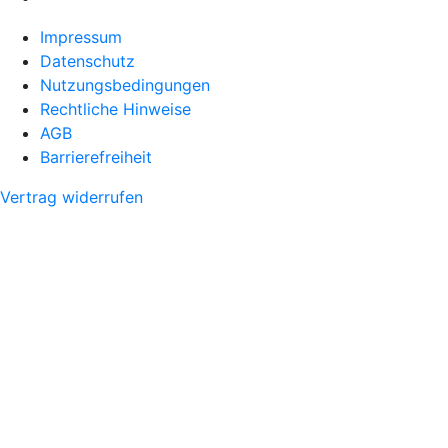
Impressum
Datenschutz
Nutzungsbedingungen
Rechtliche Hinweise
AGB
Barrierefreiheit
Vertrag widerrufen