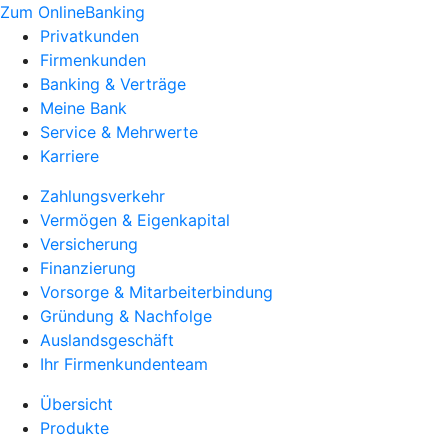
Zum OnlineBanking
Privatkunden
Firmenkunden
Banking & Verträge
Meine Bank
Service & Mehrwerte
Karriere
Zahlungsverkehr
Vermögen & Eigenkapital
Versicherung
Finanzierung
Vorsorge & Mitarbeiterbindung
Gründung & Nachfolge
Auslandsgeschäft
Ihr Firmenkundenteam
Übersicht
Produkte