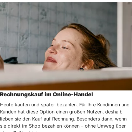
Rechnungskauf im Online-Handel
Heute kaufen und später bezahlen. Für Ihre Kundinnen und
Kunden hat diese Option einen großen Nutzen, deshalb
lieben sie den Kauf auf Rechnung. Besonders dann, wenn
sie direkt im Shop bezahlen können – ohne Umweg über