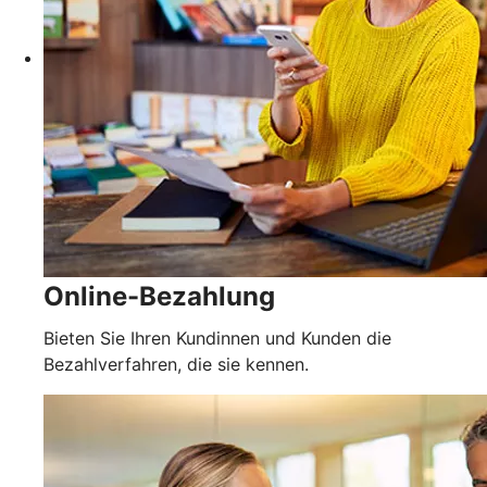
Online-Bezahlung
Bieten Sie Ihren Kundinnen und Kunden die
Bezahlverfahren, die sie kennen.