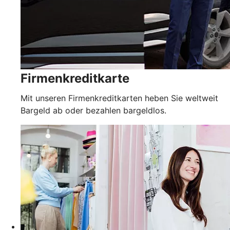
Firmenkreditkarte
Mit unseren Firmenkreditkarten heben Sie weltweit
Bargeld ab oder bezahlen bargeldlos.