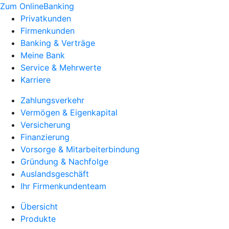
Zum OnlineBanking
Privatkunden
Firmenkunden
Banking & Verträge
Meine Bank
Service & Mehrwerte
Karriere
Zahlungsverkehr
Vermögen & Eigenkapital
Versicherung
Finanzierung
Vorsorge & Mitarbeiterbindung
Gründung & Nachfolge
Auslandsgeschäft
Ihr Firmenkundenteam
Übersicht
Produkte