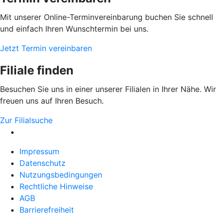
Mit unserer Online-Terminvereinbarung buchen Sie schnell
und einfach Ihren Wunschtermin bei uns.
Jetzt Termin vereinbaren
Filiale finden
Besuchen Sie uns in einer unserer Filialen in Ihrer Nähe. Wir
freuen uns auf Ihren Besuch.
Zur Filialsuche
Impressum
Datenschutz
Nutzungsbedingungen
Rechtliche Hinweise
AGB
Barrierefreiheit