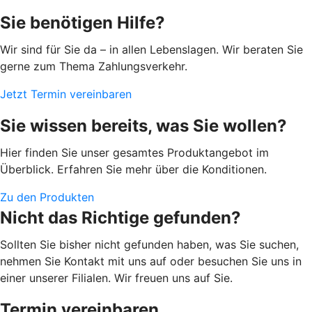
Sie benötigen Hilfe?
Wir sind für Sie da – in allen Lebenslagen. Wir beraten Sie
gerne zum Thema Zahlungsverkehr.
Jetzt Termin vereinbaren
Sie wissen bereits, was Sie wollen?
Hier finden Sie unser gesamtes Produktangebot im
Überblick. Erfahren Sie mehr über die Konditionen.
Zu den Produkten
Nicht das Richtige gefunden?
Sollten Sie bisher nicht gefunden haben, was Sie suchen,
nehmen Sie Kontakt mit uns auf oder besuchen Sie uns in
einer unserer Filialen. Wir freuen uns auf Sie.
Termin vereinbaren