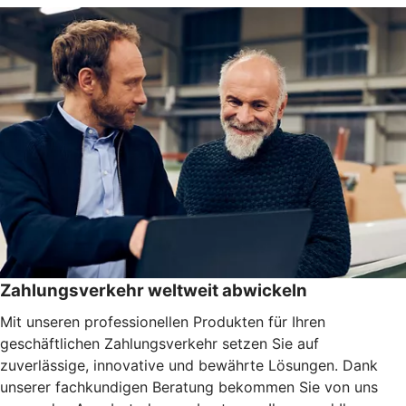
Zahlungsverkehr weltweit abwickeln
Mit unseren professionellen Produkten für Ihren
geschäftlichen Zahlungsverkehr setzen Sie auf
zuverlässige, innovative und bewährte Lösungen. Dank
unserer fachkundigen Beratung bekommen Sie von uns