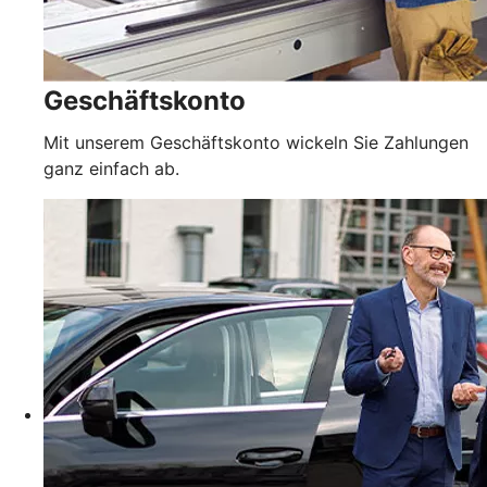
Geschäftskonto
Mit unserem Geschäftskonto wickeln Sie Zahlungen
ganz einfach ab.