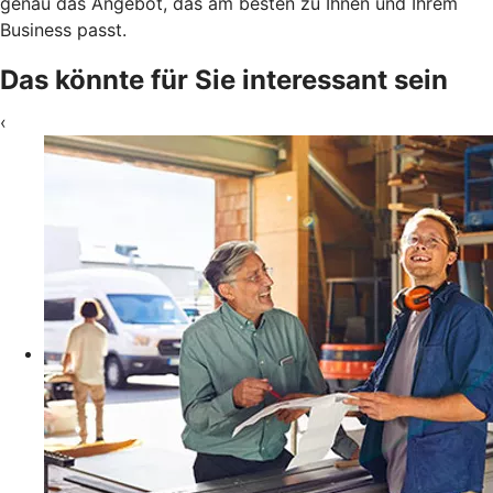
genau das Angebot, das am besten zu Ihnen und Ihrem
Business passt.
Das könnte für Sie interessant sein
‹