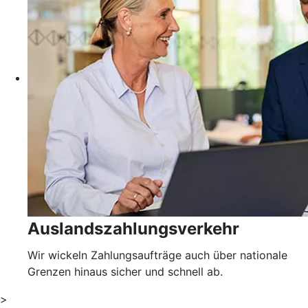
Auslandszahlungsverkehr
Wir wickeln Zahlungsaufträge auch über nationale
Grenzen hinaus sicher und schnell ab.
>