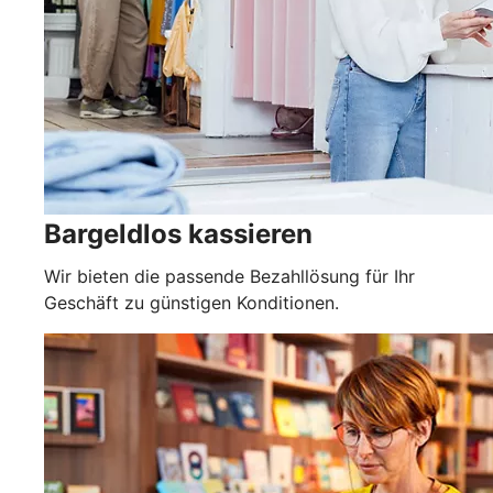
Bargeldlos kassieren
Wir bieten die passende Bezahllösung für Ihr
Geschäft zu günstigen Konditionen.