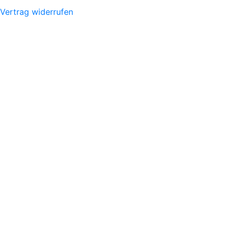
Vertrag widerrufen