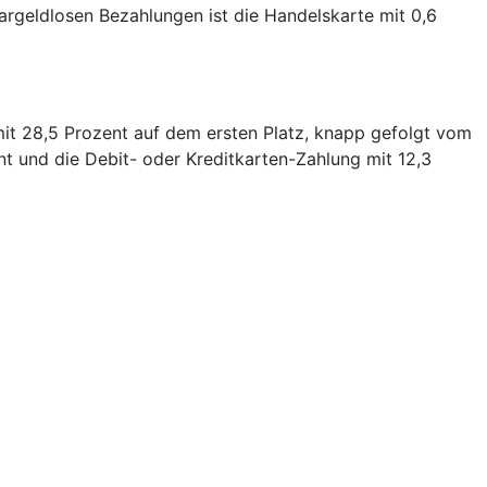
bargeldlosen Bezahlungen ist die Handelskarte mit 0,6
mit 28,5 Prozent auf dem ersten Platz, knapp gefolgt vom
nt und die Debit- oder Kreditkarten-Zahlung mit 12,3