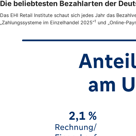
Die beliebtesten Bezahlarten der Deu
Das EHI Retail Institute schaut sich jedes Jahr das Bezahl
1
„Zahlungssysteme im Einzelhandel 2025“
und „Online-Pay