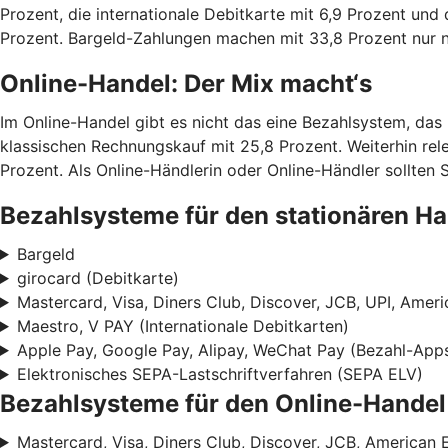
Prozent, die internationale Debitkarte mit 6,9 Prozent und 
Prozent. Bargeld-Zahlungen machen mit 33,8 Prozent nur no
Online-Handel: Der Mix macht‘s
Im Online-Handel gibt es nicht das eine Bezahlsystem, das
klassischen Rechnungskauf mit 25,8 Prozent. Weiterhin rele
Prozent. Als Online-Händlerin oder Online-Händler sollten 
Bezahlsysteme für den stationären H
Bargeld
girocard (Debitkarte)
Mastercard, Visa, Diners Club, Discover, JCB, UPI, Ameri
Maestro, V PAY (Internationale Debitkarten)
Apple Pay, Google Pay, Alipay, WeChat Pay (Bezahl-App
Elektronisches SEPA-Lastschriftverfahren (SEPA ELV)
Bezahlsysteme für den Online-Handel
Mastercard, Visa, Diners Club, Discover, JCB, American 