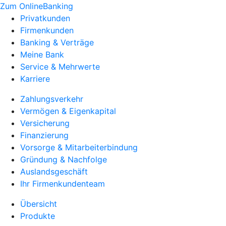
Zum OnlineBanking
Privatkunden
Firmenkunden
Banking & Verträge
Meine Bank
Service & Mehrwerte
Karriere
Zahlungsverkehr
Vermögen & Eigenkapital
Versicherung
Finanzierung
Vorsorge & Mitarbeiterbindung
Gründung & Nachfolge
Auslandsgeschäft
Ihr Firmenkundenteam
Übersicht
Produkte