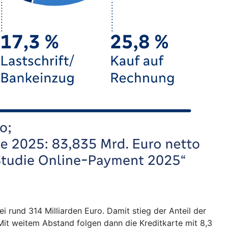
 rund 314 Milliarden Euro. Damit stieg der Anteil der
Mit weitem Abstand folgen dann die Kreditkarte mit 8,3