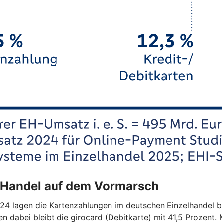
n Handel auf dem Vormarsch
24 lagen die Kartenzahlungen im deutschen Einzelhandel bei
 dabei bleibt die girocard (Debitkarte) mit 41,5 Prozent. 