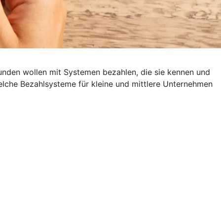
Kunden wollen mit Systemen bezahlen, die sie kennen und
Welche Bezahlsysteme für kleine und mittlere Unternehmen