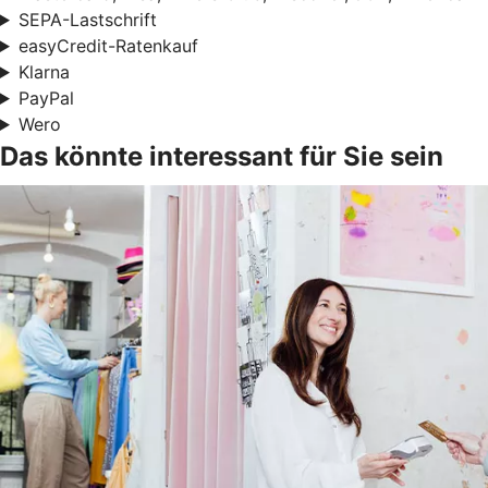
SEPA-Lastschrift
easyCredit-Ratenkauf
Klarna
PayPal
Wero
Das könnte interessant für Sie sein