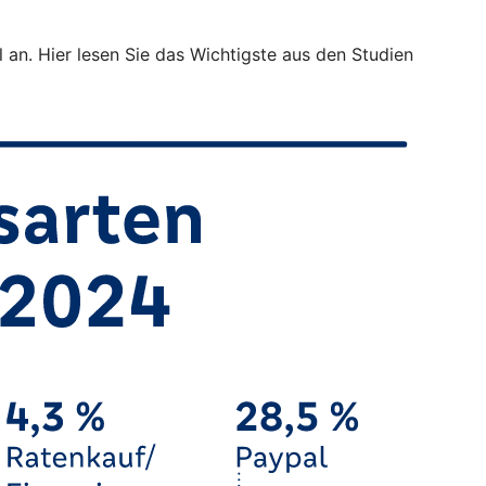
 an. Hier lesen Sie das Wichtigste aus den Studien