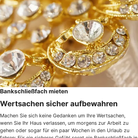
Bankschließfach mieten
Wertsachen sicher aufbewahren
Machen Sie sich keine Gedanken um Ihre Wertsachen,
wenn Sie Ihr Haus verlassen, um morgens zur Arbeit zu
gehen oder sogar für ein paar Wochen in den Urlaub zu
fahren: Für ein sicheres Gefühl sorgt ein Bankschließfach in