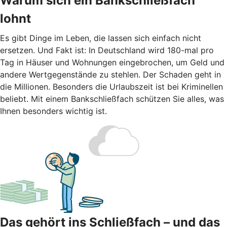
Warum sich ein Bankschließfach
lohnt
Es gibt Dinge im Leben, die lassen sich einfach nicht
ersetzen. Und Fakt ist: In Deutschland wird 180-mal pro
Tag in Häuser und Wohnungen eingebrochen, um Geld und
andere Wertgegenstände zu stehlen. Der Schaden geht in
die Millionen. Besonders die Urlaubszeit ist bei Kriminellen
beliebt. Mit einem Bankschließfach schützen Sie alles, was
Ihnen besonders wichtig ist.
Das gehört ins Schließfach – und das