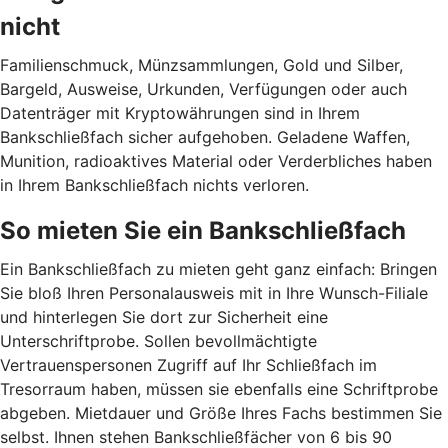
nicht
Familienschmuck, Münzsammlungen, Gold und Silber,
Bargeld, Ausweise, Urkunden, Verfügungen oder auch
Datenträger mit Kryptowährungen sind in Ihrem
Bankschließfach sicher aufgehoben. Geladene Waffen,
Munition, radioaktives Material oder Verderbliches haben
in Ihrem Bankschließfach nichts verloren.
So mieten Sie ein Bankschließfach
Ein Bankschließfach zu mieten geht ganz einfach: Bringen
Sie bloß Ihren Personalausweis mit in Ihre Wunsch-Filiale
und hinterlegen Sie dort zur Sicherheit eine
Unterschriftprobe. Sollen bevollmächtigte
Vertrauenspersonen Zugriff auf Ihr Schließfach im
Tresorraum haben, müssen sie ebenfalls eine Schriftprobe
abgeben. Mietdauer und Größe Ihres Fachs bestimmen Sie
selbst. Ihnen stehen Bankschließfächer von 6 bis 90