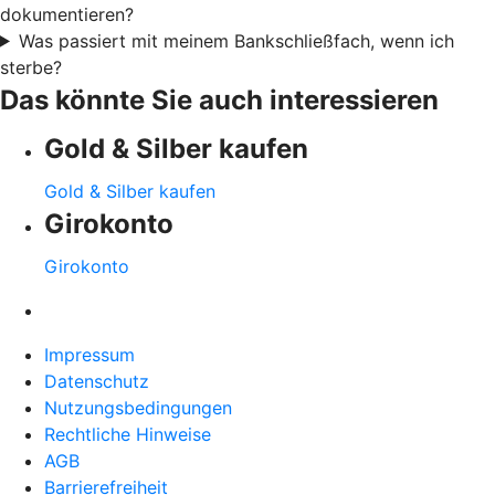
dokumentieren?
Was passiert mit meinem Bankschließfach, wenn ich
sterbe?
Das könnte Sie auch interessieren
Gold & Silber kaufen
Gold & Silber kaufen
Girokonto
Girokonto
Impressum
Datenschutz
Nutzungsbedingungen
Rechtliche Hinweise
AGB
Barrierefreiheit