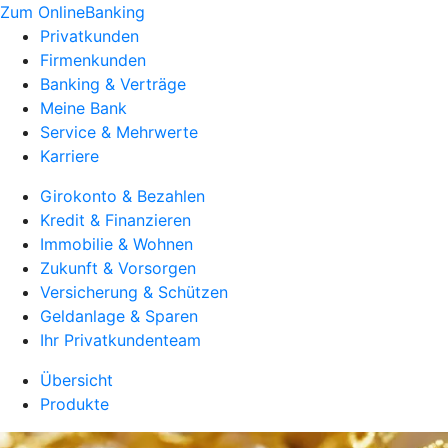
Zum OnlineBanking
Privatkunden
Firmenkunden
Banking & Verträge
Meine Bank
Service & Mehrwerte
Karriere
Girokonto & Bezahlen
Kredit & Finanzieren
Immobilie & Wohnen
Zukunft & Vorsorgen
Versicherung & Schützen
Geldanlage & Sparen
Ihr Privatkundenteam
Übersicht
Produkte