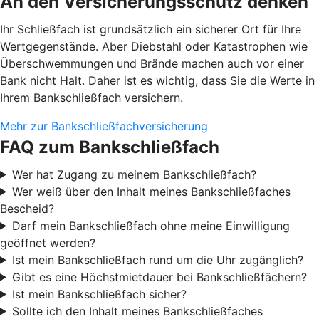
An den Versicherungsschutz denken
Ihr Schließfach ist grundsätzlich ein sicherer Ort für Ihre
Wertgegenstände. Aber Diebstahl oder Katastrophen wie
Überschwemmungen und Brände machen auch vor einer
Bank nicht Halt. Daher ist es wichtig, dass Sie die Werte in
Ihrem Bankschließfach versichern.
Mehr zur Bankschließfachversicherung
FAQ zum Bankschließfach
Wer hat Zugang zu meinem Bankschließfach?
Wer weiß über den Inhalt meines Bankschließfaches
Bescheid?
Darf mein Bankschließfach ohne meine Einwilligung
geöffnet werden?
Ist mein Bankschließfach rund um die Uhr zugänglich?
Gibt es eine Höchstmietdauer bei Bankschließfächern?
Ist mein Bankschließfach sicher?
Sollte ich den Inhalt meines Bankschließfaches