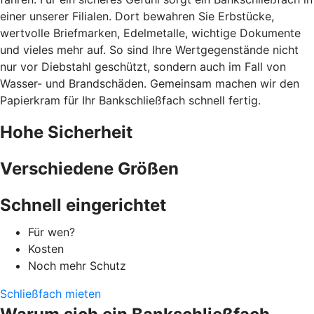
einer unserer Filialen. Dort bewahren Sie Erbstücke,
wertvolle Briefmarken, Edelmetalle, wichtige Dokumente
und vieles mehr auf. So sind Ihre Wertgegenstände nicht
nur vor Diebstahl geschützt, sondern auch im Fall von
Wasser- und Brandschäden. Gemeinsam machen wir den
Papierkram für Ihr Bankschließfach schnell fertig.
Hohe Sicherheit
Verschiedene Größen
Schnell eingerichtet
Für wen?
Kosten
Noch mehr Schutz
Schließfach mieten