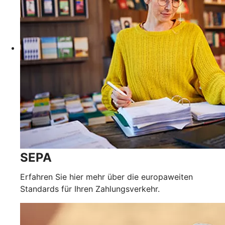
SEPA
Erfahren Sie hier mehr über die europaweiten
Standards für Ihren Zahlungsverkehr.