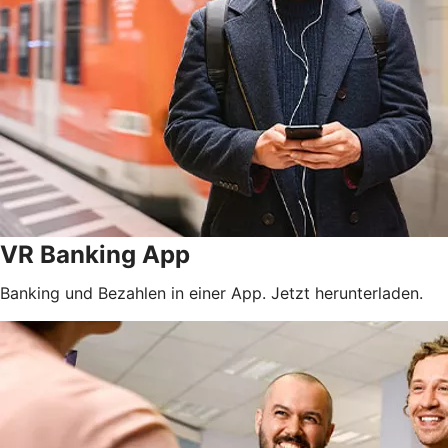
VR Banking App
Banking und Bezahlen in einer App. Jetzt herunterladen.