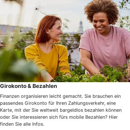
Girokonto & Bezahlen
Finanzen organisieren leicht gemacht. Sie brauchen ein
passendes Girokonto für Ihren Zahlungsverkehr, eine
Karte, mit der Sie weltweit bargeldlos bezahlen können
oder Sie interessieren sich fürs mobile Bezahlen? Hier
finden Sie alle Infos.