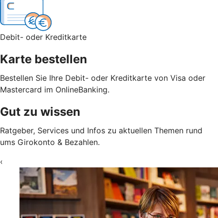
Debit- oder Kreditkarte
Karte bestellen
Bestellen Sie Ihre Debit- oder Kreditkarte von Visa oder
Mastercard im OnlineBanking.
Gut zu wissen
Ratgeber, Services und Infos zu aktuellen Themen rund
ums Girokonto & Bezahlen.
‹