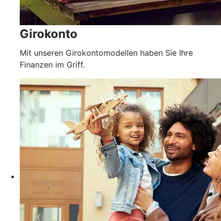
Girokonto
Mit unseren Girokontomodellen haben Sie Ihre
Finanzen im Griff.