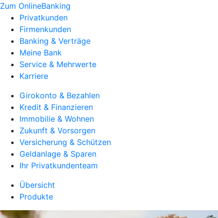
Zum OnlineBanking
Privatkunden
Firmenkunden
Banking & Verträge
Meine Bank
Service & Mehrwerte
Karriere
Girokonto & Bezahlen
Kredit & Finanzieren
Immobilie & Wohnen
Zukunft & Vorsorgen
Versicherung & Schützen
Geldanlage & Sparen
Ihr Privatkundenteam
Übersicht
Produkte