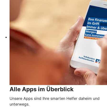
Alle Apps im Überblick
Unsere Apps sind Ihre smarten Helfer daheim und
unterwegs.