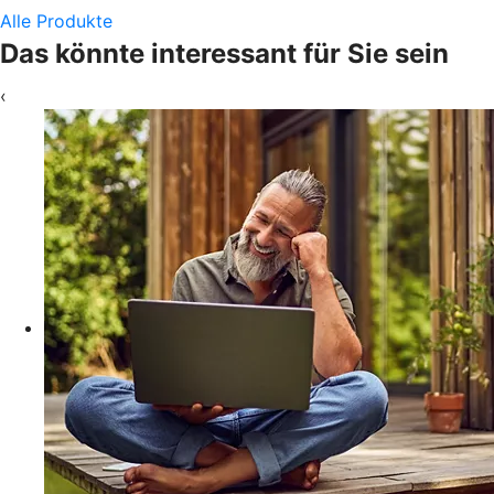
Alle Produkte
Das könnte interessant für Sie sein
‹