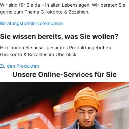
Wir sind für Sie da – in allen Lebenslagen. Wir beraten Sie
gerne zum Thema Girokonto & Bezahlen.
Beratungstermin vereinbaren
Sie wissen bereits, was Sie wollen?
Hier finden Sie unser gesamtes Produktangebot zu
Girokonto & Bezahlen im Überblick.
Zu den Produkten
Unsere Online-Services für Sie