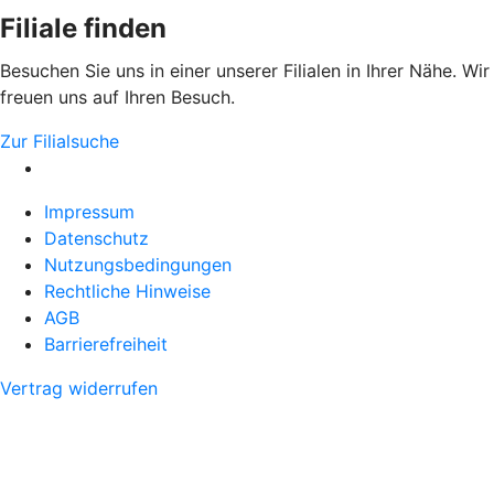
Filiale finden
Besuchen Sie uns in einer unserer Filialen in Ihrer Nähe. Wir
freuen uns auf Ihren Besuch.
Zur Filialsuche
Impressum
Datenschutz
Nutzungsbedingungen
Rechtliche Hinweise
AGB
Barrierefreiheit
Vertrag widerrufen