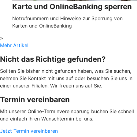
Karte und OnlineBanking sperren
Notrufnummern und Hinweise zur Sperrung von
Karten und OnlineBanking
>
Mehr Artikel
Nicht das Richtige gefunden?
Sollten Sie bisher nicht gefunden haben, was Sie suchen,
nehmen Sie Kontakt mit uns auf oder besuchen Sie uns in
einer unserer Filialen. Wir freuen uns auf Sie.
Termin vereinbaren
Mit unserer Online-Terminvereinbarung buchen Sie schnell
und einfach Ihren Wunschtermin bei uns.
Jetzt Termin vereinbaren