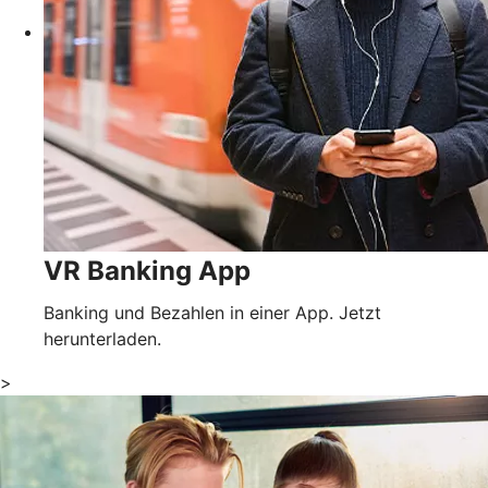
VR Banking App
Banking und Bezahlen in einer App. Jetzt
herunterladen.
>