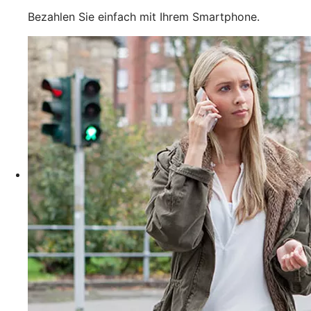
Bezahlen Sie einfach mit Ihrem Smartphone.