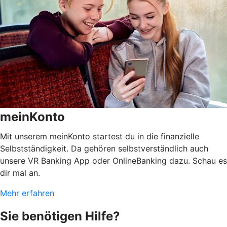
meinKonto
Mit unserem meinKonto startest du in die finanzielle
Selbstständigkeit. Da gehören selbstverständlich auch
unsere VR Banking App oder OnlineBanking dazu. Schau es
dir mal an.
Mehr erfahren
Sie benötigen Hilfe?