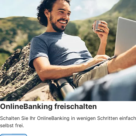
OnlineBanking freischalten
Schalten Sie Ihr OnlineBanking in wenigen Schritten einfach
selbst frei.