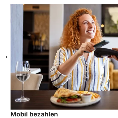
Mobil bezahlen