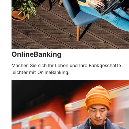
OnlineBanking
Machen Sie sich Ihr Leben und Ihre Bankgeschäfte
leichter mit OnlineBanking.