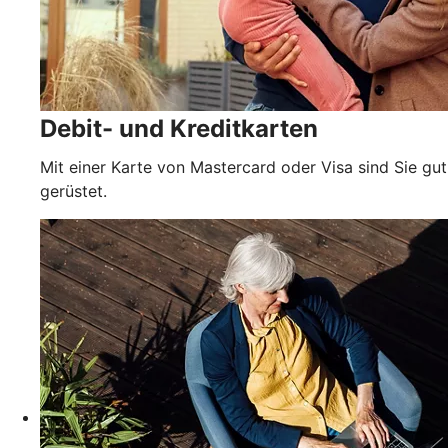
Debit- und Kreditkarten
Mit einer Karte von Mastercard oder Visa sind Sie gut
gerüstet.