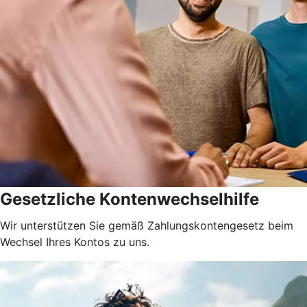
Gesetzliche Kontenwechselhilfe
Wir unterstützen Sie gemäß Zahlungskontengesetz beim
Wechsel Ihres Kontos zu uns.