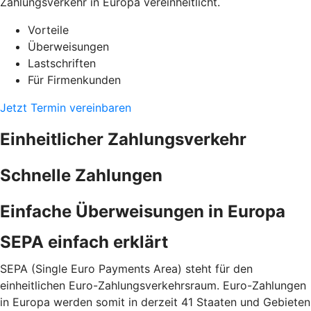
Zahlungsverkehr in Europa vereinheitlicht.
Vorteile
Überweisungen
Lastschriften
Für Firmenkunden
Jetzt Termin vereinbaren
Einheitlicher Zahlungsverkehr
Schnelle Zahlungen
Einfache Überweisungen in Europa
SEPA einfach erklärt
SEPA (Single Euro Payments Area) steht für den
einheitlichen Euro-Zahlungsverkehrsraum. Euro-Zahlungen
in Europa werden somit in derzeit 41 Staaten und Gebieten