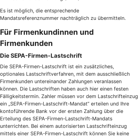
Es ist möglich, die entsprechende
Mandatsreferenznummer nachträglich zu übermitteln.
Für Firmenkundinnen und
Firmenkunden
Die SEPA-Firmen-Lastschrift
Die SEPA-Firmen-Lastschrift ist ein zusätzliches,
optionales Lastschriftverfahren, mit dem ausschließlich
Firmenkunden untereinander Zahlungen veranlassen
können. Die Lastschriften haben auch hier einen festen
Fälligkeitstermin. Zahler müssen vor dem Lastschrifteinzug
ein „SEPA-Firmen-Lastschrift-Mandat” erteilen und Ihre
kontoführende Bank vor der ersten Zahlung über die
Erteilung des SEPA-Firmen-Lastschrift-Mandats
unterrichten. Bei einem autorisierten Lastschrifteinzug
mittels einer SEPA-Firmen-Lastschrift können Sie keine