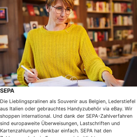
SEPA
Die Lieblingspralinen als Souvenir aus Belgien, Lederstiefel
aus Italien oder gebrauchtes Handyzubehör via eBay. Wir
shoppen international. Und dank der SEPA-Zahlverfahren
sind europaweite Überweisungen, Lastschriften und
Kartenzahlungen denkbar einfach. SEPA hat den