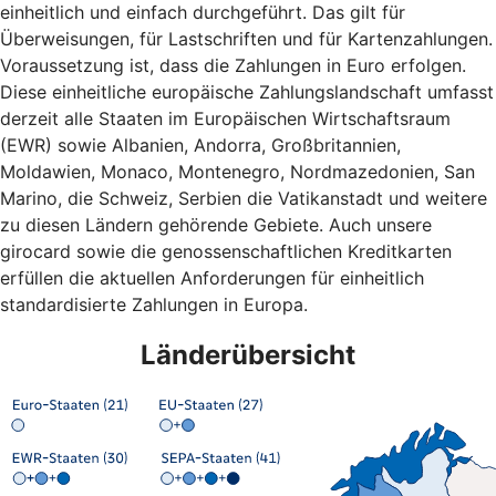
einheitlich und einfach durchgeführt. Das gilt für
Überweisungen, für Lastschriften und für Kartenzahlungen.
Voraussetzung ist, dass die Zahlungen in Euro erfolgen.
Diese einheitliche europäische Zahlungslandschaft umfasst
derzeit alle Staaten im Europäischen Wirtschaftsraum
(EWR) sowie Albanien, Andorra, Großbritannien,
Moldawien, Monaco, Montenegro, Nordmazedonien, San
Marino, die Schweiz, Serbien die Vatikanstadt und weitere
zu diesen Ländern gehörende Gebiete. Auch unsere
girocard sowie die genossenschaftlichen Kreditkarten
erfüllen die aktuellen Anforderungen für einheitlich
standardisierte Zahlungen in Europa.
Länderübersicht