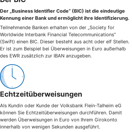
Der „Business Identifier Code“ (BIC) ist die eindeutige
Kennung einer Bank und ermöglicht ihre Identifizierung.
Teilnehmende Banken erhalten von der „Society for
Worldwide Interbank Financial Telecommunications”
(Swift) einen BIC. Dieser besteht aus acht oder elf Stellen.
Er ist zum Beispiel bei Überweisungen in Euro außerhalb
des EWR zusätzlich zur IBAN anzugeben.
Echtzeitüberweisungen
Als Kundin oder Kunde der Volksbank Flein-Talheim eG
können Sie Echtzeitüberweisungen durchführen. Damit
werden Überweisungen in Euro von Ihrem Girokonto
innerhalb von wenigen Sekunden ausgeführt.