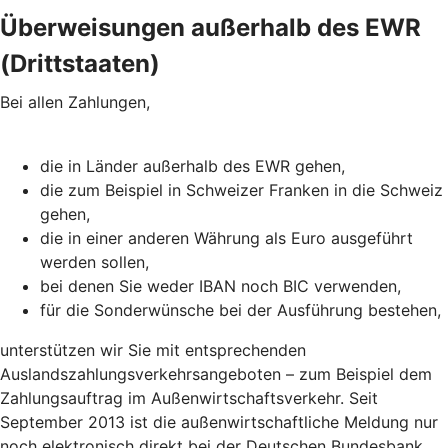
Überweisungen außerhalb des EWR
(Drittstaaten)
Bei allen Zahlungen,
die in Länder außerhalb des EWR gehen,
die zum Beispiel in Schweizer Franken in die Schweiz
gehen,
die in einer anderen Währung als Euro ausgeführt
werden sollen,
bei denen Sie weder IBAN noch BIC verwenden,
für die Sonderwünsche bei der Ausführung bestehen,
unterstützen wir Sie mit entsprechenden
Auslandszahlungsverkehrsangeboten – zum Beispiel dem
Zahlungsauftrag im Außenwirtschaftsverkehr. Seit
September 2013 ist die außenwirtschaftliche Meldung nur
noch elektronisch direkt bei der Deutschen Bundesbank