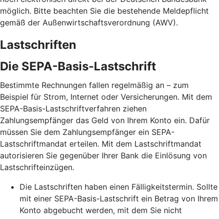
möglich. Bitte beachten Sie die bestehende Meldepflicht
gemäß der Außenwirtschaftsverordnung (AWV).
Lastschriften
Die SEPA-Basis-Lastschrift
Bestimmte Rechnungen fallen regelmäßig an – zum
Beispiel für Strom, Internet oder Versicherungen. Mit dem
SEPA-Basis-Lastschriftverfahren ziehen
Zahlungsempfänger das Geld von Ihrem Konto ein. Dafür
müssen Sie dem Zahlungsempfänger ein SEPA-
Lastschriftmandat erteilen. Mit dem Lastschriftmandat
autorisieren Sie gegenüber Ihrer Bank die Einlösung von
Lastschrifteinzügen.
Die Lastschriften haben einen Fälligkeitstermin. Sollte
mit einer SEPA-Basis-Lastschrift ein Betrag von Ihrem
Konto abgebucht werden, mit dem Sie nicht