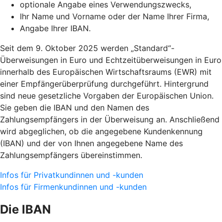
optionale Angabe eines Verwendungszwecks,
Ihr Name und Vorname oder der Name Ihrer Firma,
Angabe Ihrer IBAN.
Seit dem 9. Oktober 2025 werden „Standard“-
Überweisungen in Euro und Echtzeitüberweisungen in Euro
innerhalb des Europäischen Wirtschaftsraums (EWR) mit
einer Empfängerüberprüfung durchgeführt. Hintergrund
sind neue gesetzliche Vorgaben der Europäischen Union.
Sie geben die IBAN und den Namen des
Zahlungsempfängers in der Überweisung an. Anschließend
wird abgeglichen, ob die angegebene Kundenkennung
(IBAN) und der von Ihnen angegebene Name des
Zahlungsempfängers übereinstimmen.
Infos für Privatkundinnen und -kunden
Infos für Firmenkundinnen und -kunden
Die IBAN