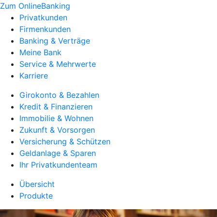
Zum OnlineBanking
Privatkunden
Firmenkunden
Banking & Verträge
Meine Bank
Service & Mehrwerte
Karriere
Girokonto & Bezahlen
Kredit & Finanzieren
Immobilie & Wohnen
Zukunft & Vorsorgen
Versicherung & Schützen
Geldanlage & Sparen
Ihr Privatkundenteam
Übersicht
Produkte