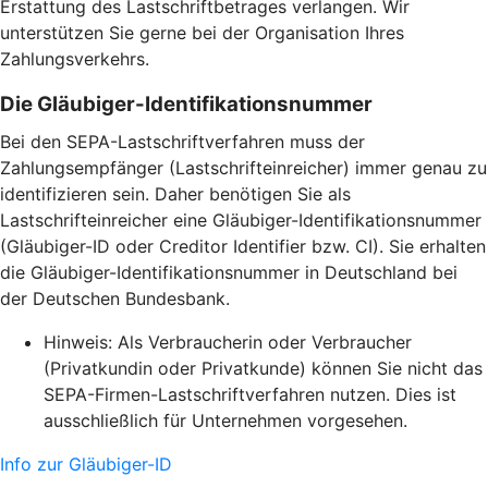
Erstattung des Lastschriftbetrages verlangen. Wir
unterstützen Sie gerne bei der Organisation Ihres
Zahlungsverkehrs.
Die Gläubiger-Identifikationsnummer
Bei den SEPA-Lastschriftverfahren muss der
Zahlungsempfänger (Lastschrifteinreicher) immer genau zu
identifizieren sein. Daher benötigen Sie als
Lastschrifteinreicher eine Gläubiger-Identifikationsnummer
(Gläubiger-ID oder Creditor Identifier bzw. CI). Sie erhalten
die Gläubiger-Identifikationsnummer in Deutschland bei
der Deutschen Bundesbank.
Hinweis: Als Verbraucherin oder Verbraucher
(Privatkundin oder Privatkunde) können Sie nicht das
SEPA-Firmen-Lastschriftverfahren nutzen. Dies ist
ausschließlich für Unternehmen vorgesehen.
Info zur Gläubiger-ID