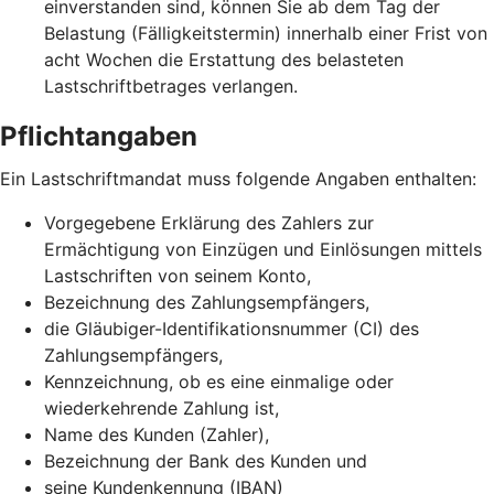
einverstanden sind, können Sie ab dem Tag der
Belastung (Fälligkeitstermin) innerhalb einer Frist von
acht Wochen die Erstattung des belasteten
Lastschriftbetrages verlangen.
Pflichtangaben
Ein Lastschriftmandat muss folgende Angaben enthalten:
Vorgegebene Erklärung des Zahlers zur
Ermächtigung von Einzügen und Einlösungen mittels
Lastschriften von seinem Konto,
Bezeichnung des Zahlungsempfängers,
die Gläubiger-Identifikationsnummer (CI) des
Zahlungsempfängers,
Kennzeichnung, ob es eine einmalige oder
wiederkehrende Zahlung ist,
Name des Kunden (Zahler),
Bezeichnung der Bank des Kunden und
seine Kundenkennung (IBAN)