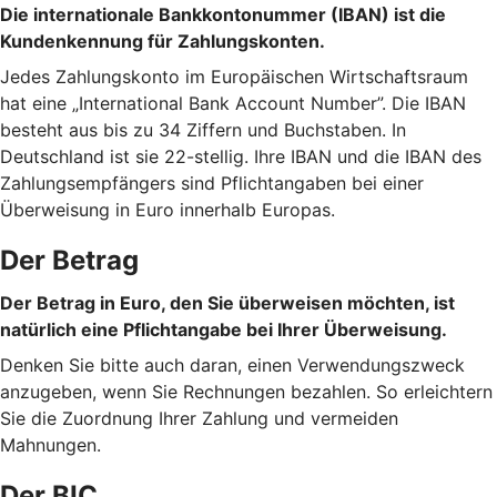
Die internationale Bankkontonummer (IBAN) ist die
Kundenkennung für Zahlungskonten.
Jedes Zahlungskonto im Europäischen Wirtschaftsraum
hat eine „International Bank Account Number”. Die IBAN
besteht aus bis zu 34 Ziffern und Buchstaben. In
Deutschland ist sie 22-stellig. Ihre IBAN und die IBAN des
Zahlungsempfängers sind Pflichtangaben bei einer
Überweisung in Euro innerhalb Europas.
Der Betrag
Der Betrag in Euro, den Sie überweisen möchten, ist
natürlich eine Pflichtangabe bei Ihrer Überweisung.
Denken Sie bitte auch daran, einen Verwendungszweck
anzugeben, wenn Sie Rechnungen bezahlen. So erleichtern
Sie die Zuordnung Ihrer Zahlung und vermeiden
Mahnungen.
Der BIC