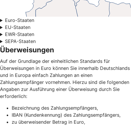
Euro-Staaten
EU-Staaten
EWR-Staaten
SEPA-Staaten
Überweisungen
Auf der Grundlage der einheitlichen Standards für
Überweisungen in Euro können Sie innerhalb Deutschlands
und in Europa einfach Zahlungen an einen
Zahlungsempfänger vornehmen. Hierzu sind die folgenden
Angaben zur Ausführung einer Überweisung durch Sie
erforderlich:
Bezeichnung des Zahlungsempfängers,
IBAN (Kundenkennung) des Zahlungsempfängers,
zu überweisender Betrag in Euro,