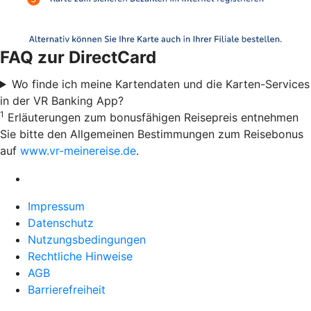
FAQ zur DirectCard
Wo finde ich meine Kartendaten und die Karten-Services
in der VR Banking App?
1
Erläuterungen zum bonusfähigen Reisepreis entnehmen
Sie bitte den Allgemeinen Bestimmungen zum Reisebonus
auf
www.vr-meinereise.de
.
Impressum
Datenschutz
Nutzungsbedingungen
Rechtliche Hinweise
AGB
Barrierefreiheit