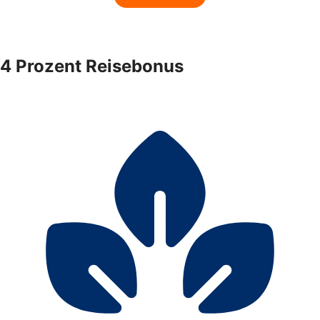
4 Prozent Reisebonus