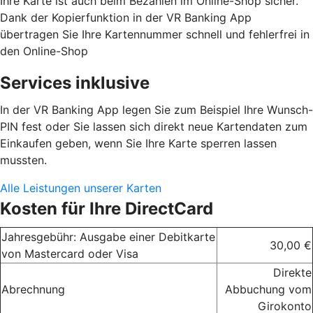
Ihre Karte ist auch beim Bezahlen im Online-Shop sicher.
Dank der Kopierfunktion in der VR Banking App
übertragen Sie Ihre Kartennummer schnell und fehlerfrei in
den Online-Shop
Services inklusive
In der VR Banking App legen Sie zum Beispiel Ihre Wunsch-
PIN fest oder Sie lassen sich direkt neue Kartendaten zum
Einkaufen geben, wenn Sie Ihre Karte sperren lassen
mussten.
Alle Leistungen unserer Karten
Kosten für Ihre DirectCard
Jahresgebühr: Ausgabe einer Debitkarte
30,00 €
von Mastercard oder Visa
Direkte
Abrechnung
Abbuchung vom
Girokonto