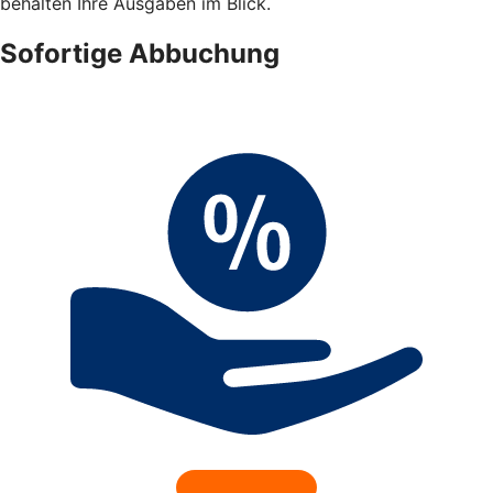
behalten Ihre Ausgaben im Blick.
Sofortige Abbuchung