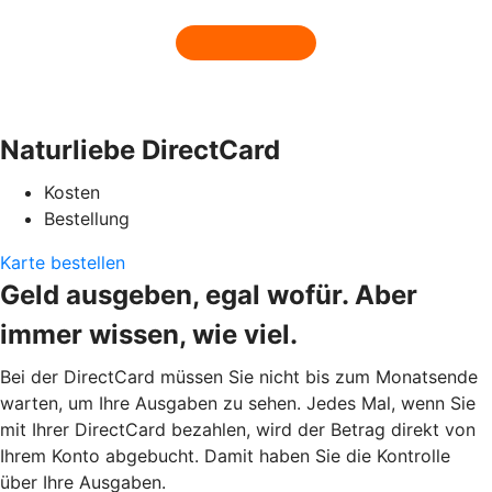
Naturliebe DirectCard
Kosten
Bestellung
Karte bestellen
Geld ausgeben, egal wofür. Aber
immer wissen, wie viel.
Bei der DirectCard müssen Sie nicht bis zum Monatsende
warten, um Ihre Ausgaben zu sehen. Jedes Mal, wenn Sie
mit Ihrer DirectCard bezahlen, wird der Betrag direkt von
Ihrem Konto abgebucht. Damit haben Sie die Kontrolle
über Ihre Ausgaben.