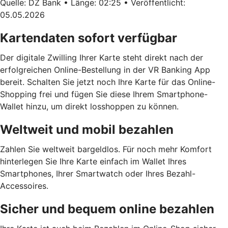
Quelle: DZ Bank • Länge: 02:25 • Veröffentlicht:
05.05.2026
Kartendaten sofort verfügbar
Der digitale Zwilling Ihrer Karte steht direkt nach der
erfolgreichen Online-Bestellung in der VR Banking App
bereit. Schalten Sie jetzt noch Ihre Karte für das Online-
Shopping frei und fügen Sie diese Ihrem Smartphone-
Wallet hinzu, um direkt losshoppen zu können.
Weltweit und mobil bezahlen
Zahlen Sie weltweit bargeldlos. Für noch mehr Komfort
hinterlegen Sie Ihre Karte einfach im Wallet Ihres
Smartphones, Ihrer Smartwatch oder Ihres Bezahl-
Accessoires.
Sicher und bequem online bezahlen