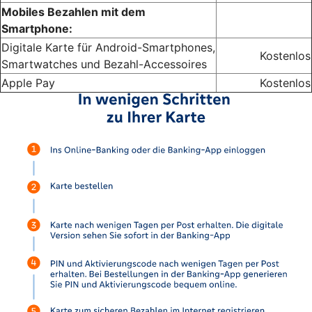
Mobiles Bezahlen mit dem
Smartphone:
Digitale Karte für Android-Smartphones,
Kostenlos
Smartwatches und Bezahl-Accessoires
Apple Pay
Kostenlos