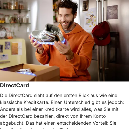
DirectCard
Die DirectCard sieht auf den ersten Blick aus wie eine
klassische Kreditkarte. Einen Unterschied gibt es jedoch:
Anders als bei einer Kreditkarte wird alles, was Sie mit
der DirectCard bezahlen, direkt von Ihrem Konto
abgebucht. Das hat einen entscheidenden Vorteil: Sie