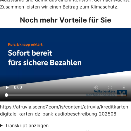
Zusammen leisten wir einen Beitrag zum Klimaschutz.
Noch mehr Vorteile für Sie
https://atruvia.scene7.com/is/content/atruvia/kreditkarten-
digitale-karten-dz-bank-audiobeschreibung-202508
Transkript anzeigen