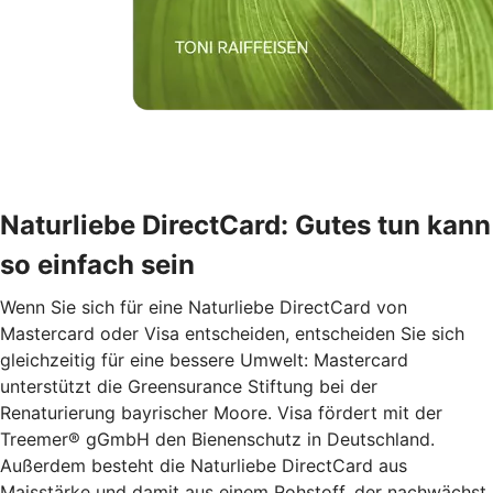
Naturliebe DirectCard: Gutes tun kann
so einfach sein
Wenn Sie sich für eine Naturliebe DirectCard von
Mastercard oder Visa entscheiden, entscheiden Sie sich
gleichzeitig für eine bessere Umwelt: Mastercard
unterstützt die Greensurance Stiftung bei der
Renaturierung bayrischer Moore. Visa fördert mit der
Treemer® gGmbH den Bienenschutz in Deutschland.
Außerdem besteht die Naturliebe DirectCard aus
Maisstärke und damit aus einem Rohstoff, der nachwächst.