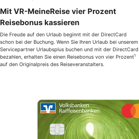
Mit VR-MeineReise vier Prozent
Reisebonus kassieren
Die Freude auf den Urlaub beginnt mit der DirectCard
schon bei der Buchung. Wenn Sie Ihren Urlaub bei unserem
Servicepartner Urlaubsplus buchen und mit der DirectCard
1
bezahlen, erhalten Sie einen Reisebonus von vier Prozent
auf den Originalpreis des Reiseveranstalters.