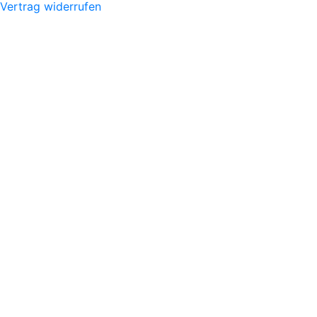
Vertrag widerrufen