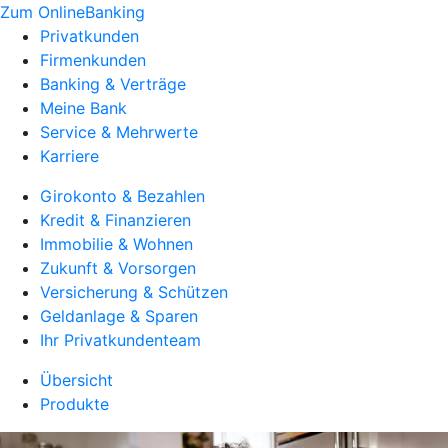
Zum OnlineBanking
Privatkunden
Firmenkunden
Banking & Verträge
Meine Bank
Service & Mehrwerte
Karriere
Girokonto & Bezahlen
Kredit & Finanzieren
Immobilie & Wohnen
Zukunft & Vorsorgen
Versicherung & Schützen
Geldanlage & Sparen
Ihr Privatkundenteam
Übersicht
Produkte