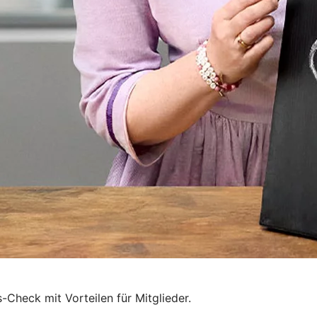
-Check mit Vorteilen für Mitglieder.