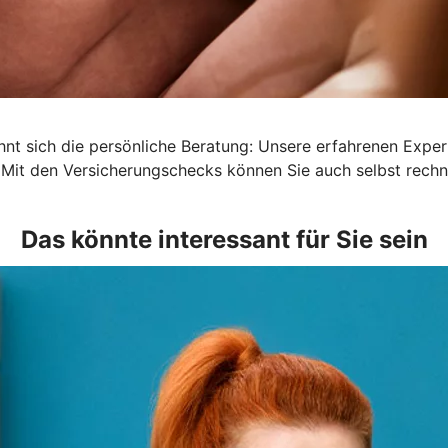
lohnt sich die persönliche Beratung: Unsere erfahrenen Exp
 Mit den Versicherungschecks können Sie auch selbst rechn
Das könnte interessant für Sie sein