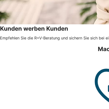
Kunden werben Kunden
Empfehlen Sie die R+V-Beratung und sichern Sie sich bei e
Mac