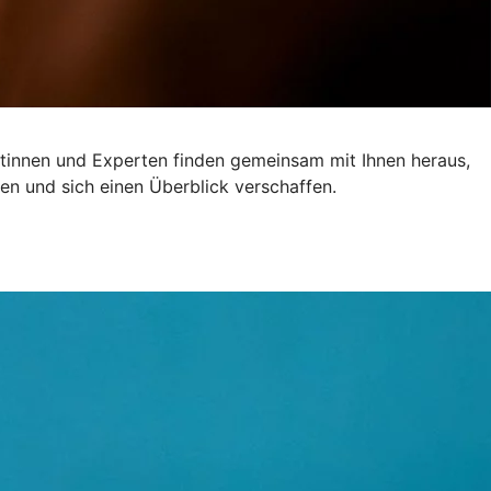
ertinnen und Experten finden gemeinsam mit Ihnen heraus,
en und sich einen Überblick verschaffen.