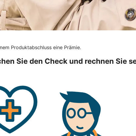
inem Produktabschluss eine Prämie.
hen Sie den Check und rechnen Sie se