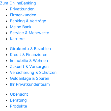
Zum OnlineBanking
Privatkunden
Firmenkunden
Banking & Verträge
Meine Bank
Service & Mehrwerte
Karriere
Girokonto & Bezahlen
Kredit & Finanzieren
Immobilie & Wohnen
Zukunft & Vorsorgen
Versicherung & Schützen
Geldanlage & Sparen
Ihr Privatkundenteam
Übersicht
Beratung
Produkte