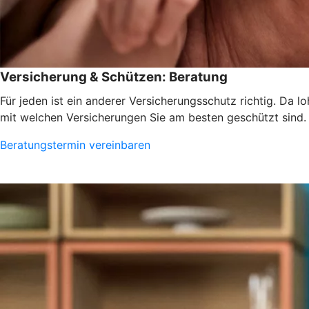
Versicherung & Schützen: Beratung
Für jeden ist ein anderer Versicherungsschutz richtig. Da 
mit welchen Versicherungen Sie am besten geschützt sind.
Beratungstermin vereinbaren