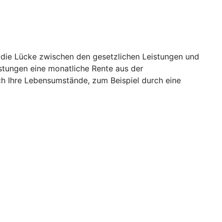
o die Lücke zwischen den gesetzlichen Leistungen und
istungen eine monatliche Rente aus der
ch Ihre Lebensumstände, zum Beispiel durch eine