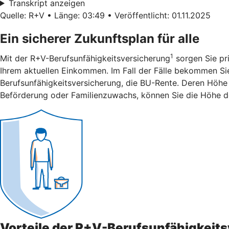
Transkript anzeigen
Quelle: R+V • Länge: 03:49 • Veröffentlicht: 01.11.2025
Ein sicherer Zukunftsplan für alle
1
Mit der R+V-Berufsunfähigkeitsversicherung
sorgen Sie pri
Ihrem aktuellen Einkommen. Im Fall der Fälle bekommen Sie 
Berufsunfähigkeitsversicherung, die BU-Rente. Deren Höhe 
Beförderung oder Familienzuwachs, können Sie die Höhe d
Vorteile der R+V-Berufsunfähigkeit