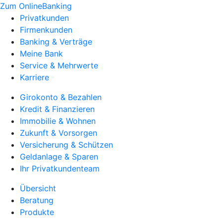
Zum OnlineBanking
Privatkunden
Firmenkunden
Banking & Verträge
Meine Bank
Service & Mehrwerte
Karriere
Girokonto & Bezahlen
Kredit & Finanzieren
Immobilie & Wohnen
Zukunft & Vorsorgen
Versicherung & Schützen
Geldanlage & Sparen
Ihr Privatkundenteam
Übersicht
Beratung
Produkte