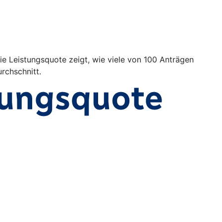
Die Leistungsquote zeigt, wie viele von 100 Anträgen
rchschnitt.