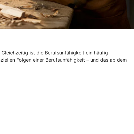
leichzeitig ist die Berufsunfähigkeit ein häufig
nziellen Folgen einer Berufsunfähigkeit – und das ab dem