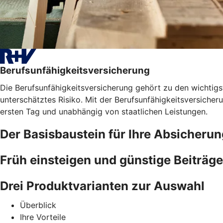
Berufsunfähigkeitsversicherung
Die Berufsunfähigkeitsversicherung gehört zu den wichtigst
unterschätztes Risiko. Mit der Berufsunfähigkeitsversicher
ersten Tag und unabhängig von staatlichen Leistungen.
Der Basisbaustein für Ihre Absicherun
Früh einsteigen und günstige Beiträge
Drei Produktvarianten zur Auswahl
Überblick
Ihre Vorteile