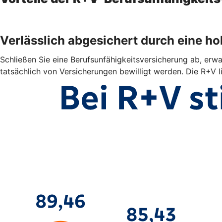
Verlässlich abgesichert durch eine h
Schließen Sie eine Berufsunfähigkeitsversicherung ab, erwar
tatsächlich von Versicherungen bewilligt werden. Die R+V l