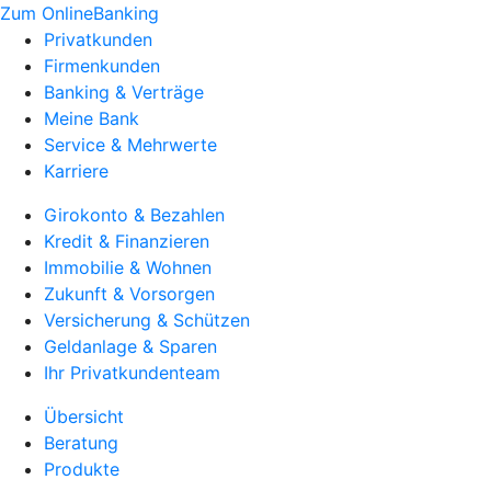
Zum OnlineBanking
Privatkunden
Firmenkunden
Banking & Verträge
Meine Bank
Service & Mehrwerte
Karriere
Girokonto & Bezahlen
Kredit & Finanzieren
Immobilie & Wohnen
Zukunft & Vorsorgen
Versicherung & Schützen
Geldanlage & Sparen
Ihr Privatkundenteam
Übersicht
Beratung
Produkte