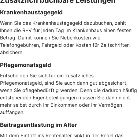
Zusätzlich buchbare Leistungen
Krankenhaustagegeld
Wenn Sie das Krankenhaustagegeld dazubuchen, zahlt
Ihnen die R+V für jeden Tag im Krankenhaus einen festen
Betrag. Damit können Sie Nebenkosten wie
Telefongebühren, Fahrgeld oder Kosten für Zeitschriften
absichern.
Pflegemonatsgeld
Entscheiden Sie sich für ein zusätzliches
Pflegemonatsgeld, sind Sie auch dann gut abgesichert,
wenn Sie pflegebedürftig werden. Denn die dadurch häufig
entstehenden Eigenbeteiligungen müssen Sie dann nicht
mehr selbst durch Ihr Einkommen oder Ihr Vermögen
auffangen.
Beitragsentlastung im Alter
Mit dem Eintritt ins Rentenalter sinkt in der Regel das