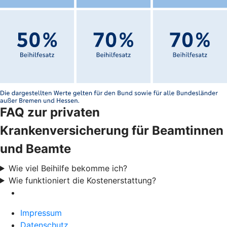
FAQ zur privaten
Krankenversicherung für Beamtinnen
und Beamte
Wie viel Beihilfe bekomme ich?
Wie funktioniert die Kostenerstattung?
Impressum
Datenschutz