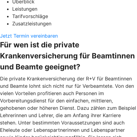
Überblick
Leistungen
Tarifvorschläge
Zusatzleistungen
Jetzt Termin vereinbaren
Für wen ist die private
Krankenversicherung für Beamtinnen
und Beamte geeignet?
Die private Krankenversicherung der R+V für Beamtinnen
und Beamte lohnt sich nicht nur für Verbeamtete. Von den
vielen Vorteilen profitieren auch Personen im
Vorbereitungsdienst für den einfachen, mittleren,
gehobenen oder höheren Dienst. Dazu zählen zum Beispiel
Lehrerinnen und Lehrer, die am Anfang ihrer Karriere
stehen. Unter bestimmten Voraussetzungen sind auch
Eheleute oder Lebenspartnerinnen und Lebenspartner