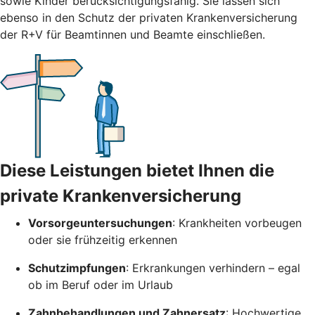
sowie Kinder berücksichtigungsfähig. Sie lassen sich
ebenso in den Schutz der privaten Krankenversicherung
der R+V für Beamtinnen und Beamte einschließen.
Diese Leistungen bietet Ihnen die
private Krankenversicherung
Vorsorgeuntersuchungen
: Krankheiten vorbeugen
oder sie frühzeitig erkennen
Schutzimpfungen
: Erkrankungen verhindern – egal
ob im Beruf oder im Urlaub
Zahnbehandlungen und Zahnersatz
: Hochwertige