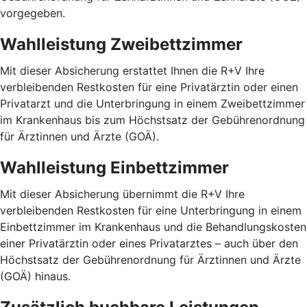
vorgegeben.
Wahlleistung Zweibettzimmer
Mit dieser Absicherung erstattet Ihnen die R+V Ihre
verbleibenden Restkosten für eine Privatärztin oder einen
Privatarzt und die Unterbringung in einem Zweibettzimmer
im Krankenhaus bis zum Höchstsatz der Gebührenordnung
für Ärztinnen und Ärzte (GOÄ).
Wahlleistung Einbettzimmer
Mit dieser Absicherung übernimmt die R+V Ihre
verbleibenden Restkosten für eine Unterbringung in einem
Einbettzimmer im Krankenhaus und die Behandlungskosten
einer Privatärztin oder eines Privatarztes – auch über den
Höchstsatz der Gebührenordnung für Ärztinnen und Ärzte
(GOÄ) hinaus.