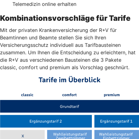
Telemedizin online erhalten
Kombinationsvorschläge für Tarife
Mit der privaten Krankenversicherung der R+V für
Beamtinnen und Beamte stellen Sie sich Ihren
Versicherungsschutz individuell aus Tarifbausteinen
zusammen. Um Ihnen die Entscheidung zu erleichtern, hat
die R+V aus verschiedenen Bausteinen die 3 Pakete
classic, comfort und premium als Vorschlag geschnürt.