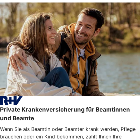
Private Krankenversicherung für Beamtinnen
und Beamte
Wenn Sie als Beamtin oder Beamter krank werden, Pflege
brauchen oder ein Kind bekommen, zahlt Ihnen Ihre