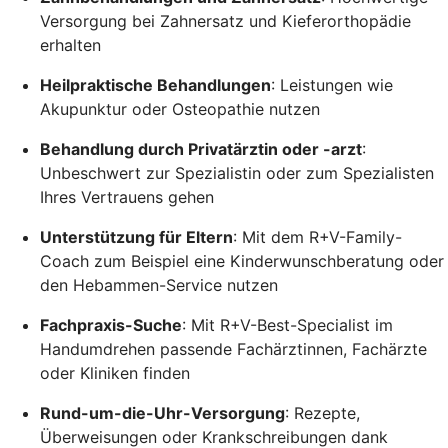
Versorgung bei Zahnersatz und Kieferorthopädie
erhalten
Heilpraktische Behandlungen
: Leistungen wie
Akupunktur oder Osteopathie nutzen
Behandlung durch Privatärztin oder -arzt
:
Unbeschwert zur Spezialistin oder zum Spezialisten
Ihres Vertrauens gehen
Unterstützung für Eltern
: Mit dem R+V-Family-
Coach zum Beispiel eine Kinderwunschberatung oder
den Hebammen-Service nutzen
Fachpraxis-Suche
: Mit R+V-Best-Specialist im
Handumdrehen passende Fachärztinnen, Fachärzte
oder Kliniken finden
Rund-um-die-Uhr-Versorgung
: Rezepte,
Überweisungen oder Krankschreibungen dank