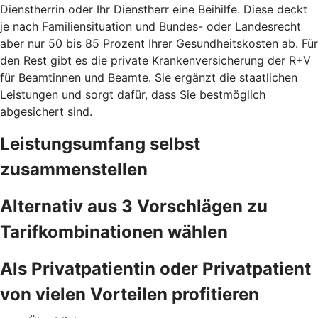
Dienstherrin oder Ihr Dienstherr eine Beihilfe. Diese deckt
je nach Familiensituation und Bundes- oder Landesrecht
aber nur 50 bis 85 Prozent Ihrer Gesundheitskosten ab. Für
den Rest gibt es die private Krankenversicherung der R+V
für Beamtinnen und Beamte. Sie ergänzt die staatlichen
Leistungen und sorgt dafür, dass Sie bestmöglich
abgesichert sind.
Leistungsumfang selbst
zusammenstellen
Alternativ aus 3 Vorschlägen zu
Tarifkombinationen wählen
Als Privatpatientin oder Privatpatient
von vielen Vorteilen profitieren