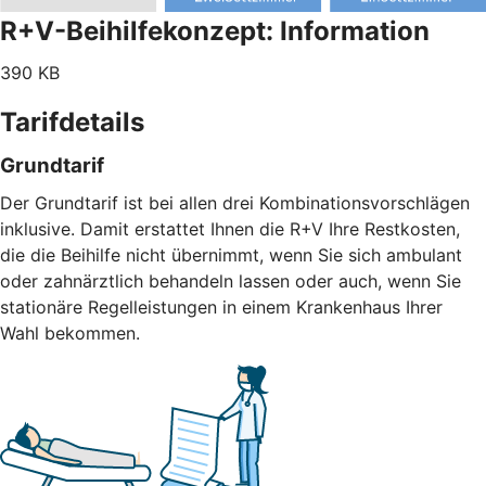
R+V-Beihilfekonzept: Information
390 KB
Tarifdetails
Grundtarif
Der Grundtarif ist bei allen drei Kombinationsvorschlägen
inklusive. Damit erstattet Ihnen die R+V Ihre Restkosten,
die die Beihilfe nicht übernimmt, wenn Sie sich ambulant
oder zahnärztlich behandeln lassen oder auch, wenn Sie
stationäre Regelleistungen in einem Krankenhaus Ihrer
Wahl bekommen.