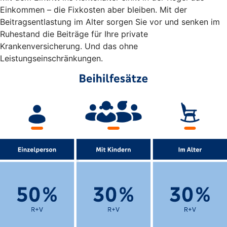
Einkommen – die Fixkosten aber bleiben. Mit der
Beitragsentlastung im Alter sorgen Sie vor und senken im
Ruhestand die Beiträge für Ihre private
Krankenversicherung. Und das ohne
Leistungseinschränkungen.