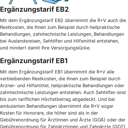
Ergänzungstarif EB2
Mit dem Ergänzungstarif EB2 übernimmt die R+V auch die
Restkosten, die Ihnen zum Beispiel durch heilpraktische
Behandlungen, zahntechnische Leistungen, Behandlungen
bei Auslandsreisen, Sehhilfen und Hilfsmittel entstehen,
und mindert damit Ihre Versorgungslücke.
Ergänzungstarif EB1
Mit dem Ergänzungstarif EB1 übernimmt die R+V alle
verbleibenden Restkosten, die Ihnen zum Beispiel durch
Arznei- und Hilfsmittel, heilpraktische Behandlungen oder
zahntechnische Leistungen entstehen. Auch Sehhilfen sind
bis zum tariflichen Höchstbetrag abgedeckt. Und bei
ambulanten Behandlungen übernimmt die R+V sogar
Kosten für Honorare, die höher sind als in der
Gebührenordnung für Ärztinnen und Ärzte (GOÄ) oder der
Gebührenordnung für Zahnärztinnen und Zahnärzte (GOZ)