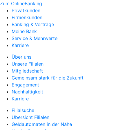
Zum OnlineBanking
Privatkunden
Firmenkunden
Banking & Verträge
Meine Bank
Service & Mehrwerte
Karriere
Über uns
Unsere Filialen
Mitgliedschaft
Gemeinsam stark für die Zukunft
Engagement
Nachhaltigkeit
Karriere
Filialsuche
Übersicht Filialen
Geldautomaten in der Nähe