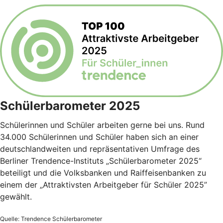
Schülerbarometer 2025
Schülerinnen und Schüler arbeiten gerne bei uns. Rund
34.000 Schülerinnen und Schüler haben sich an einer
deutschlandweiten und repräsentativen Umfrage des
Berliner Trendence-Instituts „Schülerbarometer 2025“
beteiligt und die Volksbanken und Raiffeisenbanken zu
einem der „Attraktivsten Arbeitgeber für Schüler 2025”
gewählt.
Quelle: Trendence Schülerbarometer