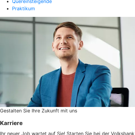
Quereinsteigende
Praktikum
Gestalten Sie ­Ihre Zukunft mit uns
Karriere
Ihr neuer Job wartet auf Sie! Starten Sie bei der Volksbank