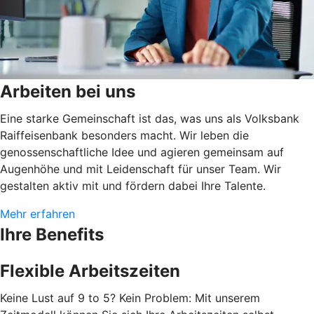
Arbeiten bei uns
Eine starke Gemeinschaft ist das, was uns als Volksbank
Raiffeisenbank besonders macht. Wir leben die
genossenschaftliche Idee und agieren gemeinsam auf
Augenhöhe und mit Leidenschaft für unser Team. Wir
gestalten aktiv mit und fördern dabei Ihre Talente.
Mehr erfahren
Ihre Benefits
Flexible Arbeitszeiten
Keine Lust auf 9 to 5? Kein Problem: Mit unserem