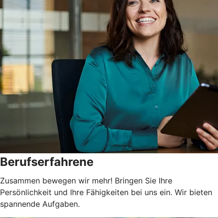
Berufserfahrene
Zusammen bewegen wir mehr! Bringen Sie Ihre
Persönlichkeit und Ihre Fähigkeiten bei uns ein. Wir bieten
spannende Aufgaben.