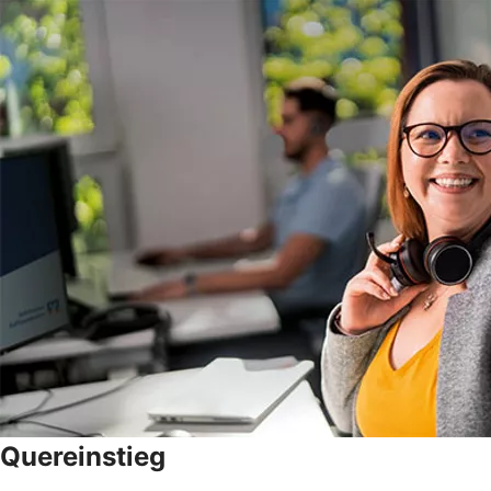
Quereinstieg