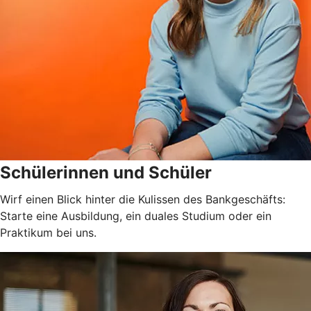
Schülerinnen und Schüler
Wirf einen Blick hinter die Kulissen des Bankgeschäfts:
Starte eine Ausbildung, ein duales Studium oder ein
Praktikum bei uns.