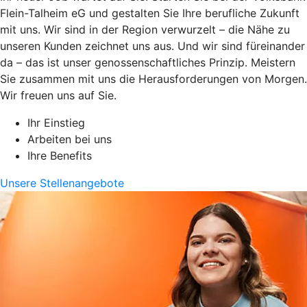
Flein-Talheim eG und gestalten Sie Ihre berufliche Zukunft
mit uns. Wir sind in der Region verwurzelt – die Nähe zu
unseren Kunden zeichnet uns aus. Und wir sind füreinander
da – das ist unser genossenschaftliches Prinzip. Meistern
Sie zusammen mit uns die Herausforderungen von Morgen.
Wir freuen uns auf Sie.
Ihr Einstieg
Arbeiten bei uns
Ihre Benefits
Unsere Stellenangebote