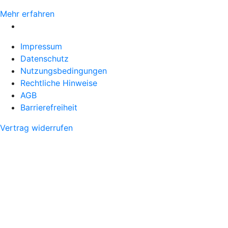
Mehr erfahren
Impressum
Datenschutz
Nutzungsbedingungen
Rechtliche Hinweise
AGB
Barrierefreiheit
Vertrag widerrufen