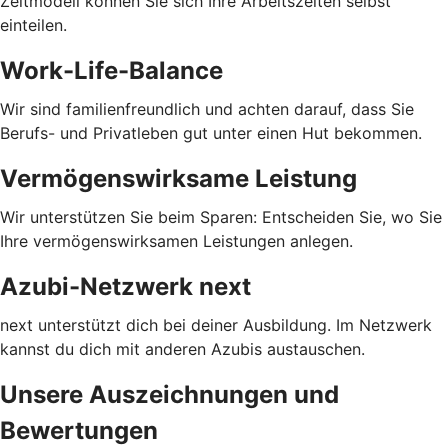
Zeitmodell können Sie sich Ihre Arbeitszeiten selbst
einteilen.
Work-Life-Balance
Wir sind familienfreundlich und achten darauf, dass Sie
Berufs- und Privatleben gut unter einen Hut bekommen.
Vermögenswirksame Leistung
Wir unterstützen Sie beim Sparen: Entscheiden Sie, wo Sie
Ihre vermögenswirksamen Leistungen anlegen.
Azubi-Netzwerk next
next unterstützt dich bei deiner Ausbildung. Im Netzwerk
kannst du dich mit anderen Azubis austauschen.
Unsere Auszeichnungen und
Bewertungen