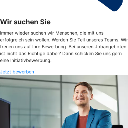
Wir suchen Sie
Immer wieder suchen wir Menschen, die mit uns
erfolgreich sein wollen. Werden Sie Teil unseres Teams. Wir
freuen uns auf Ihre Bewerbung. Bei unseren Jobangeboten
ist nicht das Richtige dabei? Dann schicken Sie uns gern
eine Initiativbewerbung.
Jetzt bewerben