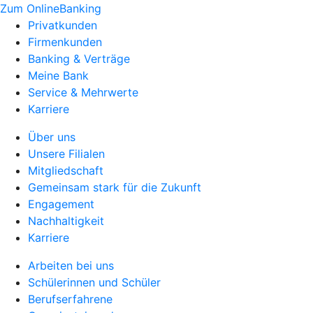
Zum OnlineBanking
Privatkunden
Firmenkunden
Banking & Verträge
Meine Bank
Service & Mehrwerte
Karriere
Über uns
Unsere Filialen
Mitgliedschaft
Gemeinsam stark für die Zukunft
Engagement
Nachhaltigkeit
Karriere
Arbeiten bei uns
Schülerinnen und Schüler
Berufserfahrene