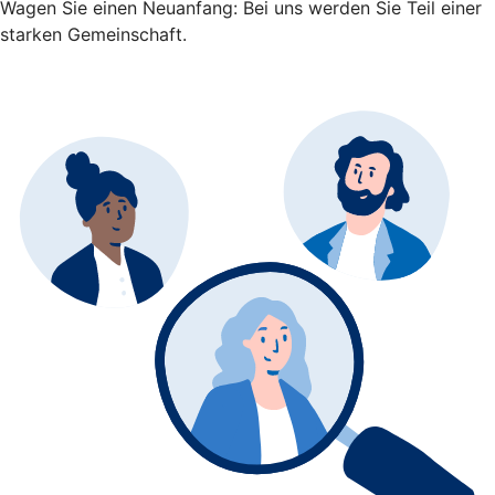
Wagen Sie einen Neuanfang: Bei uns werden Sie Teil einer
starken Gemeinschaft.