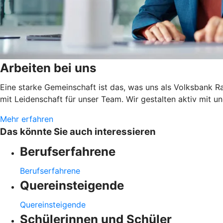
Arbeiten bei uns
Eine starke Gemeinschaft ist das, was uns als Volksbank 
mit Leidenschaft für unser Team. Wir gestalten aktiv mit un
Mehr erfahren
Das könnte Sie auch interessieren
Berufserfahrene
Berufserfahrene
Quereinsteigende
Quereinsteigende
Schülerinnen und Schüler