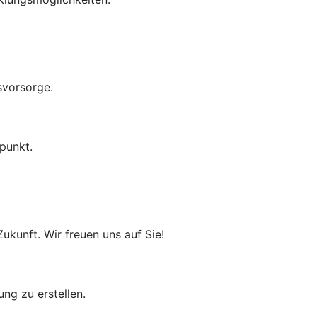
svorsorge.
punkt.
ukunft. Wir freuen uns auf Sie!
bung zu erstellen.