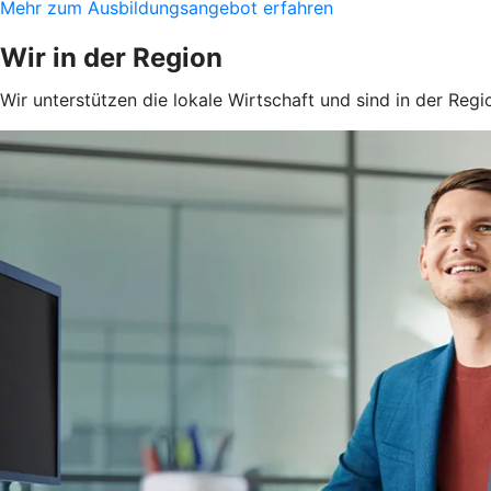
Mehr zum Ausbildungsangebot erfahren
Wir in der Region
Wir unterstützen die lokale Wirtschaft und sind in der Regi