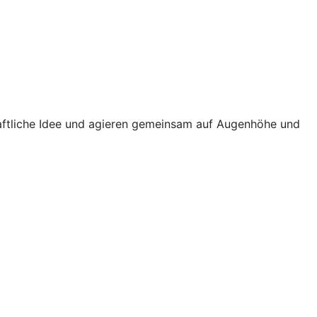
haftliche Idee und agieren gemeinsam auf Augenhöhe und