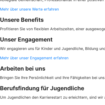
Mehr über unsere Werte erfahren
Unsere Benefits
Profitieren Sie von flexiblen Arbeitszeiten, einer ausgewo
Unser Engagement
Wir engagieren uns für Kinder und Jugendliche, Bildung und
Mehr über unser Engagement erfahren
Arbeiten bei uns
Bringen Sie Ihre Persönlichkeit und Ihre Fähigkeiten bei u
Berufsfindung für Jugendliche
Um Jugendlichen den Karrierestart zu erleichtern, sind wir