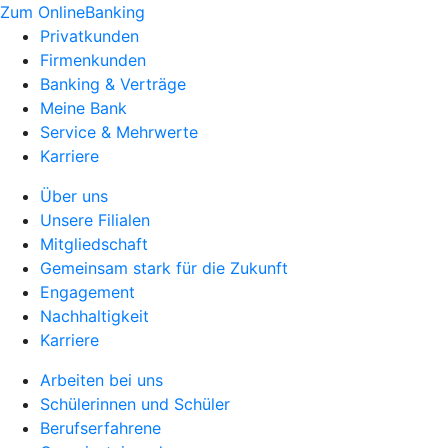
Zum OnlineBanking
Privatkunden
Firmenkunden
Banking & Verträge
Meine Bank
Service & Mehrwerte
Karriere
Über uns
Unsere Filialen
Mitgliedschaft
Gemeinsam stark für die Zukunft
Engagement
Nachhaltigkeit
Karriere
Arbeiten bei uns
Schülerinnen und Schüler
Berufserfahrene