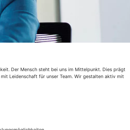
keit. Der Mensch steht bei uns im Mittelpunkt. Dies prägt
it Leidenschaft für unser Team. Wir gestalten aktiv mit
cklungsmöglichkeiten.