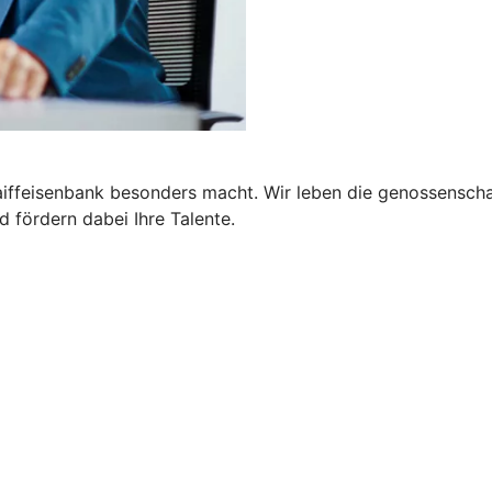
Raiffeisenbank besonders macht. Wir leben die genossensc
d fördern dabei Ihre Talente.