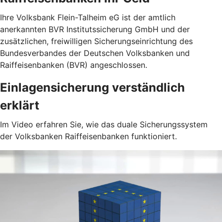
Ihre Volksbank Flein-Talheim eG ist der amtlich
anerkannten BVR Institutssicherung GmbH und der
zusätzlichen, freiwilligen Sicherungseinrichtung des
Bundesverbandes der Deutschen Volksbanken und
Raiffeisenbanken (BVR) angeschlossen.
Einlagensicherung verständlich
erklärt
Im Video erfahren Sie, wie das duale Sicherungssystem
der Volksbanken Raiffeisenbanken funktioniert.