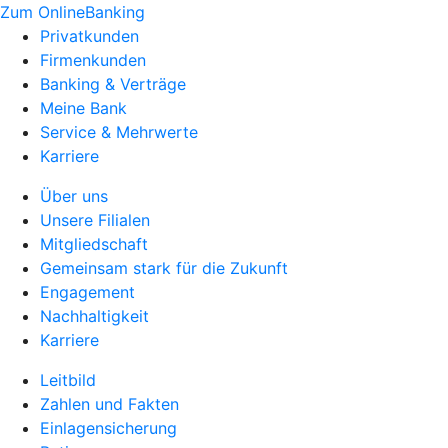
Zum OnlineBanking
Privatkunden
Firmenkunden
Banking & Verträge
Meine Bank
Service & Mehrwerte
Karriere
Über uns
Unsere Filialen
Mitgliedschaft
Gemeinsam stark für die Zukunft
Engagement
Nachhaltigkeit
Karriere
Leitbild
Zahlen und Fakten
Einlagensicherung