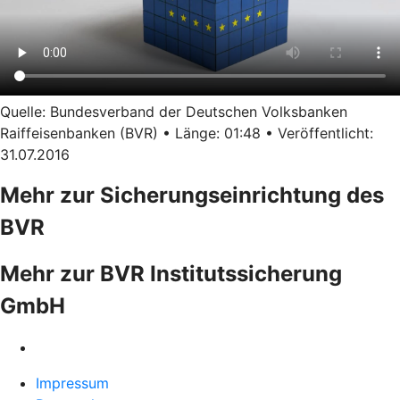
Quelle: Bundesverband der Deutschen Volksbanken
Raiffeisenbanken (BVR) • Länge: 01:48 • Veröffentlicht:
31.07.2016
Mehr zur Sicherungseinrichtung des
BVR
Mehr zur BVR Institutssicherung
GmbH
Impressum