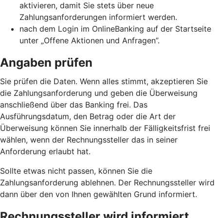
aktivieren, damit Sie stets über neue
Zahlungsanforderungen informiert werden.
nach dem Login im OnlineBanking auf der Startseite
unter „Offene Aktionen und Anfragen”.
Angaben prüfen
Sie prüfen die Daten. Wenn alles stimmt, akzeptieren Sie
die Zahlungsanforderung und geben die Überweisung
anschließend über das Banking frei. Das
Ausführungsdatum, den Betrag oder die Art der
Überweisung können Sie innerhalb der Fälligkeitsfrist frei
wählen, wenn der Rechnungssteller das in seiner
Anforderung erlaubt hat.
Sollte etwas nicht passen, können Sie die
Zahlungsanforderung ablehnen. Der Rechnungssteller wird
dann über den von Ihnen gewählten Grund informiert.
Rechnungssteller wird informiert