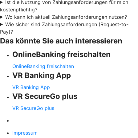
Ist die Nutzung von Zahlungsanforderungen für mich
kostenpflichtig?
Wo kann ich aktuell Zahlungsanforderungen nutzen?
Wie sicher sind Zahlungsanforderungen (Request-to-
Pay)?
Das könnte Sie auch interessieren
OnlineBanking freischalten
OnlineBanking freischalten
VR Banking App
VR Banking App
VR SecureGo plus
VR SecureGo plus
Impressum