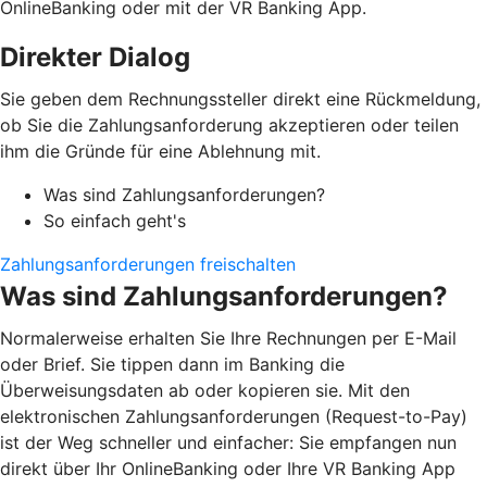
OnlineBanking oder mit der VR Banking App.
Direkter Dialog
Sie geben dem Rechnungssteller direkt eine Rückmeldung,
ob Sie die Zahlungsanforderung akzeptieren oder teilen
ihm die Gründe für eine Ablehnung mit.
Was sind Zahlungsanforderungen?
So einfach geht's
Zahlungsanforderungen freischalten
Was sind Zahlungsanforderungen?
Normalerweise erhalten Sie Ihre Rechnungen per E-Mail
oder Brief. Sie tippen dann im Banking die
Überweisungsdaten ab oder kopieren sie. Mit den
elektronischen Zahlungsanforderungen (Request-to-Pay)
ist der Weg schneller und einfacher: Sie empfangen nun
direkt über Ihr OnlineBanking oder Ihre VR Banking App