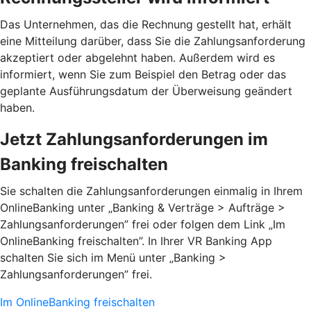
Das Unternehmen, das die Rechnung gestellt hat, erhält
eine Mitteilung darüber, dass Sie die Zahlungsanforderung
akzeptiert oder abgelehnt haben. Außerdem wird es
informiert, wenn Sie zum Beispiel den Betrag oder das
geplante Ausführungsdatum der Überweisung geändert
haben.
Jetzt Zahlungsanforderungen im
Banking freischalten
Sie schalten die Zahlungsanforderungen einmalig in Ihrem
OnlineBanking unter „Banking & Verträge > Aufträge >
Zahlungsanforderungen”­ frei oder folgen dem Link „Im
OnlineBanking freischalten”. In Ihrer VR Banking App
schalten Sie sich im Menü unter „Banking >
Zahlungsanforderungen” frei.
Im OnlineBanking freischalten