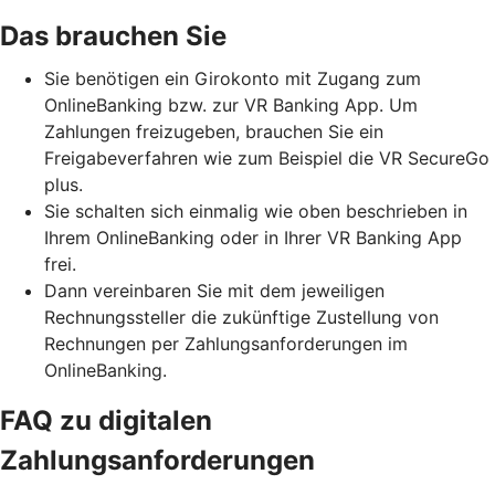
Das brauchen Sie
Sie benötigen ein Girokonto mit Zugang zum
OnlineBanking bzw. zur VR Banking App. Um
Zahlungen freizugeben, brauchen Sie ein
Freigabeverfahren wie zum Beispiel die VR SecureGo
plus.
Sie schalten sich einmalig wie oben beschrieben in
Ihrem OnlineBanking oder in Ihrer VR Banking App
frei.
Dann vereinbaren Sie mit dem jeweiligen
Rechnungssteller die zukünftige Zustellung von
Rechnungen per Zahlungsanforderungen im
OnlineBanking.
FAQ zu digitalen
Zahlungsanforderungen