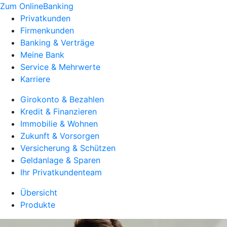
Zum OnlineBanking
Privatkunden
Firmenkunden
Banking & Verträge
Meine Bank
Service & Mehrwerte
Karriere
Girokonto & Bezahlen
Kredit & Finanzieren
Immobilie & Wohnen
Zukunft & Vorsorgen
Versicherung & Schützen
Geldanlage & Sparen
Ihr Privatkundenteam
Übersicht
Produkte