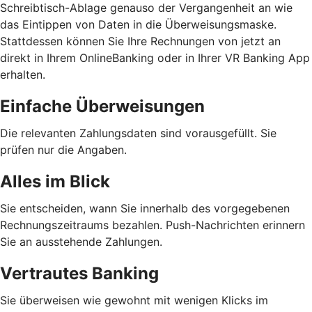
Schreibtisch-Ablage genauso der Vergangenheit an wie
das Eintippen von Daten in die Überweisungsmaske.
Stattdessen können Sie Ihre Rechnungen von jetzt an
direkt in Ihrem OnlineBanking oder in Ihrer VR Banking App
erhalten.
Einfache Überweisungen
Die relevanten Zahlungsdaten sind vorausgefüllt. Sie
prüfen nur die Angaben.
Alles im Blick
Sie entscheiden, wann Sie innerhalb des vorgegebenen
Rechnungszeitraums bezahlen. Push-Nachrichten erinnern
Sie an ausstehende Zahlungen.
Vertrautes Banking
Sie überweisen wie gewohnt mit wenigen Klicks im