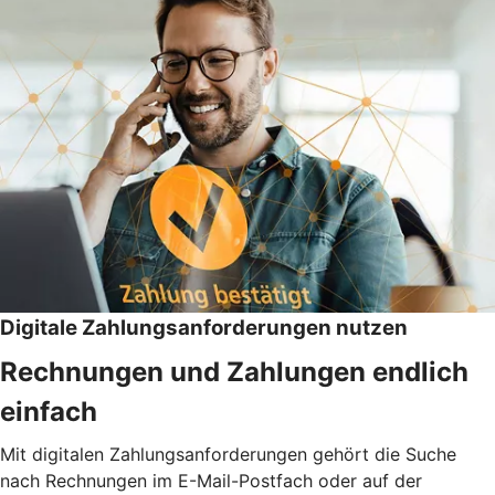
Digitale Zahlungsanforderungen nutzen
Rechnungen und Zahlungen endlich
einfach
Mit digitalen Zahlungsanforderungen gehört die Suche
nach Rechnungen im E-Mail-Postfach oder auf der