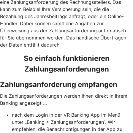
eine Zahlungsanforderung des Rechnungsstellers. Das
kann zum Beispiel Ihre Versicherung sein, die die
Bezahlung des Jahresbeitrags anfragt, oder ein Online-
Händler. Dabei können sämtliche Angaben zur
Überweisung aus der Zahlungsanforderung automatisch
für Sie übernommen werden. Das händische Übertragen
der Daten entfällt dadurch.
So einfach funktionieren
Zahlungsanforderungen
Zahlungsanforderung empfangen
Die Zahlungsanforderungen werden Ihnen direkt in Ihrem
Banking angezeigt …
nach dem Login in der VR Banking App im Menü
unter „Banking > Zahlungsanforderungen“. Wir
empfehlen, die Benachrichtigungen in der App zu