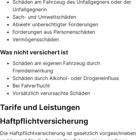
Schäden am Fahrzeug des Unfallgegners oder der
Unfallgegnerin
Sach- und Umweltschäden
Abwehr unberechtigter Forderungen
Forderungen aus Personenschäden
Vermögensschäden
Was nicht versichert ist
Schäden am eigenen Fahrzeug durch
Fremdeinwirkung
Schäden durch Alkohol- oder Drogeneinfluss
Bei Fahrerflucht
Vorsätzlich verursachte Schäden
Tarife und Leistungen
Haftpflichtversicherung
Die Haftpflichtversicherung ist gesetzlich vorgeschrieben