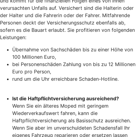
und kommt für die finanziellen Folgen eines von Ihnen
verursachten Unfalls auf. Versichert sind die Halterin oder
der Halter und die Fahrerin oder der Fahrer. Mitfahrende
Personen deckt der Versicherungsschutz ebenfalls ab,
sofern es die Bauart erlaubt. Sie profitieren von folgenden
Leistungen:
Übernahme von Sachschäden bis zu einer Höhe von
100 Millionen Euro,
bei Personenschäden Zahlung von bis zu 12 Millionen
Euro pro Person,
rund um die Uhr erreichbare Schaden-Hotline.
Ist die Haftpflichtversicherung ausreichend?
Wenn Sie ein älteres Moped mit geringem
Wiederverkaufswert fahren, kann die
Haftpflichtversicherung als Basisschutz ausreichen.
Wenn Sie aber im unverschuldeten Schadensfall Ihr
eigenes Fahrzeug reparieren oder ersetzen lassen