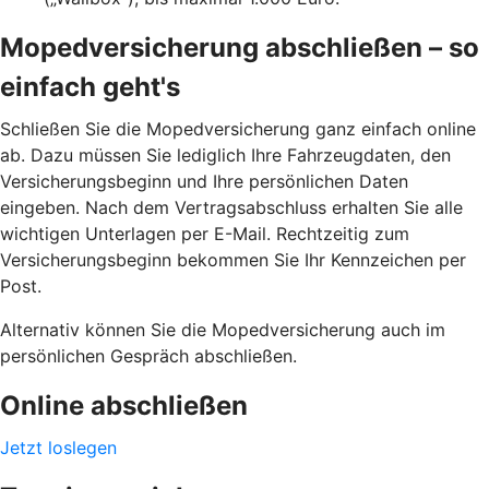
Mopedversicherung abschließen – so
einfach geht's
Schließen Sie die Mopedversicherung ganz einfach online
ab. Dazu müssen Sie lediglich Ihre Fahrzeugdaten, den
Versicherungsbeginn und Ihre persönlichen Daten
eingeben. Nach dem Vertragsabschluss erhalten Sie alle
wichtigen Unterlagen per E-Mail. Rechtzeitig zum
Versicherungsbeginn bekommen Sie Ihr Kennzeichen per
Post.
Alternativ können Sie die Mopedversicherung auch im
persönlichen Gespräch abschließen.
Online abschließen
Jetzt loslegen