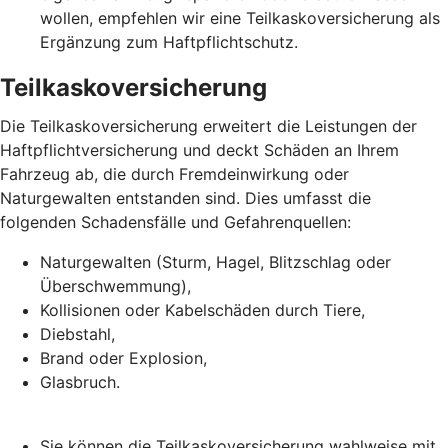
wollen, empfehlen wir eine Teilkaskoversicherung als
Ergänzung zum Haftpflichtschutz.
Teilkaskoversicherung
Die Teilkaskoversicherung erweitert die Leistungen der
Haftpflichtversicherung und deckt Schäden an Ihrem
Fahrzeug ab, die durch Fremdeinwirkung oder
Naturgewalten entstanden sind. Dies umfasst die
folgenden Schadensfälle und Gefahrenquellen:
Naturgewalten (Sturm, Hagel, Blitzschlag oder
Überschwemmung),
Kollisionen oder Kabelschäden durch Tiere,
Diebstahl,
Brand oder Explosion,
Glasbruch.
Sie können die Teilkaskoversicherung wahlweise mit