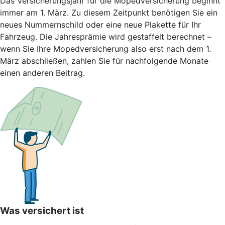
Das Versicherungsjahr für die Mopedversicherung beginnt
immer am 1. März. Zu diesem Zeitpunkt benötigen Sie ein
neues Nummernschild oder eine neue Plakette für Ihr
Fahrzeug. Die Jahresprämie wird gestaffelt berechnet –
wenn Sie Ihre Mopedversicherung also erst nach dem 1.
März abschließen, zahlen Sie für nachfolgende Monate
einen anderen Beitrag.
Was versichert ist