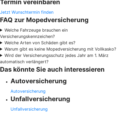
Termin vereinbaren
Jetzt Wunschtermin finden
FAQ zur Mopedversicherung
Welche Fahrzeuge brauchen ein
Versicherungskennzeichen?
Welche Arten von Schäden gibt es?
Warum gibt es keine Mopedversicherung mit Vollkasko?
Wird der Versicherungsschutz jedes Jahr am 1. März
automatisch verlängert?
Das könnte Sie auch interessieren
Autoversicherung
Autoversicherung
Unfallversicherung
Unfallversicherung