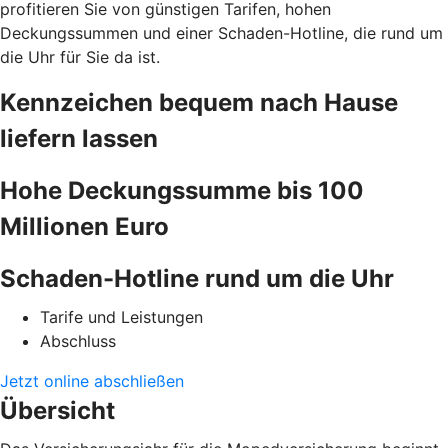
profitieren Sie von günstigen Tarifen, hohen
Deckungssummen und einer Schaden-Hotline, die rund um
die Uhr für Sie da ist.
Kennzeichen bequem nach Hause
liefern lassen
Hohe Deckungssumme bis 100
Millionen Euro
Schaden-Hotline rund um die Uhr
Tarife und Leistungen
Abschluss
Jetzt online abschließen
Übersicht