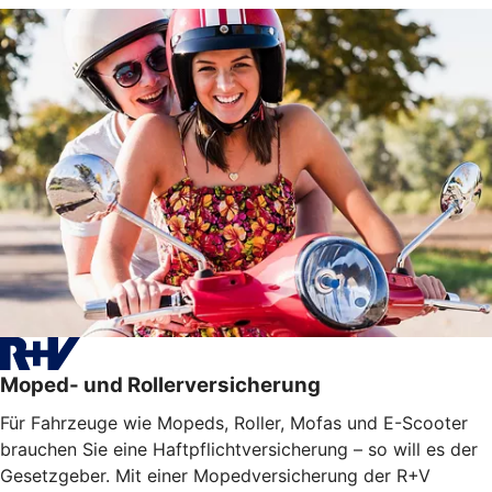
Moped- und Rollerversicherung
Für Fahrzeuge wie Mopeds, Roller, Mofas und E-Scooter
brauchen Sie eine Haftpflichtversicherung – so will es der
Gesetzgeber. Mit einer Mopedversicherung der R+V