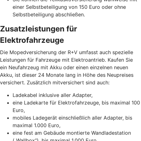
einer Selbstbeteiligung von 150 Euro oder ohne
Selbstbeteiligung abschließen.
Zusatzleistungen für
Elektrofahrzeuge
Die Mopedversicherung der R+V umfasst auch spezielle
Leistungen für Fahrzeuge mit Elektroantrieb. Kaufen Sie
ein Neufahrzeug mit Akku oder einen einzelnen neuen
Akku, ist dieser 24 Monate lang in Höhe des Neupreises
versichert. Zusätzlich mitversichert sind auch:
Ladekabel inklusive aller Adapter,
eine Ladekarte für Elektrofahrzeuge, bis maximal 100
Euro,
mobiles Ladegerät einschließlich aller Adapter, bis
maximal 1.000 Euro,
eine fest am Gebäude montierte Wandladestation
(„Wallbox“), bis maximal 1.000 Euro.