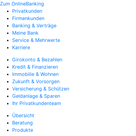
Zum OnlineBanking
Privatkunden
Firmenkunden
Banking & Verträge
Meine Bank
Service & Mehrwerte
Karriere
Girokonto & Bezahlen
Kredit & Finanzieren
Immobilie & Wohnen
Zukunft & Vorsorgen
Versicherung & Schützen
Geldanlage & Sparen
Ihr Privatkundenteam
Übersicht
Beratung
Produkte