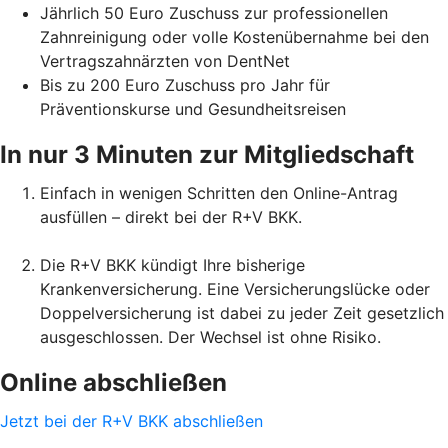
Jährlich 50 Euro Zuschuss zur professionellen
Zahnreinigung oder volle Kostenübernahme bei den
Vertragszahnärzten von DentNet
Bis zu 200 Euro Zuschuss pro Jahr für
Präventionskurse und Gesundheitsreisen
In nur 3 Minuten zur Mitgliedschaft
Einfach in wenigen Schritten den Online-Antrag
ausfüllen – direkt bei der R+V BKK.
Die R+V BKK kündigt Ihre bisherige
Krankenversicherung. Eine Versicherungslücke oder
Doppelversicherung ist dabei zu jeder Zeit gesetzlich
ausgeschlossen. Der Wechsel ist ohne Risiko.
Online abschließen
Jetzt bei der R+V BKK abschließen