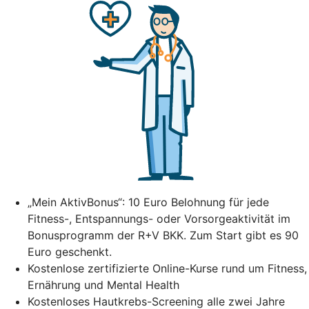
„Mein AktivBonus“: 10 Euro Belohnung für jede
Fitness-, Entspannungs- oder Vorsorgeaktivität im
Bonusprogramm der R+V BKK. Zum Start gibt es 90
Euro geschenkt.
Kostenlose zertifizierte Online-Kurse rund um Fitness,
Ernährung und Mental Health
Kostenloses Hautkrebs-Screening alle zwei Jahre