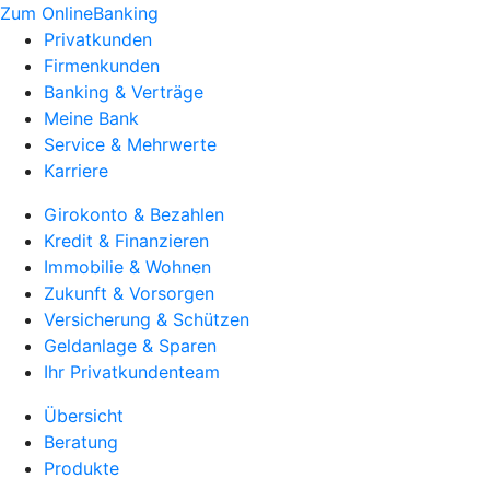
Zum OnlineBanking
Privatkunden
Firmenkunden
Banking & Verträge
Meine Bank
Service & Mehrwerte
Karriere
Girokonto & Bezahlen
Kredit & Finanzieren
Immobilie & Wohnen
Zukunft & Vorsorgen
Versicherung & Schützen
Geldanlage & Sparen
Ihr Privatkundenteam
Übersicht
Beratung
Produkte