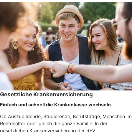
Gesetzliche Krankenversicherung
Einfach und schnell die Krankenkasse wechseln
Ob Auszubildende, Studierende, Berufstätige, Menschen im
Rentenalter oder gleich die ganze Familie: In der
gesetzlichen Krankenversicherung der R+V