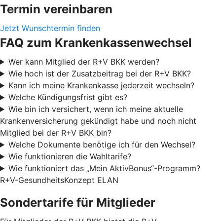
Termin vereinbaren
Jetzt Wunschtermin finden
FAQ zum Krankenkassenwechsel
Wer kann Mitglied der R+V BKK werden?
Wie hoch ist der Zusatzbeitrag bei der R+V BKK?
Kann ich meine Krankenkasse jederzeit wechseln?
Welche Kündigungsfrist gibt es?
Wie bin ich versichert, wenn ich meine aktuelle
Krankenversicherung gekündigt habe und noch nicht
Mitglied bei der R+V BKK bin?
Welche Dokumente benötige ich für den Wechsel?
Wie funktionieren die Wahltarife?
Wie funktioniert das „Mein AktivBonus“-Programm?
R+V-GesundheitsKonzept ELAN
Sondertarife für Mitglieder