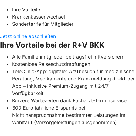
Ihre Vorteile
Krankenkassenwechsel
Sondertarife für Mitglieder
Jetzt online abschließen
Ihre Vorteile bei der R+V BKK
Alle Familienmitglieder beitragsfrei mitversichern
Kostenlose Reiseschutzimpfungen
TeleClinic-App: digitaler Arztbesuch für medizinische
Beratung, Medikamente und Krankmeldung direkt per
App – inklusive Premium-Zugang mit 24/7
Verfügbarkeit
Kürzere Wartezeiten dank Facharzt-Terminservice
300 Euro jährliche Ersparnis bei
Nichtinanspruchnahme bestimmter Leistungen im
Wahltarif (Vorsorgeleistungen ausgenommen)