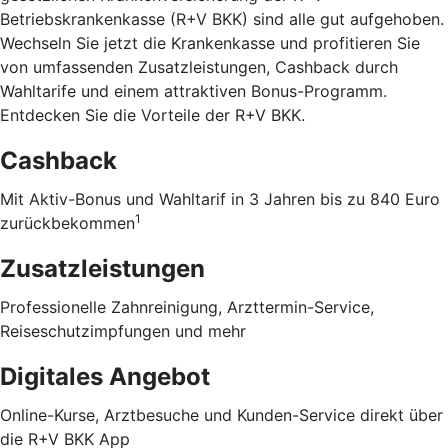
Betriebskrankenkasse (R+V BKK) sind alle gut aufgehoben.
Wechseln Sie jetzt die Krankenkasse und profitieren Sie
von umfassenden Zusatzleistungen, Cashback durch
Wahltarife und einem attraktiven Bonus-Programm.
Entdecken Sie die Vorteile der R+V BKK
.
Cashback
Mit Aktiv-Bonus und Wahltarif in 3 Jahren bis zu 840 Euro
1
zurückbekommen
Zusatzleistungen
Professionelle Zahnreinigung, Arzttermin-Service,
Reiseschutzimpfungen und mehr
Digitales Angebot
Online-Kurse, Arztbesuche und Kunden-Service direkt über
die R+V BKK App