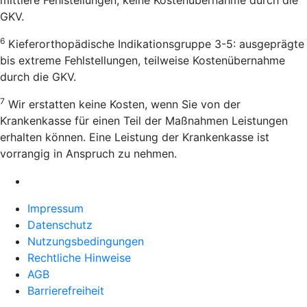
GKV.
6
Kieferorthopädische Indikationsgruppe 3-5: ausgeprägte
bis extreme Fehlstellungen, teilweise Kostenübernahme
durch die GKV.
7
Wir erstatten keine Kosten, wenn Sie von der
Krankenkasse für einen Teil der Maßnahmen Leistungen
erhalten können. Eine Leistung der Krankenkasse ist
vorrangig in Anspruch zu nehmen.
Impressum
Datenschutz
Nutzungsbedingungen
Rechtliche Hinweise
AGB
Barrierefreiheit