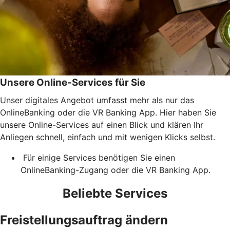
Unsere Online-Services für Sie
Unser digitales Angebot umfasst mehr als nur das
OnlineBanking oder die VR Banking App. Hier haben Sie
unsere Online-Services auf einen Blick und klären Ihr
Anliegen schnell, einfach und mit wenigen Klicks selbst.
Für einige Services benötigen Sie einen
OnlineBanking-Zugang oder die VR Banking App.
Beliebte Services
Freistellungsauftrag ändern