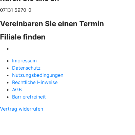
07131 5970-0
Vereinbaren Sie einen Termin
Filiale finden
Impressum
Datenschutz
Nutzungsbedingungen
Rechtliche Hinweise
AGB
Barrierefreiheit
Vertrag widerrufen