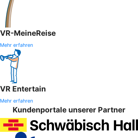
VR-MeineReise
Mehr erfahren
VR Entertain
Mehr erfahren
Kundenportale unserer Partner