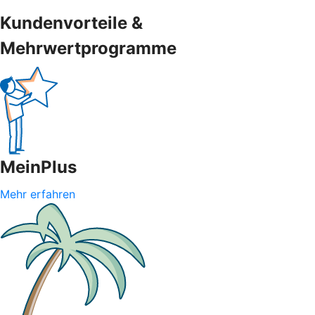
Kundenvorteile &
Mehrwertprogramme
MeinPlus
Mehr erfahren