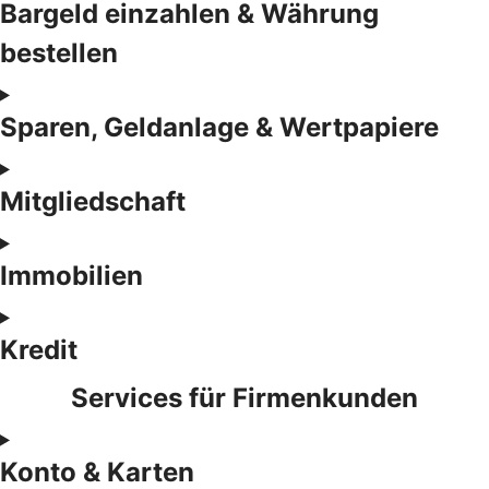
Bargeld einzahlen & Währung
bestellen
Sparen, Geldanlage & Wertpapiere
Mitgliedschaft
Immobilien
Kredit
Services für Firmenkunden
Konto & Karten