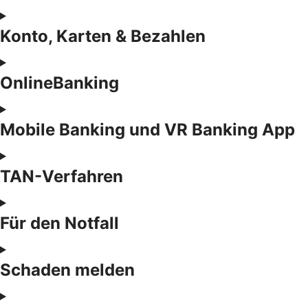
Konto, Karten & Bezahlen
OnlineBanking
Mobile Banking und VR Banking App
TAN-Verfahren
Für den Notfall
Schaden melden