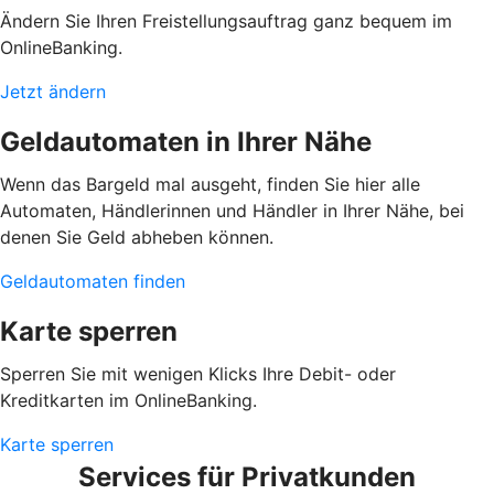
Ändern Sie Ihren Freistellungsauftrag ganz bequem im
OnlineBanking.
Jetzt ändern
Geldautomaten in Ihrer Nähe
Wenn das Bargeld mal ausgeht, finden Sie hier alle
Automaten, Händlerinnen und Händler in Ihrer Nähe, bei
denen Sie Geld abheben können.
Geldautomaten finden
Karte sperren
Sperren Sie mit wenigen Klicks Ihre Debit- oder
Kreditkarten im OnlineBanking.
Karte sperren
Services für Privatkunden