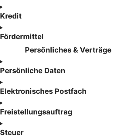
Kredit
Fördermittel
Persönliches & Verträge
Persönliche Daten
Elektronisches Postfach
Freistellungsauftrag
Steuer