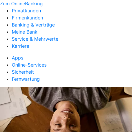
Zum OnlineBanking
Privatkunden
Firmenkunden
Banking & Verträge
Meine Bank
Service & Mehrwerte
Karriere
Apps
Online-Services
Sicherheit
Fernwartung