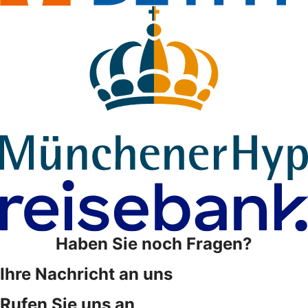
Haben Sie noch Fragen?
Ihre Nachricht an uns
Rufen Sie uns an