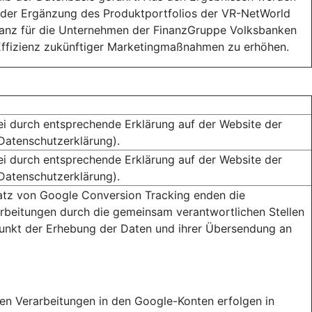
der Ergänzung des Produktportfolios der VR-NetWorld
anz für die Unternehmen der FinanzGruppe Volksbanken
Effizienz zukünftiger Marketingmaßnahmen zu erhöhen.
ei durch entsprechende Erklärung auf der Website der
(Datenschutzerklärung).
ei durch entsprechende Erklärung auf der Website der
(Datenschutzerklärung).
atz von Google Conversion Tracking enden die
rbeitungen durch die gemeinsam verantwortlichen Stellen
unkt der Erhebung der Daten und ihrer Übersendung an
ren Verarbeitungen in den Google-Konten erfolgen in