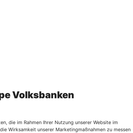
pe Volksbanken
en, die im Rahmen Ihrer Nutzung unserer Website im
rn, die Wirksamkeit unserer Marketingmaßnahmen zu messen