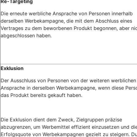
Re-Targeting
Die erneute werbliche Ansprache von Personen innerhalb
derselben Werbekampagne, die mit dem Abschluss eines
Vertrages zu dem beworbenen Produkt begonnen, aber ni
abgeschlossen haben.
Exklusion
Der Ausschluss von Personen von der weiteren werblichen
Ansprache in derselben Werbekampagne, wenn diese Pers
das Produkt bereits gekauft haben.
Die Exklusion dient dem Zweck, Zielgruppen präzise
abzugrenzen, um Werbemittel effizient einzusetzen und di
Erfolgsquote von Werbekampagnen gezielt zu steigern. D