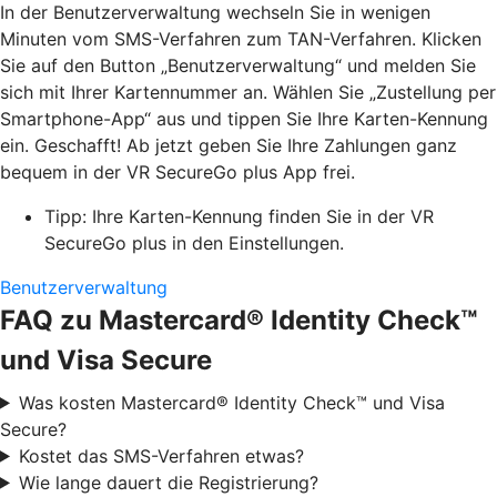
In der Benutzerverwaltung wechseln Sie in wenigen
Minuten vom SMS-Verfahren zum TAN-Verfahren. Klicken
Sie auf den Button „Benutzerverwaltung“ und melden Sie
sich mit Ihrer Kartennummer an. Wählen Sie „Zustellung per
Smartphone-App“ aus und tippen Sie Ihre Karten-Kennung
ein. Geschafft! Ab jetzt geben Sie Ihre Zahlungen ganz
bequem in der VR SecureGo plus App frei.
Tipp: Ihre Karten-Kennung finden Sie in der VR
SecureGo plus in den Einstellungen.
Benutzerverwaltung
FAQ zu Mastercard® Identity Check™
und Visa Secure
Was kosten Mastercard® Identity Check™ und Visa
Secure?
Kostet das SMS-Verfahren etwas?
Wie lange dauert die Registrierung?