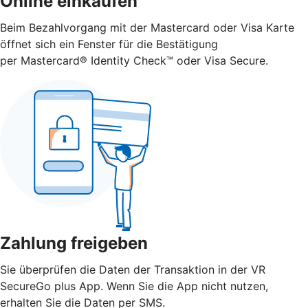
Online einkaufen
Beim Bezahlvorgang mit der Mastercard oder Visa Karte
öffnet sich ein Fenster für die Bestätigung
per Mastercard® Identity Check™ oder Visa Secure.
Zahlung freigeben
Sie überprüfen die Daten der Transaktion in der VR
SecureGo plus App. Wenn Sie die App nicht nutzen,
erhalten Sie die Daten per SMS.