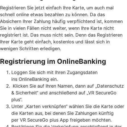
Registrieren Sie jetzt einfach Ihre Karte, um auch mal
schnell online etwas bezahlen zu können. Da das
Absichern Ihrer Zahlung häufig verpflichtend ist, kommen
Sie in vielen Fällen nicht weiter, wenn Ihre Karte nicht
registriert ist. Das muss nicht sein. Denn das Registrieren
Ihrer Karte geht einfach, kostenlos und lässt sich in
wenigen Schritten erledigen.
Registrierung im OnlineBanking
Loggen Sie sich mit Ihren Zugangsdaten
ins OnlineBanking ein.
Klicken Sie auf Ihren Namen, dann auf „Datenschutz
& Sicherheit“ und anschließend auf „VR SecureGo
plus“.
Unter „Karten verknüpfen“ wählen Sie die Karte oder
die Karten aus, bei denen Sie Zahlungen künftig
per VR SecureGo plus App freigeben möchten.
Bestätigen Sie die Verknüpfung anschließend in der