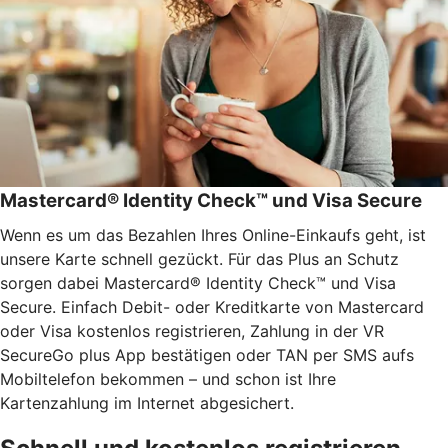
Mastercard® Identity Check™ und Visa Secure
Wenn es um das Bezahlen Ihres Online-Einkaufs geht, ist
unsere Karte schnell gezückt. Für das Plus an Schutz
sorgen dabei Mastercard® Identity Check™ und Visa
Secure. Einfach Debit- oder Kreditkarte von Mastercard
oder Visa kostenlos registrieren, Zahlung in der VR
SecureGo plus App bestätigen oder TAN per SMS aufs
Mobiltelefon bekommen – und schon ist Ihre
Kartenzahlung im Internet abgesichert.