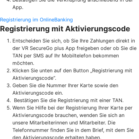
App.
Registrierung im OnlineBanking
Registrierung mit Aktivierungscode
Entscheiden Sie sich, ob Sie Ihre Zahlungen direkt in
der VR SecureGo plus App freigeben oder ob Sie die
TAN per SMS auf Ihr Mobiltelefon bekommen
möchten.
Klicken Sie unten auf den Button „Registrierung mit
Aktivierungscode“.
Geben Sie die Nummer Ihrer Karte sowie den
Aktivierungscode ein.
Bestätigen Sie die Registrierung mit einer TAN.
Wenn Sie Hilfe bei der Registrierung Ihrer Karte per
Aktivierungscode brauchen, wenden Sie sich an
unsere Mitarbeiterinnen und Mitarbeiter. Die
Telefonnummer finden Sie in dem Brief, mit dem Sie
den Aktivierungscode erhalten haben.