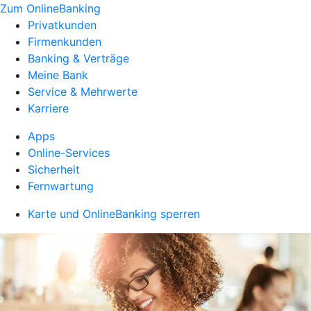
Zum OnlineBanking
Privatkunden
Firmenkunden
Banking & Verträge
Meine Bank
Service & Mehrwerte
Karriere
Apps
Online-Services
Sicherheit
Fernwartung
Karte und OnlineBanking sperren