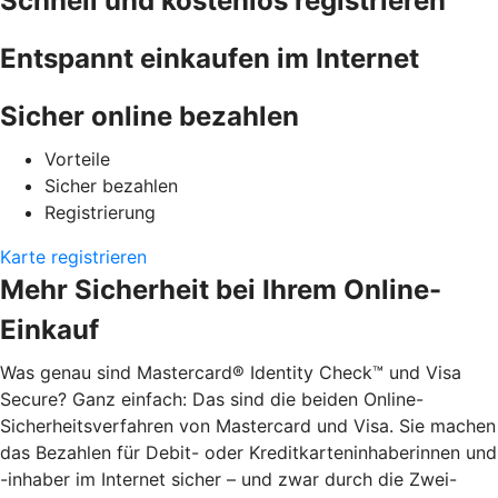
Schnell und kostenlos registrieren
Entspannt einkaufen im Internet
Sicher online bezahlen
Vorteile
Sicher bezahlen
Registrierung
Karte registrieren
Mehr Sicherheit bei Ihrem Online-
Einkauf
Was genau sind Mastercard® Identity Check™ und Visa
Secure? Ganz einfach: Das sind die beiden Online-
Sicherheitsverfahren von Mastercard und Visa. Sie machen
das Bezahlen für Debit- oder Kreditkarteninhaberinnen und
-inhaber im Internet sicher – und zwar durch die Zwei-