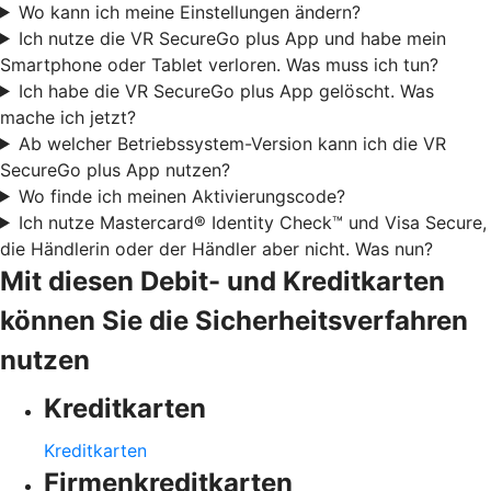
Wo kann ich meine Einstellungen ändern?
Ich nutze die VR SecureGo plus App und habe mein
Smartphone oder Tablet verloren. Was muss ich tun?
Ich habe die VR SecureGo plus App gelöscht. Was
mache ich jetzt?
Ab welcher Betriebssystem-Version kann ich die VR
SecureGo plus App nutzen?
Wo finde ich meinen Aktivierungscode?
Ich nutze Mastercard® Identity Check™ und Visa Secure,
die Händlerin oder der Händler aber nicht. Was nun?
Mit diesen Debit- und Kreditkarten
können Sie die Sicherheitsverfahren
nutzen
Kreditkarten
Kreditkarten
Firmenkreditkarten