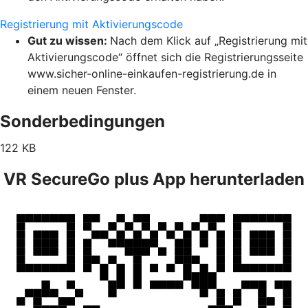
Registrierung mit Aktivierungscode
Gut zu wissen:
Nach dem Klick auf „Registrierung mit
Aktivierungscode“ öffnet sich die Registrierungsseite
www.sicher-online-einkaufen-registrierung.de in
einem neuen Fenster.
Sonderbedingungen
122 KB
VR SecureGo plus App herunterladen