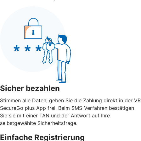
Sicher bezahlen
Stimmen alle Daten, geben Sie die Zahlung direkt in der VR
SecureGo plus App frei. Beim SMS-Verfahren bestätigen
Sie sie mit einer TAN und der Antwort auf Ihre
selbstgewählte Sicherheitsfrage.
Einfache Registrierung