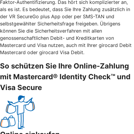
Faktor-Authentifizierung. Das hört sich komplizierter an,
als es ist. Es bedeutet, dass Sie Ihre Zahlung zusätzlich in
der VR SecureGo plus App oder per SMS-TAN und
selbstgewählter Sicherheitsfrage freigeben. Übrigens
können Sie die Sicherheitsverfahren mit allen
genossenschaftlichen Debit- und Kreditkarten von
Mastercard und Visa nutzen, auch mit Ihrer girocard Debit
Mastercard oder girocard Visa Debit.
So schützen Sie Ihre Online-Zahlung
mit Mastercard® Identity Check™ und
Visa Secure